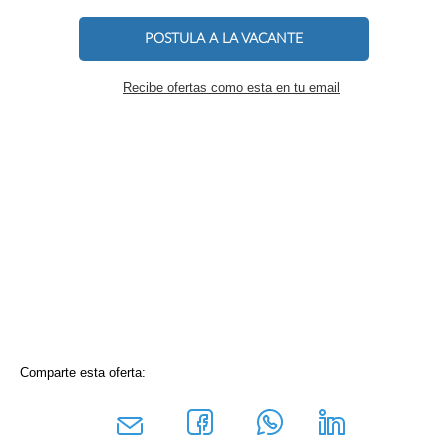
POSTULA A LA VACANTE
Recibe ofertas como esta en tu email
Comparte esta oferta: