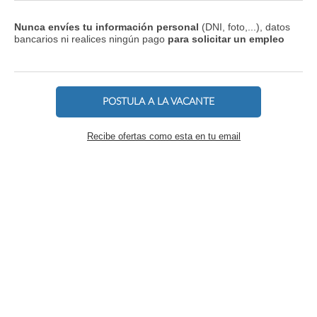
Nunca envíes tu información personal
(DNI, foto,...), datos
bancarios ni realices ningún pago
para solicitar un empleo
POSTULA A LA VACANTE
Recibe ofertas como esta en tu email