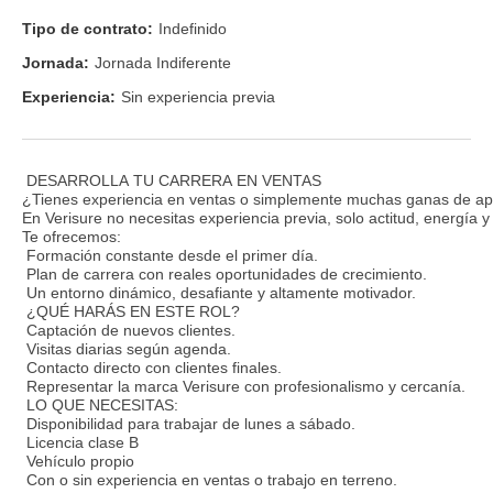
Tipo de contrato:
Indefinido
Jornada:
Jornada Indiferente
Experiencia:
Sin experiencia previa
DESARROLLA TU CARRERA EN VENTAS
¿Tienes experiencia en ventas o simplemente muchas ganas de ap
En Verisure no necesitas experiencia previa, solo actitud, energía 
Te ofrecemos:
Formación constante desde el primer día.
Plan de carrera con reales oportunidades de crecimiento.
Un entorno dinámico, desafiante y altamente motivador.
¿QUÉ HARÁS EN ESTE ROL?
Captación de nuevos clientes.
Visitas diarias según agenda.
Contacto directo con clientes finales.
Representar la marca Verisure con profesionalismo y cercanía.
LO QUE NECESITAS:
Disponibilidad para trabajar de lunes a sábado.
Licencia clase B
Vehículo propio
Con o sin experiencia en ventas o trabajo en terreno.