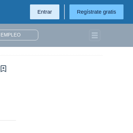
Entrar
Regístrate gratis