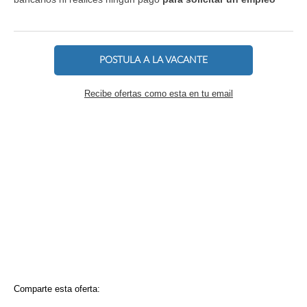
POSTULA A LA VACANTE
Recibe ofertas como esta en tu email
Comparte esta oferta: