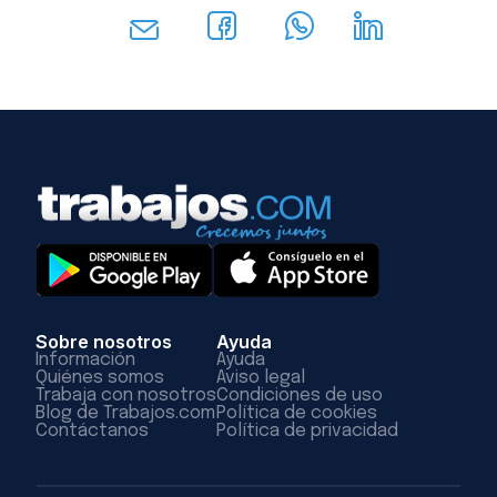
Sobre nosotros
Ayuda
Información
Ayuda
Quiénes somos
Aviso legal
Trabaja con nosotros
Condiciones de uso
Blog de Trabajos.com
Política de cookies
Contáctanos
Política de privacidad