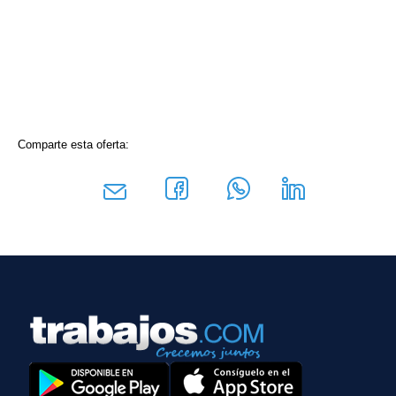
Comparte esta oferta: