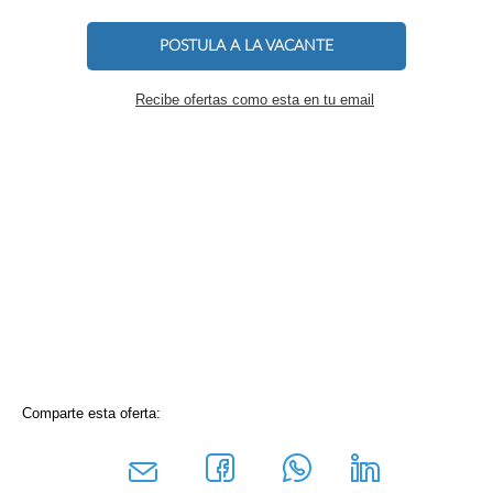
POSTULA A LA VACANTE
Recibe ofertas como esta en tu email
Comparte esta oferta: