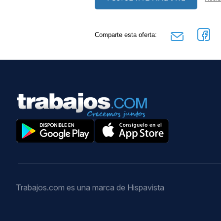
Comparte esta oferta:
Trabajos.com es una marca de Hispavista