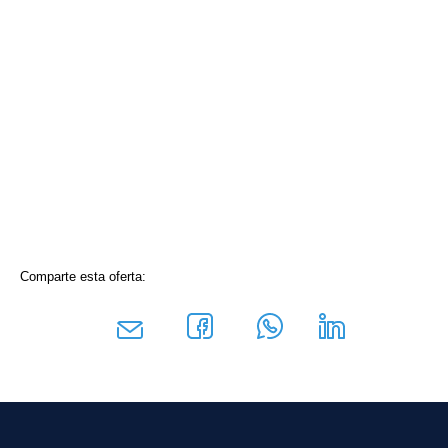
Comparte esta oferta: