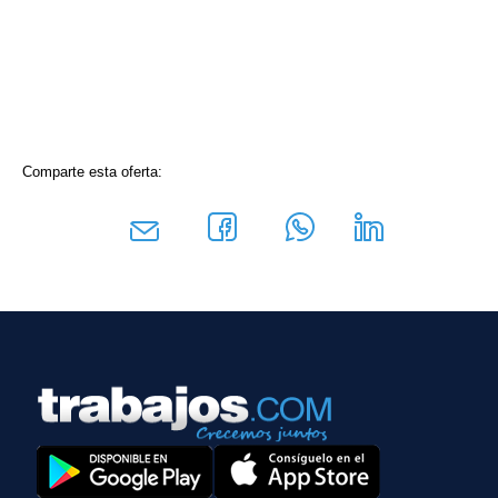
Comparte esta oferta: