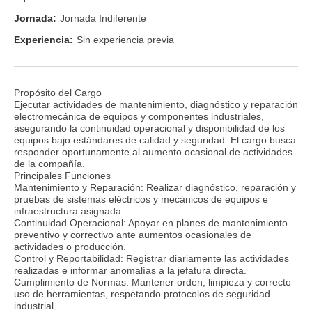
Jornada:
Jornada Indiferente
Experiencia:
Sin experiencia previa
Propósito del Cargo
Ejecutar actividades de mantenimiento, diagnóstico y reparación
electromecánica de equipos y componentes industriales,
asegurando la continuidad operacional y disponibilidad de los
equipos bajo estándares de calidad y seguridad. El cargo busca
responder oportunamente al aumento ocasional de actividades
de la compañía.
Principales Funciones
Mantenimiento y Reparación: Realizar diagnóstico, reparación y
pruebas de sistemas eléctricos y mecánicos de equipos e
infraestructura asignada.
Continuidad Operacional: Apoyar en planes de mantenimiento
preventivo y correctivo ante aumentos ocasionales de
actividades o producción.
Control y Reportabilidad: Registrar diariamente las actividades
realizadas e informar anomalías a la jefatura directa.
Cumplimiento de Normas: Mantener orden, limpieza y correcto
uso de herramientas, respetando protocolos de seguridad
industrial.