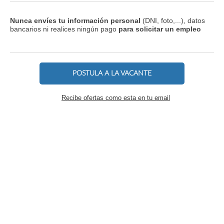
Nunca envíes tu información personal
(DNI, foto,...), datos
bancarios ni realices ningún pago
para solicitar un empleo
POSTULA A LA VACANTE
Recibe ofertas como esta en tu email