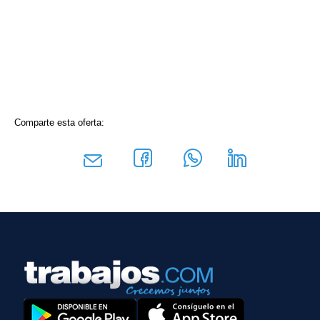
Comparte esta oferta: