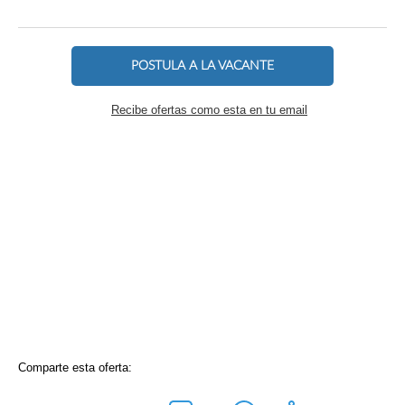
POSTULA A LA VACANTE
Recibe ofertas como esta en tu email
Comparte esta oferta: