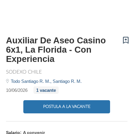
Auxiliar De Aseo Casino
6x1, La Florida - Con
Experiencia
SODEXO CHILE
Todo Santiago R. M.,
Santiago R. M.
10/06/2026
1 vacante
POSTULA A LA VACANTE
Salario:
A convenir