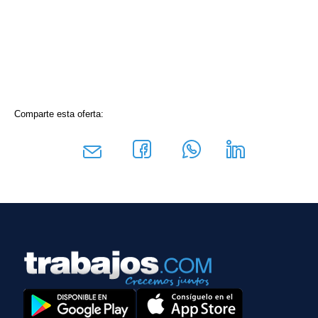
Comparte esta oferta: