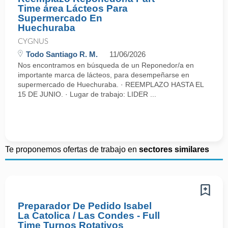
Time área Lácteos Para
Supermercado En
Huechuraba
CYGNUS
Todo Santiago R. M.
11/06/2026
Nos encontramos en búsqueda de un Reponedor/a en
importante marca de lácteos, para desempeñarse en
supermercado de Huechuraba. · REEMPLAZO HASTA EL
15 DE JUNIO. · Lugar de trabajo: LIDER ...
Te proponemos ofertas de trabajo en
sectores similares
Preparador De Pedido Isabel
La Catolica / Las Condes - Full
Time Turnos Rotativos