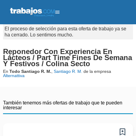
El proceso de selección para esta oferta de trabajo ya se
ha cerrado. Lo sentimos mucho.
Reponedor Con Experiencia En
Lácteos / Part Time Fines De Semana
Y Festivos / Colina Secto
En
Todo Santiago R. M.
,
Santiago R. M.
de la empresa
Alternattiva
También tenemos más ofertas de trabajo que te pueden
interesar