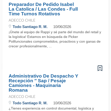
Preparador De Pedido Isabel
La Catolica / Las Condes - Full
Time Turnos Rotativos
ADECCO CHILE
Todo Santiago R. M.
10/06/2026
¡Únete al equipo de Rappi y sé parte del mundo del retail y
la logística! Estamos en búsqueda de Picker
Polifuncionales comprometidos, proactivos y con ganas de
crecer profesionalmente, ...
Administrativo De Despacho Y
Recepción ″ Sap / Pesaje
Camiones - Maquinaria
Romana
ADECCO CHILE
Todo Santiago R. M.
10/06/2026
¿Tienes experiencia en control documental, logística y