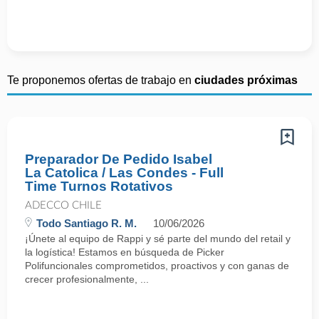
Te proponemos ofertas de trabajo en
ciudades próximas
Preparador De Pedido Isabel
La Catolica / Las Condes - Full
Time Turnos Rotativos
ADECCO CHILE
Todo Santiago R. M.
10/06/2026
¡Únete al equipo de Rappi y sé parte del mundo del retail y
la logística! Estamos en búsqueda de Picker
Polifuncionales comprometidos, proactivos y con ganas de
crecer profesionalmente, ...