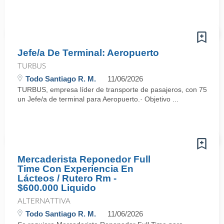
Jefe/a De Terminal: Aeropuerto
TURBUS
Todo Santiago R. M.
11/06/2026
TURBUS, empresa líder de transporte de pasajeros, con 75 años d
un Jefe/a de terminal para Aeropuerto.· Objetivo ...
Mercaderista Reponedor Full
Time Con Experiencia En
Lácteos / Rutero Rm -
$600.000 Liquido
ALTERNATTIVA
Todo Santiago R. M.
11/06/2026