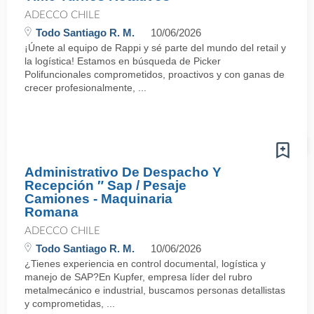
ADECCO CHILE
Todo Santiago R. M.
10/06/2026
¡Únete al equipo de Rappi y sé parte del mundo del retail y
la logística! Estamos en búsqueda de Picker
Polifuncionales comprometidos, proactivos y con ganas de
crecer profesionalmente, ...
Administrativo De Despacho Y
Recepción ″ Sap / Pesaje
Camiones - Maquinaria
Romana
ADECCO CHILE
Todo Santiago R. M.
10/06/2026
¿Tienes experiencia en control documental, logística y
manejo de SAP?En Kupfer, empresa líder del rubro
metalmecánico e industrial, buscamos personas detallistas
y comprometidas, ...