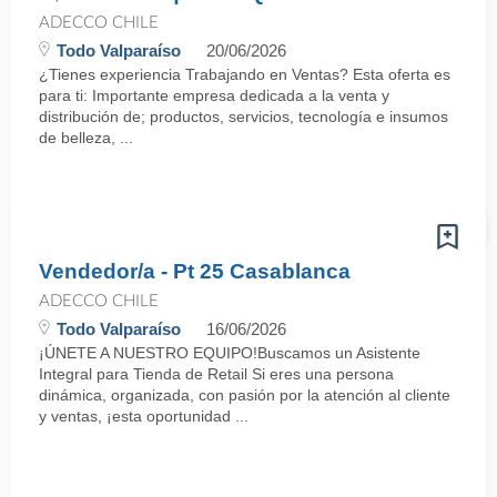
ADECCO CHILE
Todo Valparaíso
20/06/2026
¿Tienes experiencia Trabajando en Ventas? Esta oferta es
para ti: Importante empresa dedicada a la venta y
distribución de; productos, servicios, tecnología e insumos
de belleza, ...
Vendedor/a - Pt 25 Casablanca
ADECCO CHILE
Todo Valparaíso
16/06/2026
¡ÚNETE A NUESTRO EQUIPO!Buscamos un Asistente
Integral para Tienda de Retail Si eres una persona
dinámica, organizada, con pasión por la atención al cliente
y ventas, ¡esta oportunidad ...