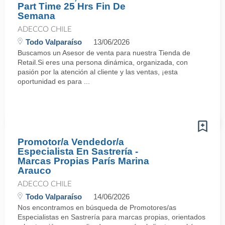
Part Time 25 Hrs Fin De
Semana
ADECCO CHILE
Todo Valparaíso
13/06/2026
Buscamos un Asesor de venta para nuestra Tienda de
Retail.Si eres una persona dinámica, organizada, con
pasión por la atención al cliente y las ventas, ¡esta
oportunidad es para ...
Promotor/a Vendedor/a
Especialista En Sastrería -
Marcas Propias París Marina
Arauco
ADECCO CHILE
Todo Valparaíso
14/06/2026
Nos encontramos en búsqueda de Promotores/as
Especialistas en Sastrería para marcas propias, orientados