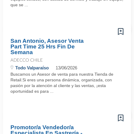
que se ...
San Antonio, Asesor Venta
Part Time 25 Hrs Fin De
Semana
ADECCO CHILE
Todo Valparaíso
13/06/2026
Buscamos un Asesor de venta para nuestra Tienda de
Retail.Si eres una persona dinámica, organizada, con
pasión por la atención al cliente y las ventas, ¡esta
oportunidad es para ...
Promotor/a Vendedor/a
Especialista En Sastrería -