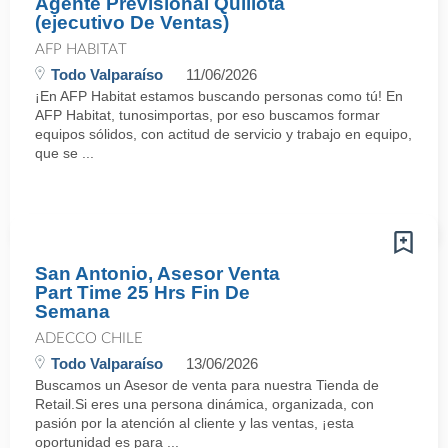
Agente Previsional Quillota
(ejecutivo De Ventas)
AFP HABITAT
Todo Valparaíso
11/06/2026
¡En AFP Habitat estamos buscando personas como tú! En
AFP Habitat, tunosimportas, por eso buscamos formar
equipos sólidos, con actitud de servicio y trabajo en equipo,
que se ...
San Antonio, Asesor Venta
Part Time 25 Hrs Fin De
Semana
ADECCO CHILE
Todo Valparaíso
13/06/2026
Buscamos un Asesor de venta para nuestra Tienda de
Retail.Si eres una persona dinámica, organizada, con
pasión por la atención al cliente y las ventas, ¡esta
oportunidad es para ...