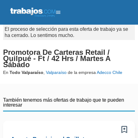
El proceso de selección para esta oferta de trabajo ya se
ha cerrado. Lo sentimos mucho.
Promotora De Carteras Retail /
Quilpué - Ft / 42 Hrs / Martes A
Sábado
En
Todo Valparaíso
,
Valparaíso
de la empresa
Adecco Chile
También tenemos más ofertas de trabajo que te pueden
interesar