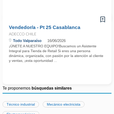
Vendedor/a - Pt 25 Casablanca
ADECCO CHILE
Todo Valparaíso
16/06/2026
¡ÚNETE A NUESTRO EQUIPO!Buscamos un Asistente
Integral para Tienda de Retail Si eres una persona
dinámica, organizada, con pasión por la atención al cliente
y ventas, ¡esta oportunidad ...
Te proponemos
búsquedas similares
Técnico industrial
Mecánico electricista