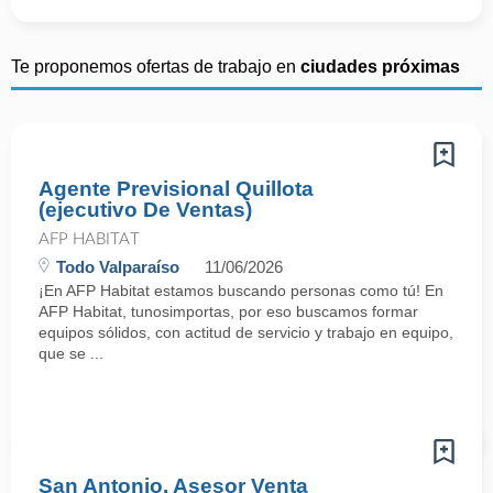
Te proponemos ofertas de trabajo en
ciudades próximas
Agente Previsional Quillota
(ejecutivo De Ventas)
AFP HABITAT
Todo Valparaíso
11/06/2026
¡En AFP Habitat estamos buscando personas como tú! En
AFP Habitat, tunosimportas, por eso buscamos formar
equipos sólidos, con actitud de servicio y trabajo en equipo,
que se ...
San Antonio, Asesor Venta