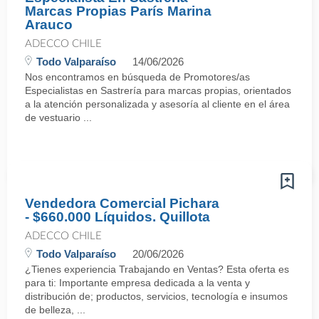
Marcas Propias París Marina
Arauco
ADECCO CHILE
Todo Valparaíso
14/06/2026
Nos encontramos en búsqueda de Promotores/as
Especialistas en Sastrería para marcas propias, orientados
a la atención personalizada y asesoría al cliente en el área
de vestuario ...
Vendedora Comercial Pichara
- $660.000 Líquidos. Quillota
ADECCO CHILE
Todo Valparaíso
20/06/2026
¿Tienes experiencia Trabajando en Ventas? Esta oferta es
para ti: Importante empresa dedicada a la venta y
distribución de; productos, servicios, tecnología e insumos
de belleza, ...