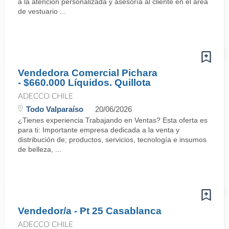
a la atención personalizada y asesoría al cliente en el área
de vestuario ...
Vendedora Comercial Pichara
- $660.000 Líquidos. Quillota
ADECCO CHILE
Todo Valparaíso
20/06/2026
¿Tienes experiencia Trabajando en Ventas? Esta oferta es
para ti: Importante empresa dedicada a la venta y
distribución de; productos, servicios, tecnología e insumos
de belleza, ...
Vendedor/a - Pt 25 Casablanca
ADECCO CHILE