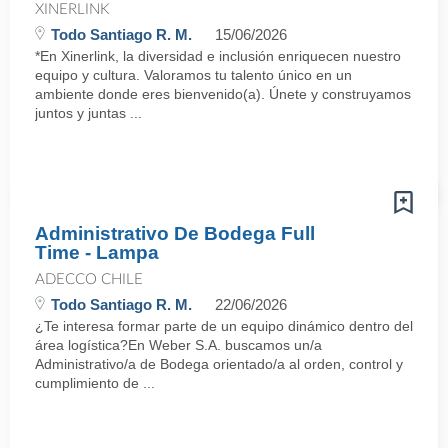
XINERLINK
Todo Santiago R. M.
15/06/2026
*En Xinerlink, la diversidad e inclusión enriquecen nuestro
equipo y cultura. Valoramos tu talento único en un
ambiente donde eres bienvenido(a). Únete y construyamos
juntos y juntas ...
Administrativo De Bodega Full
Time - Lampa
ADECCO CHILE
Todo Santiago R. M.
22/06/2026
¿Te interesa formar parte de un equipo dinámico dentro del
área logística?En Weber S.A. buscamos un/a
Administrativo/a de Bodega orientado/a al orden, control y
cumplimiento de ...