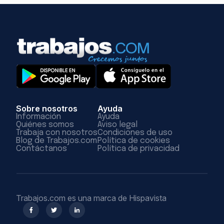
Sobre nosotros
Ayuda
Información
Ayuda
Quiénes somos
Aviso legal
Trabaja con nosotros
Condiciones de uso
Blog de Trabajos.com
Política de cookies
Contáctanos
Política de privacidad
Trabajos.com es una marca de Hispavista