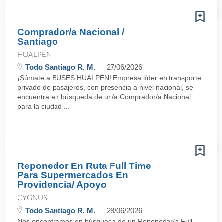
Comprador/a Nacional /
Santiago
HUALPEN
Todo Santiago R. M.
27/06/2026
¡Súmate a BUSES HUALPÉN! Empresa líder en transporte
privado de pasajeros, con presencia a nivel nacional, se
encuentra en búsqueda de un/a Comprador/a Nacional
para la ciudad ...
Reponedor En Ruta Full Time
Para Supermercados En
Providencia/ Apoyo
CYGNUS
Todo Santiago R. M.
28/06/2026
Nos encontramos en búsqueda de un Reponedor/a Full