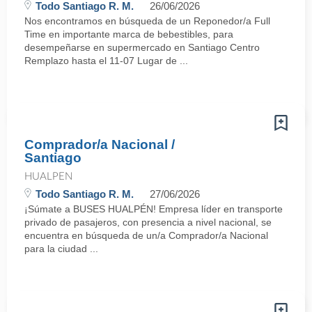
Todo Santiago R. M.
26/06/2026
Nos encontramos en búsqueda de un Reponedor/a Full
Time en importante marca de bebestibles, para
desempeñarse en supermercado en Santiago Centro
Remplazo hasta el 11-07 Lugar de ...
Comprador/a Nacional /
Santiago
HUALPEN
Todo Santiago R. M.
27/06/2026
¡Súmate a BUSES HUALPÉN! Empresa líder en transporte
privado de pasajeros, con presencia a nivel nacional, se
encuentra en búsqueda de un/a Comprador/a Nacional
para la ciudad ...