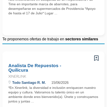
Time en importante marca de abarrotes, para
desempeñarse en supermercados de Providencia *Apoyo
de hasta el 17 de Julio* Lugar ...
Te proponemos ofertas de trabajo en
sectores similares
Analista De Repuestos -
Quilicura
XINERLINK
Todo Santiago R. M.
15/06/2026
*En Xinerlink, la diversidad e inclusión enriquecen nuestro
equipo y cultura. Valoramos tu talento único en un
ambiente donde eres bienvenido(a). Únete y construyamos
juntos y juntas ...