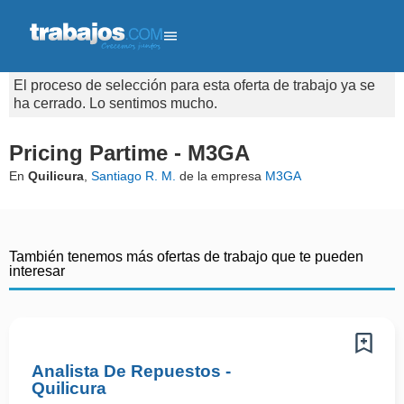
El proceso de selección para esta oferta de trabajo ya se
ha cerrado. Lo sentimos mucho.
Pricing Partime - M3GA
En
Quilicura
,
Santiago R. M.
de la empresa
M3GA
También tenemos más ofertas de trabajo que te pueden
interesar
Analista De Repuestos -
Quilicura