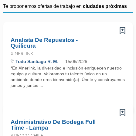
Te proponemos ofertas de trabajo en
ciudades próximas
Analista De Repuestos -
Quilicura
XINERLINK
Todo Santiago R. M.
15/06/2026
*En Xinerlink, la diversidad e inclusión enriquecen nuestro
equipo y cultura. Valoramos tu talento único en un
ambiente donde eres bienvenido(a). Únete y construyamos
juntos y juntas ...
Administrativo De Bodega Full
Time - Lampa
ADECCO CHILE