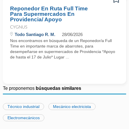
Reponedor En Ruta Full Time
Para Supermercados En
Providencia/ Apoyo
CYGNUS
Todo Santiago R. M.
28/06/2026
Nos encontramos en búsqueda de un Reponedor/a Full
Time en importante marca de abarrotes, para
desempeñarse en supermercados de Providencia *Apoyo
de hasta el 17 de Julio* Lugar ...
Te proponemos
búsquedas similares
Técnico industrial
Mecánico electricista
Electromecánicos