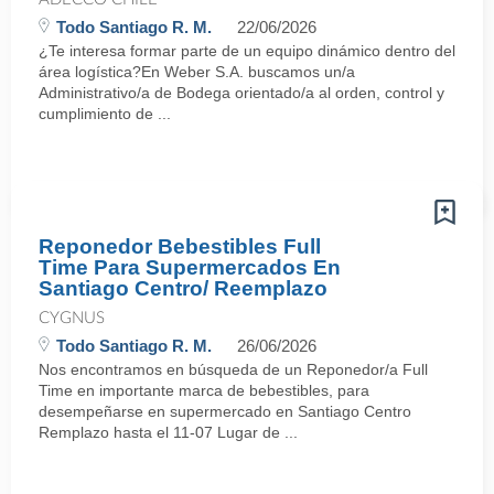
Todo Santiago R. M.
22/06/2026
¿Te interesa formar parte de un equipo dinámico dentro del
área logística?En Weber S.A. buscamos un/a
Administrativo/a de Bodega orientado/a al orden, control y
cumplimiento de ...
Reponedor Bebestibles Full
Time Para Supermercados En
Santiago Centro/ Reemplazo
CYGNUS
Todo Santiago R. M.
26/06/2026
Nos encontramos en búsqueda de un Reponedor/a Full
Time en importante marca de bebestibles, para
desempeñarse en supermercado en Santiago Centro
Remplazo hasta el 11-07 Lugar de ...