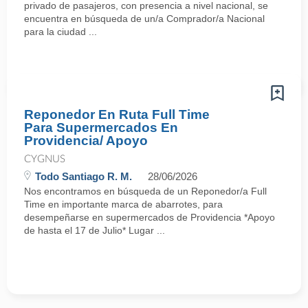
privado de pasajeros, con presencia a nivel nacional, se
encuentra en búsqueda de un/a Comprador/a Nacional
para la ciudad ...
Reponedor En Ruta Full Time
Para Supermercados En
Providencia/ Apoyo
CYGNUS
Todo Santiago R. M.
28/06/2026
Nos encontramos en búsqueda de un Reponedor/a Full
Time en importante marca de abarrotes, para
desempeñarse en supermercados de Providencia *Apoyo
de hasta el 17 de Julio* Lugar ...