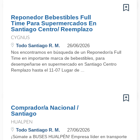
Reponedor Bebestibles Full
Time Para Supermercados En
Santiago Centro/ Reemplazo
CYGNUS
Todo Santiago R. M.
26/06/2026
Nos encontramos en búsqueda de un Reponedor/a Full
Time en importante marca de bebestibles, para
desempeñarse en supermercado en Santiago Centro
Remplazo hasta el 11-07 Lugar de ...
Comprador/a Nacional /
Santiago
HUALPEN
Todo Santiago R. M.
27/06/2026
¡Súmate a BUSES HUALPÉN! Empresa líder en transporte