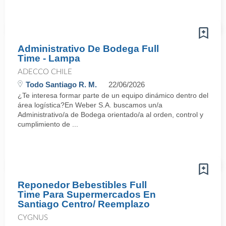
Administrativo De Bodega Full
Time - Lampa
ADECCO CHILE
Todo Santiago R. M.
22/06/2026
¿Te interesa formar parte de un equipo dinámico dentro del
área logística?En Weber S.A. buscamos un/a
Administrativo/a de Bodega orientado/a al orden, control y
cumplimiento de ...
Reponedor Bebestibles Full
Time Para Supermercados En
Santiago Centro/ Reemplazo
CYGNUS