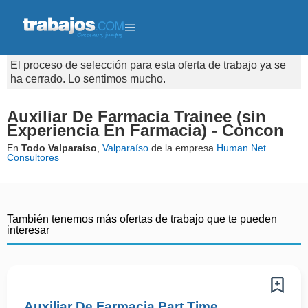
El proceso de selección para esta oferta de trabajo ya se
ha cerrado. Lo sentimos mucho.
Auxiliar De Farmacia Trainee (sin
Experiencia En Farmacia) - Concon
En
Todo Valparaíso
,
Valparaíso
de la empresa
Human Net
Consultores
También tenemos más ofertas de trabajo que te pueden
interesar
Auxiliar De Farmacia Part Time