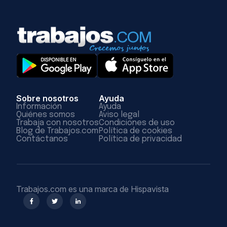
Sobre nosotros
Ayuda
Información
Ayuda
Quiénes somos
Aviso legal
Trabaja con nosotros
Condiciones de uso
Blog de Trabajos.com
Política de cookies
Contáctanos
Política de privacidad
Trabajos.com es una marca de Hispavista