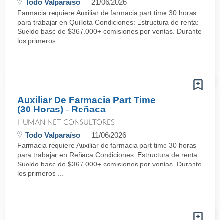
Todo Valparaíso
21/06/2026
Farmacia requiere Auxiliar de farmacia part time 30 horas
para trabajar en Quillota Condiciones: Estructura de renta:
Sueldo base de $367.000+ comisiones por ventas. Durante
los primeros ...
Auxiliar De Farmacia Part Time
(30 Horas) - Reñaca
HUMAN NET CONSULTORES
Todo Valparaíso
11/06/2026
Farmacia requiere Auxiliar de farmacia part time 30 horas
para trabajar en Reñaca Condiciones: Estructura de renta:
Sueldo base de $367.000+ comisiones por ventas. Durante
los primeros ...