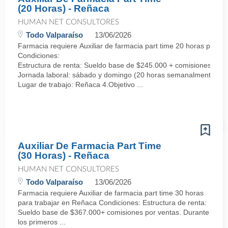
(20 Horas) - Reñaca
HUMAN NET CONSULTORES
Todo Valparaíso
13/06/2026
Farmacia requiere Auxiliar de farmacia part time 20 horas para 
Condiciones:
Estructura de renta: Sueldo base de $245.000 + comisiones por 
Jornada laboral: sábado y domingo (20 horas semanalmente).
Lugar de trabajo: Reñaca 4.Objetivo ...
Auxiliar De Farmacia Part Time
(30 Horas) - Reñaca
HUMAN NET CONSULTORES
Todo Valparaíso
13/06/2026
Farmacia requiere Auxiliar de farmacia part time 30 horas
para trabajar en Reñaca Condiciones: Estructura de renta:
Sueldo base de $367.000+ comisiones por ventas. Durante
los primeros ...