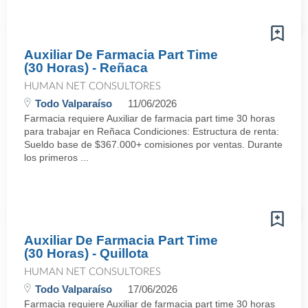
Auxiliar De Farmacia Part Time
(30 Horas) - Reñaca
HUMAN NET CONSULTORES
Todo Valparaíso
11/06/2026
Farmacia requiere Auxiliar de farmacia part time 30 horas
para trabajar en Reñaca Condiciones: Estructura de renta:
Sueldo base de $367.000+ comisiones por ventas. Durante
los primeros ...
Auxiliar De Farmacia Part Time
(30 Horas) - Quillota
HUMAN NET CONSULTORES
Todo Valparaíso
17/06/2026
Farmacia requiere Auxiliar de farmacia part time 30 horas