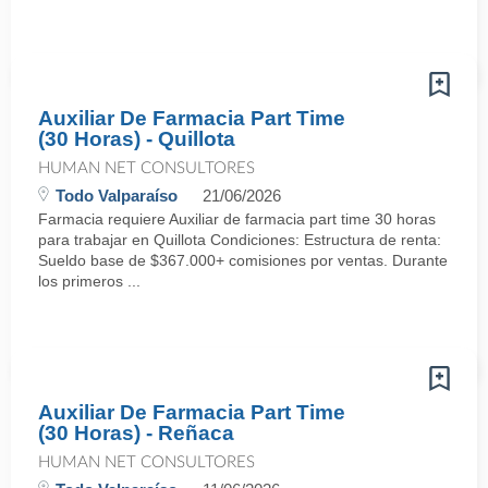
Auxiliar De Farmacia Part Time
(30 Horas) - Quillota
HUMAN NET CONSULTORES
Todo Valparaíso
21/06/2026
Farmacia requiere Auxiliar de farmacia part time 30 horas
para trabajar en Quillota Condiciones: Estructura de renta:
Sueldo base de $367.000+ comisiones por ventas. Durante
los primeros ...
Auxiliar De Farmacia Part Time
(30 Horas) - Reñaca
HUMAN NET CONSULTORES