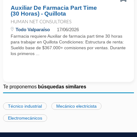
Auxiliar De Farmacia Part Time
(30 Horas) - Quillota
HUMAN NET CONSULTORES
Todo Valparaíso
17/06/2026
Farmacia requiere Auxiliar de farmacia part time 30 horas
para trabajar en Quillota Condiciones: Estructura de renta:
Sueldo base de $367.000+ comisiones por ventas. Durante
los primeros ...
Te proponemos
búsquedas similares
Técnico industrial
Mecánico electricista
Electromecánicos