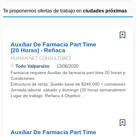
Te proponemos ofertas de trabajo en
ciudades próximas
Auxiliar De Farmacia Part Time
(20 Horas) - Reñaca
HUMAN NET CONSULTORES
Todo Valparaíso
13/06/2026
Farmacia requiere Auxiliar de farmacia part time 20 horas para 
Condiciones:
Estructura de renta: Sueldo base de $245.000 + comisiones por 
Jornada laboral: sábado y domingo (20 horas semanalmente).
Lugar de trabajo: Reñaca 4.Objetivo ...
Auxiliar De Farmacia Part Time