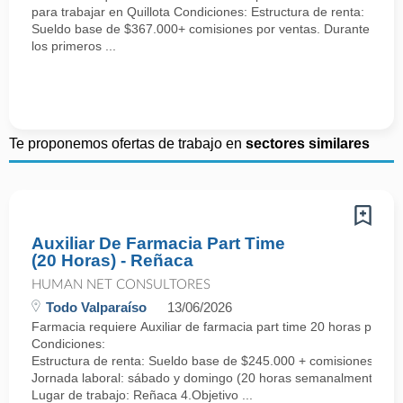
para trabajar en Quillota Condiciones: Estructura de renta:
Sueldo base de $367.000+ comisiones por ventas. Durante
los primeros ...
Te proponemos ofertas de trabajo en
sectores similares
Auxiliar De Farmacia Part Time
(20 Horas) - Reñaca
HUMAN NET CONSULTORES
Todo Valparaíso
13/06/2026
Farmacia requiere Auxiliar de farmacia part time 20 horas para 
Condiciones:
Estructura de renta: Sueldo base de $245.000 + comisiones por 
Jornada laboral: sábado y domingo (20 horas semanalmente).
Lugar de trabajo: Reñaca 4.Objetivo ...