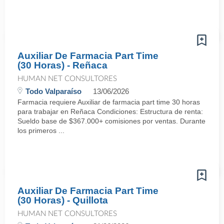
Auxiliar De Farmacia Part Time
(30 Horas) - Reñaca
HUMAN NET CONSULTORES
Todo Valparaíso
13/06/2026
Farmacia requiere Auxiliar de farmacia part time 30 horas
para trabajar en Reñaca Condiciones: Estructura de renta:
Sueldo base de $367.000+ comisiones por ventas. Durante
los primeros ...
Auxiliar De Farmacia Part Time
(30 Horas) - Quillota
HUMAN NET CONSULTORES