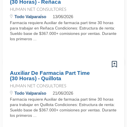
(30 Horas) - Reñaca
HUMAN NET CONSULTORES
Todo Valparaíso
13/06/2026
Farmacia requiere Auxiliar de farmacia part time 30 horas
para trabajar en Reñaca Condiciones: Estructura de renta:
Sueldo base de $367.000+ comisiones por ventas. Durante
los primeros ...
Auxiliar De Farmacia Part Time
(30 Horas) - Quillota
HUMAN NET CONSULTORES
Todo Valparaíso
21/06/2026
Farmacia requiere Auxiliar de farmacia part time 30 horas
para trabajar en Quillota Condiciones: Estructura de renta:
Sueldo base de $367.000+ comisiones por ventas. Durante
los primeros ...