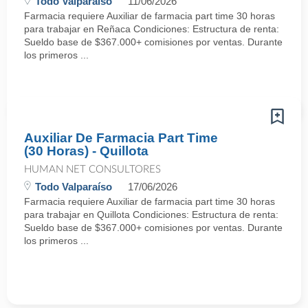
Todo Valparaíso
11/06/2026
Farmacia requiere Auxiliar de farmacia part time 30 horas
para trabajar en Reñaca Condiciones: Estructura de renta:
Sueldo base de $367.000+ comisiones por ventas. Durante
los primeros ...
Auxiliar De Farmacia Part Time
(30 Horas) - Quillota
HUMAN NET CONSULTORES
Todo Valparaíso
17/06/2026
Farmacia requiere Auxiliar de farmacia part time 30 horas
para trabajar en Quillota Condiciones: Estructura de renta:
Sueldo base de $367.000+ comisiones por ventas. Durante
los primeros ...