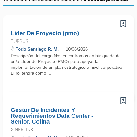
Líder De Proyecto (pmo)
TURBUS
Todo Santiago R. M.
10/06/2026
Descripción del cargo Nos encontramos en búsqueda de
un/a Líder de Proyecto (PMO) para apoyar la
implementación de un plan estratégico a nivel corporativo.
El rol tendrá como ...
Gestor De Incidentes Y
Requerimientos Data Center -
Senior, Colina
XINERLINK