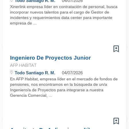
Todo Santiago R. M.
04/07/2026
Xinerlink empresa líder en contratación de personal, busca
incorporar nuevos talentos para el cargo de Gestor de
incidentes y requerimientos data center para importante
empresa de ...
Ingeniero De Proyectos Junior
AFP HABITAT
Todo Santiago R. M.
04/07/2026
En AFP Habitat, empresa líder en el mercado de fondos de
pensiones, nos encontramos en la búsqueda de un/a
Ingeniero/a de Proyectos para integrarse a nuestra
Gerencia Comercial, ...