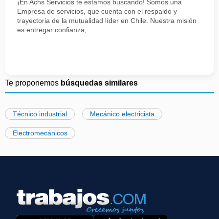
¡En Achs Servicios te estamos buscando! Somos una
Empresa de servicios, que cuenta con el respaldo y
trayectoria de la mutualidad líder en Chile. Nuestra misión
es entregar confianza, ...
Te proponemos
búsquedas similares
Técnico industrial
Mecánico electricista
Electromecánicos