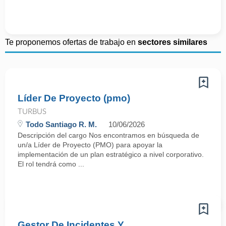
Te proponemos ofertas de trabajo en
sectores similares
Líder De Proyecto (pmo)
TURBUS
Todo Santiago R. M.
10/06/2026
Descripción del cargo Nos encontramos en búsqueda de
un/a Líder de Proyecto (PMO) para apoyar la
implementación de un plan estratégico a nivel corporativo.
El rol tendrá como ...
Gestor De Incidentes Y