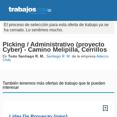
El proceso de selección para esta oferta de trabajo ya se
ha cerrado. Lo sentimos mucho.
Picking / Administrativo (proyecto
Cyber) - Camino Melipilla, Cerrillos
En
Todo Santiago R. M.
,
Santiago R. M.
de la empresa
Adecco
Chile
También tenemos más ofertas de trabajo que te pueden
interesar
Líder De Proyecto (pmo)