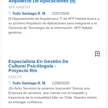
Arquitecto De Aplicaciones (ti)
AFP HABITAT
Todo Santiago R. M.
22/07/2026
El Departamento de Arquitectura TI de AFP Habitat busca a
su próximo Arquitecto de Aplicaciones para integrarse a la
Gerencia de Tecnología de la Información. AFP Habitat
gestiona ...
Especialista En Gestión De
Cultura/ Psicólogo/a -
Proyecto Rm
ESACHS
Todo Santiago R. M.
12/06/2026
¡En Achs Servicios te estamos buscando! Somos una
Empresa de servicios, que cuenta con el respaldo y
trayectoria de la mutualidad líder en Chile. Nuestra misión
es entregar confianza, ...