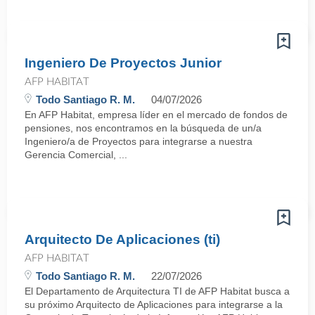
Ingeniero De Proyectos Junior
AFP HABITAT
Todo Santiago R. M.
04/07/2026
En AFP Habitat, empresa líder en el mercado de fondos de
pensiones, nos encontramos en la búsqueda de un/a
Ingeniero/a de Proyectos para integrarse a nuestra
Gerencia Comercial, ...
Arquitecto De Aplicaciones (ti)
AFP HABITAT
Todo Santiago R. M.
22/07/2026
El Departamento de Arquitectura TI de AFP Habitat busca a
su próximo Arquitecto de Aplicaciones para integrarse a la