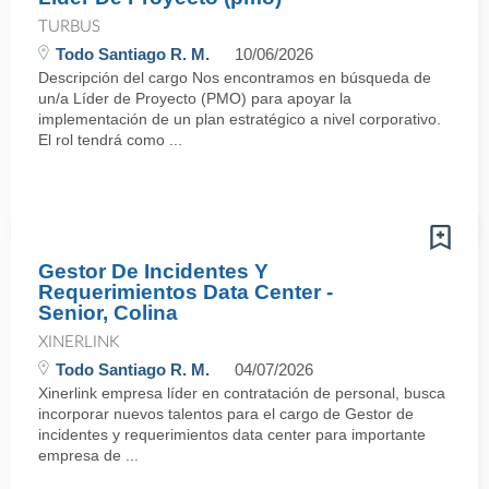
TURBUS
Todo Santiago R. M.
10/06/2026
Descripción del cargo Nos encontramos en búsqueda de
un/a Líder de Proyecto (PMO) para apoyar la
implementación de un plan estratégico a nivel corporativo.
El rol tendrá como ...
Gestor De Incidentes Y
Requerimientos Data Center -
Senior, Colina
XINERLINK
Todo Santiago R. M.
04/07/2026
Xinerlink empresa líder en contratación de personal, busca
incorporar nuevos talentos para el cargo de Gestor de
incidentes y requerimientos data center para importante
empresa de ...