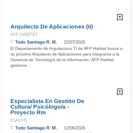
Arquitecto De Aplicaciones (ti)
AFP HABITAT
Todo Santiago R. M.
22/07/2026
El Departamento de Arquitectura TI de AFP Habitat busca a
su próximo Arquitecto de Aplicaciones para integrarse a la
Gerencia de Tecnología de la Información. AFP Habitat
gestiona ...
Especialista En Gestión De
Cultura/ Psicólogo/a -
Proyecto Rm
ESACHS
Todo Santiago R. M.
12/06/2026