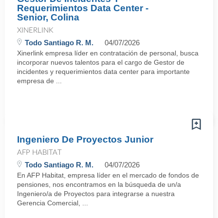
Requerimientos Data Center -
Senior, Colina
XINERLINK
Todo Santiago R. M.
04/07/2026
Xinerlink empresa líder en contratación de personal, busca
incorporar nuevos talentos para el cargo de Gestor de
incidentes y requerimientos data center para importante
empresa de ...
Ingeniero De Proyectos Junior
AFP HABITAT
Todo Santiago R. M.
04/07/2026
En AFP Habitat, empresa líder en el mercado de fondos de
pensiones, nos encontramos en la búsqueda de un/a
Ingeniero/a de Proyectos para integrarse a nuestra
Gerencia Comercial, ...