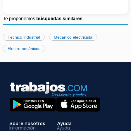
Te proponemos
búsquedas similares
Técnico industrial
Mecánico electricista
Electromecánicos
Sobre nosotros
Ayuda
Información
Ayuda