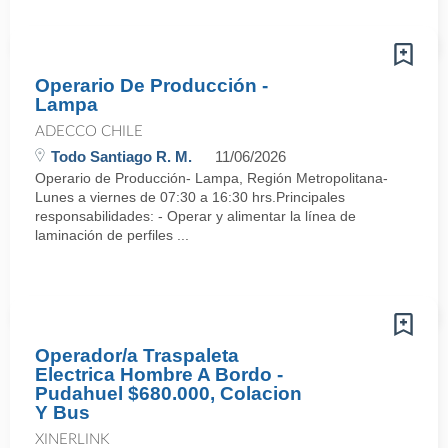
Operario De Producción -
Lampa
ADECCO CHILE
Todo Santiago R. M.
11/06/2026
Operario de Producción- Lampa, Región Metropolitana-
Lunes a viernes de 07:30 a 16:30 hrs.Principales
responsabilidades: - Operar y alimentar la línea de
laminación de perfiles ...
Operador/a Traspaleta
Electrica Hombre A Bordo -
Pudahuel $680.000, Colacion
Y Bus
XINERLINK