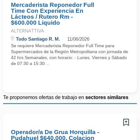
Mercaderista Reponedor Full
Time Con Experiencia En
Lácteos / Rutero Rm -
$600.000 Liquido
ALTERNATTIVA
Todo Santiago R. M.
11/06/2026
Se requiere Mercaderista Reponedor Full Time para
Supermercados de la Región Metropolitana con jornada de
42 hrs Semanales, con horario: - Lunes, Viernes y Sábado
de 07:30 a 15:30 ...
Te proponemos ofertas de trabajo en
sectores similares
Operador/a De Grua Horquilla -
Pudahuel $640.000, Colacion