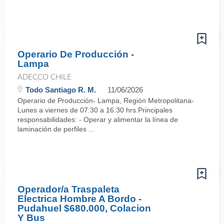
Operario De Producción -
Lampa
ADECCO CHILE
Todo Santiago R. M.
11/06/2026
Operario de Producción- Lampa, Región Metropolitana-
Lunes a viernes de 07:30 a 16:30 hrs.Principales
responsabilidades: - Operar y alimentar la línea de
laminación de perfiles ...
Operador/a Traspaleta
Electrica Hombre A Bordo -
Pudahuel $680.000, Colacion
Y Bus