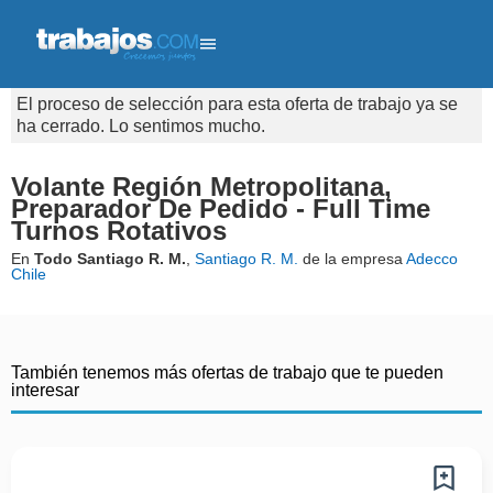
El proceso de selección para esta oferta de trabajo ya se
ha cerrado. Lo sentimos mucho.
Volante Región Metropolitana,
Preparador De Pedido - Full Time
Turnos Rotativos
En
Todo Santiago R. M.
,
Santiago R. M.
de la empresa
Adecco
Chile
También tenemos más ofertas de trabajo que te pueden
interesar