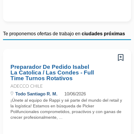
Te proponemos ofertas de trabajo en
ciudades próximas
Preparador De Pedido Isabel
La Catolica / Las Condes - Full
Time Turnos Rotativos
ADECCO CHILE
Todo Santiago R. M.
10/06/2026
¡Únete al equipo de Rappi y sé parte del mundo del retail y
la logística! Estamos en búsqueda de Picker
Polifuncionales comprometidos, proactivos y con ganas de
crecer profesionalmente, ...