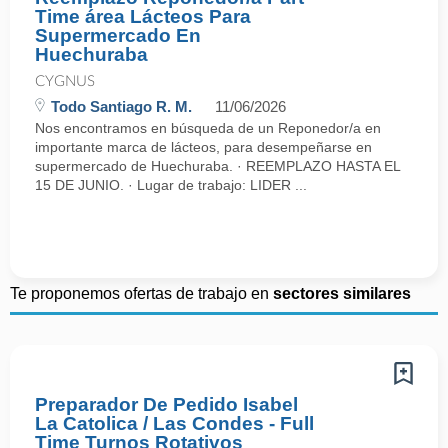
Time área Lácteos Para
Supermercado En
Huechuraba
CYGNUS
Todo Santiago R. M.
11/06/2026
Nos encontramos en búsqueda de un Reponedor/a en
importante marca de lácteos, para desempeñarse en
supermercado de Huechuraba. · REEMPLAZO HASTA EL
15 DE JUNIO. · Lugar de trabajo: LIDER ...
Te proponemos ofertas de trabajo en
sectores similares
Preparador De Pedido Isabel
La Catolica / Las Condes - Full
Time Turnos Rotativos