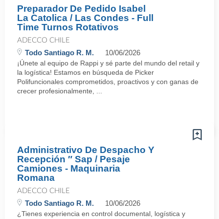
Preparador De Pedido Isabel
La Catolica / Las Condes - Full
Time Turnos Rotativos
ADECCO CHILE
Todo Santiago R. M.
10/06/2026
¡Únete al equipo de Rappi y sé parte del mundo del retail y
la logística! Estamos en búsqueda de Picker
Polifuncionales comprometidos, proactivos y con ganas de
crecer profesionalmente, ...
Administrativo De Despacho Y
Recepción ″ Sap / Pesaje
Camiones - Maquinaria
Romana
ADECCO CHILE
Todo Santiago R. M.
10/06/2026
¿Tienes experiencia en control documental, logística y