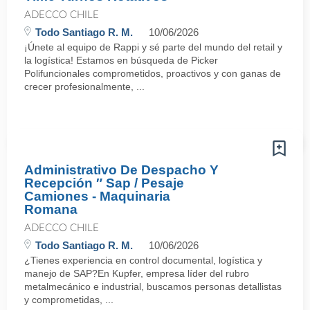
ADECCO CHILE
Todo Santiago R. M.
10/06/2026
¡Únete al equipo de Rappi y sé parte del mundo del retail y
la logística! Estamos en búsqueda de Picker
Polifuncionales comprometidos, proactivos y con ganas de
crecer profesionalmente, ...
Administrativo De Despacho Y
Recepción ″ Sap / Pesaje
Camiones - Maquinaria
Romana
ADECCO CHILE
Todo Santiago R. M.
10/06/2026
¿Tienes experiencia en control documental, logística y
manejo de SAP?En Kupfer, empresa líder del rubro
metalmecánico e industrial, buscamos personas detallistas
y comprometidas, ...