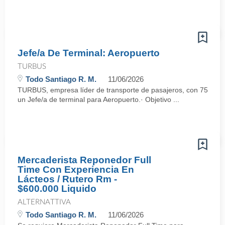
Jefe/a De Terminal: Aeropuerto
TURBUS
Todo Santiago R. M.
11/06/2026
TURBUS, empresa líder de transporte de pasajeros, con 75 años d
un Jefe/a de terminal para Aeropuerto.· Objetivo ...
Mercaderista Reponedor Full
Time Con Experiencia En
Lácteos / Rutero Rm -
$600.000 Liquido
ALTERNATTIVA
Todo Santiago R. M.
11/06/2026