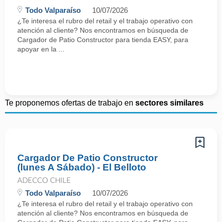
Todo Valparaíso
10/07/2026
¿Te interesa el rubro del retail y el trabajo operativo con
atención al cliente? Nos encontramos en búsqueda de
Cargador de Patio Constructor para tienda EASY, para
apoyar en la ...
Te proponemos ofertas de trabajo en
sectores similares
Cargador De Patio Constructor
(lunes A Sábado) - El Belloto
ADECCO CHILE
Todo Valparaíso
10/07/2026
¿Te interesa el rubro del retail y el trabajo operativo con
atención al cliente? Nos encontramos en búsqueda de