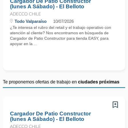
Cargador De Patio Constructor
(lunes A Sábado) - El Belloto
ADECCO CHILE
Todo Valparaíso
10/07/2026
¿Te interesa el rubro del retail y el trabajo operativo con
atención al cliente? Nos encontramos en búsqueda de
Cargador de Patio Constructor para tienda EASY, para
apoyar en la ...
Te proponemos ofertas de trabajo en
ciudades próximas
Cargador De Patio Constructor
(lunes A Sábado) - El Belloto
ADECCO CHILE