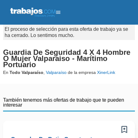
El proceso de selección para esta oferta de trabajo ya se
ha cerrado. Lo sentimos mucho.
Guardia De Seguridad 4 X 4 Hombre
O Mujer Valparaiso - Marítimo
Portuario
En
Todo Valparaíso
,
Valparaíso
de la empresa
XinerLink
También tenemos más ofertas de trabajo que te pueden
interesar