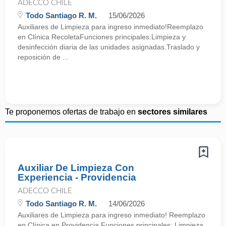
ADECCO CHILE
Todo Santiago R. M.
15/06/2026
Auxiliares de Limpieza para ingreso inmediato!Reemplazo
en Clínica RecoletaFunciones principales:Limpieza y
desinfección diaria de las unidades asignadas.Traslado y
reposición de ...
Te proponemos ofertas de trabajo en
sectores similares
Auxiliar De Limpieza Con
Experiencia - Providencia
ADECCO CHILE
Todo Santiago R. M.
14/06/2026
Auxiliares de Limpieza para ingreso inmediato! Reemplazo
en Clínica en Providencia Funciones principales: Limpieza