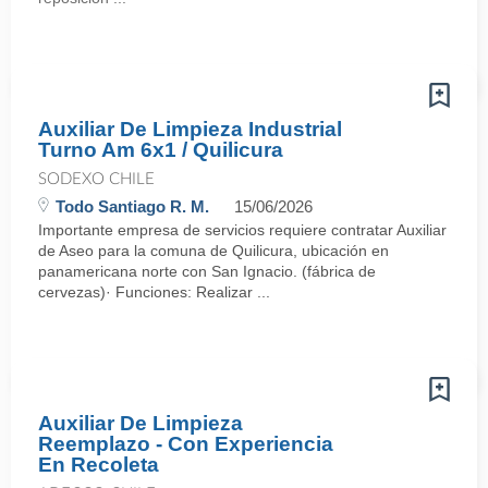
Auxiliar De Limpieza Industrial
Turno Am 6x1 / Quilicura
SODEXO CHILE
Todo Santiago R. M.
15/06/2026
Importante empresa de servicios requiere contratar Auxiliar
de Aseo para la comuna de Quilicura, ubicación en
panamericana norte con San Ignacio. (fábrica de
cervezas)· Funciones: Realizar ...
Auxiliar De Limpieza
Reemplazo - Con Experiencia
En Recoleta