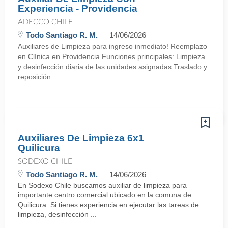
Experiencia - Providencia
ADECCO CHILE
Todo Santiago R. M.
14/06/2026
Auxiliares de Limpieza para ingreso inmediato! Reemplazo
en Clínica en Providencia Funciones principales: Limpieza
y desinfección diaria de las unidades asignadas.Traslado y
reposición ...
Auxiliares De Limpieza 6x1
Quilicura
SODEXO CHILE
Todo Santiago R. M.
14/06/2026
En Sodexo Chile buscamos auxiliar de limpieza para
importante centro comercial ubicado en la comuna de
Quilicura. Si tienes experiencia en ejecutar las tareas de
limpieza, desinfección ...