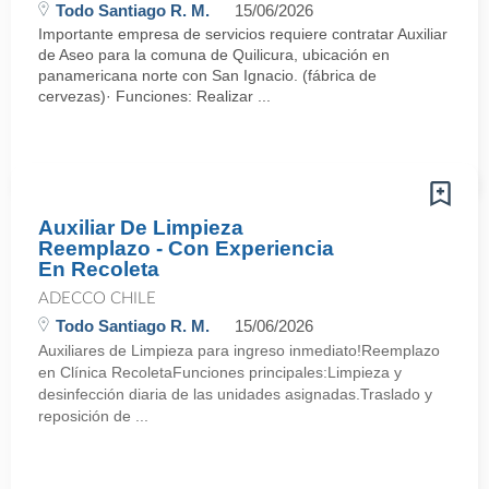
Todo Santiago R. M.
15/06/2026
Importante empresa de servicios requiere contratar Auxiliar
de Aseo para la comuna de Quilicura, ubicación en
panamericana norte con San Ignacio. (fábrica de
cervezas)· Funciones: Realizar ...
Auxiliar De Limpieza
Reemplazo - Con Experiencia
En Recoleta
ADECCO CHILE
Todo Santiago R. M.
15/06/2026
Auxiliares de Limpieza para ingreso inmediato!Reemplazo
en Clínica RecoletaFunciones principales:Limpieza y
desinfección diaria de las unidades asignadas.Traslado y
reposición de ...