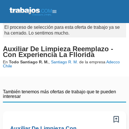
El proceso de selección para esta oferta de trabajo ya se
ha cerrado. Lo sentimos mucho.
Auxiliar De Limpieza Reemplazo -
Con Experiencia La Fllorida
En
Todo Santiago R. M.
,
Santiago R. M.
de la empresa
Adecco
Chile
También tenemos más ofertas de trabajo que te pueden
interesar
Auxiliar De Limpieza Con