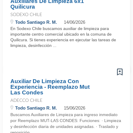
Auxiliares De Limpieza 6x1
Quilicura
SODEXO CHILE
Todo Santiago R. M.
14/06/2026
En Sodexo Chile buscamos auxiliar de limpieza para
importante centro comercial ubicado en la comuna de
Quilicura. Si tienes experiencia en ejecutar las tareas de
limpieza, desinfección ...
Auxiliar De Limpieza Con
Experiencia - Reemplazo Mut
Las Condes
ADECCO CHILE
Todo Santiago R. M.
15/06/2026
Buscamos Auxiliares de Limpieza para ingreso inmediato
por Reemplazo MUT-LAS CONDES: Funciones: · Limpieza
y desinfección diaria de unidades asignadas. · Traslado y
reposición ...