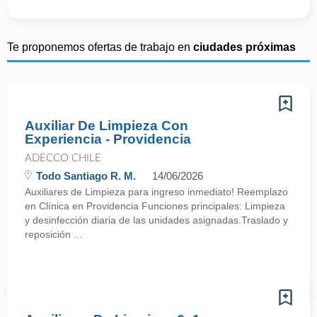
Te proponemos ofertas de trabajo en
ciudades próximas
Auxiliar De Limpieza Con
Experiencia - Providencia
ADECCO CHILE
Todo Santiago R. M.
14/06/2026
Auxiliares de Limpieza para ingreso inmediato! Reemplazo
en Clínica en Providencia Funciones principales: Limpieza
y desinfección diaria de las unidades asignadas.Traslado y
reposición ...