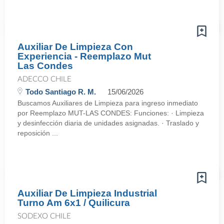
Auxiliar De Limpieza Con
Experiencia - Reemplazo Mut
Las Condes
ADECCO CHILE
Todo Santiago R. M.
15/06/2026
Buscamos Auxiliares de Limpieza para ingreso inmediato
por Reemplazo MUT-LAS CONDES: Funciones: · Limpieza
y desinfección diaria de unidades asignadas. · Traslado y
reposición ...
Auxiliar De Limpieza Industrial
Turno Am 6x1 / Quilicura
SODEXO CHILE