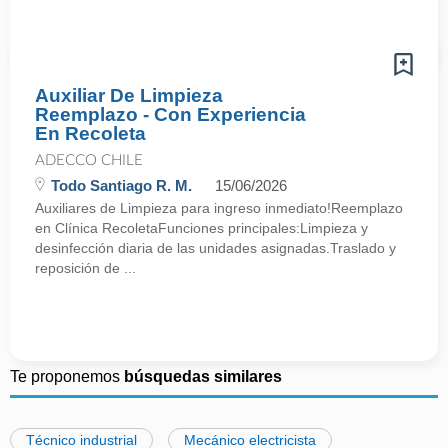
Auxiliar De Limpieza
Reemplazo - Con Experiencia
En Recoleta
ADECCO CHILE
Todo Santiago R. M.
15/06/2026
Auxiliares de Limpieza para ingreso inmediato!Reemplazo
en Clínica RecoletaFunciones principales:Limpieza y
desinfección diaria de las unidades asignadas.Traslado y
reposición de ...
Te proponemos
búsquedas similares
Técnico industrial
Mecánico electricista