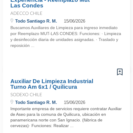
Las Condes
ADECCO CHILE
Todo Santiago R. M.
15/06/2026
Buscamos Auxiliares de Limpieza para ingreso inmediato
por Reemplazo MUT-LAS CONDES: Funciones: · Limpieza
y desinfección diaria de unidades asignadas. · Traslado y
reposición ...
Auxiliar De Limpieza Industrial
Turno Am 6x1 / Quilicura
SODEXO CHILE
Todo Santiago R. M.
15/06/2026
Importante empresa de servicios requiere contratar Auxiliar
de Aseo para la comuna de Quilicura, ubicación en
panamericana norte con San Ignacio. (fábrica de
cervezas)· Funciones: Realizar ...