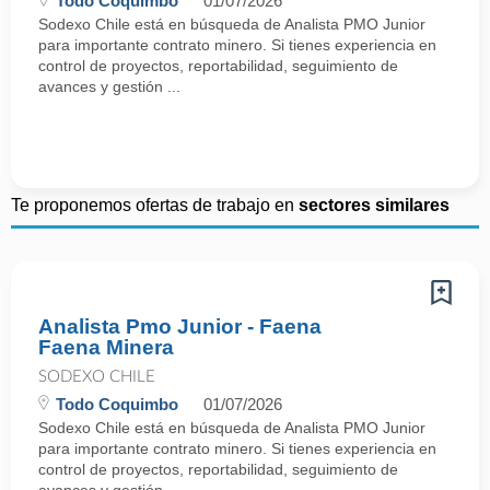
Todo Coquimbo
01/07/2026
Sodexo Chile está en búsqueda de Analista PMO Junior
para importante contrato minero. Si tienes experiencia en
control de proyectos, reportabilidad, seguimiento de
avances y gestión ...
Te proponemos ofertas de trabajo en
sectores similares
Analista Pmo Junior - Faena
Faena Minera
SODEXO CHILE
Todo Coquimbo
01/07/2026
Sodexo Chile está en búsqueda de Analista PMO Junior
para importante contrato minero. Si tienes experiencia en
control de proyectos, reportabilidad, seguimiento de