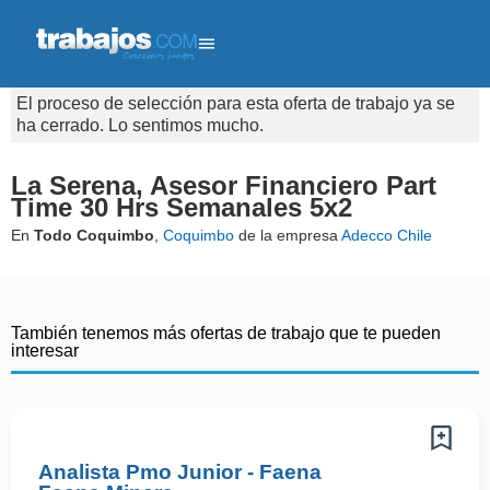
El proceso de selección para esta oferta de trabajo ya se
ha cerrado. Lo sentimos mucho.
La Serena, Asesor Financiero Part
Time 30 Hrs Semanales 5x2
En
Todo Coquimbo
,
Coquimbo
de la empresa
Adecco Chile
También tenemos más ofertas de trabajo que te pueden
interesar
Analista Pmo Junior - Faena