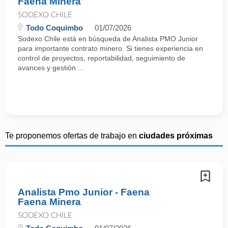
Faena Minera
SODEXO CHILE
Todo Coquimbo
01/07/2026
Sodexo Chile está en búsqueda de Analista PMO Junior
para importante contrato minero. Si tienes experiencia en
control de proyectos, reportabilidad, seguimiento de
avances y gestión ...
Te proponemos ofertas de trabajo en
ciudades próximas
Analista Pmo Junior - Faena
Faena Minera
SODEXO CHILE