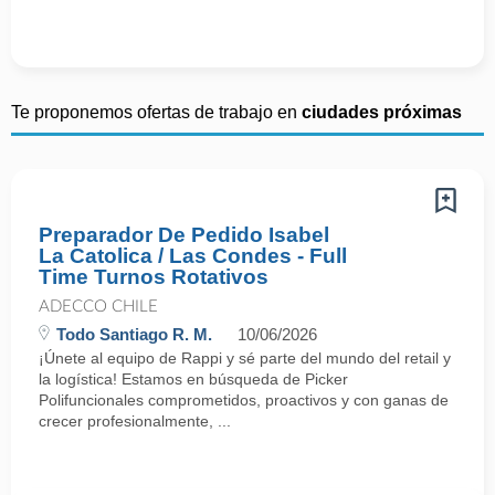
Te proponemos ofertas de trabajo en
ciudades próximas
Preparador De Pedido Isabel
La Catolica / Las Condes - Full
Time Turnos Rotativos
ADECCO CHILE
Todo Santiago R. M.
10/06/2026
¡Únete al equipo de Rappi y sé parte del mundo del retail y
la logística! Estamos en búsqueda de Picker
Polifuncionales comprometidos, proactivos y con ganas de
crecer profesionalmente, ...