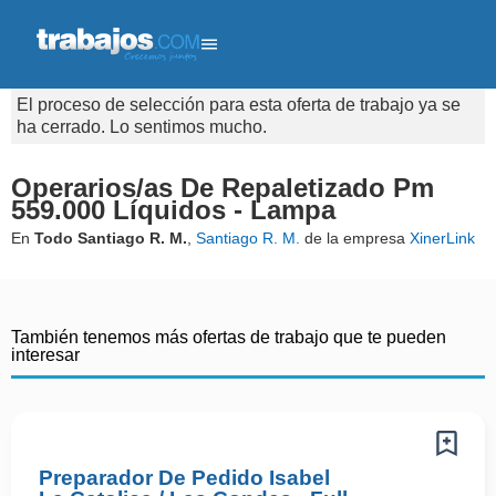
El proceso de selección para esta oferta de trabajo ya se
ha cerrado. Lo sentimos mucho.
Operarios/as De Repaletizado Pm
559.000 Líquidos - Lampa
En
Todo Santiago R. M.
,
Santiago R. M.
de la empresa
XinerLink
También tenemos más ofertas de trabajo que te pueden
interesar
Preparador De Pedido Isabel