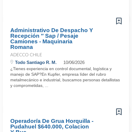
Administrativo De Despacho Y
Recepción ″ Sap / Pesaje
Camiones - Maquinaria
Romana
ADECCO CHILE
Todo Santiago R. M.
10/06/2026
¿Tienes experiencia en control documental, logística y
manejo de SAP?En Kupfer, empresa líder del rubro
metalmecánico e industrial, buscamos personas detallistas
y comprometidas, ...
Operador/a De Grua Horquilla -
Pudahuel $640.000, Colacion