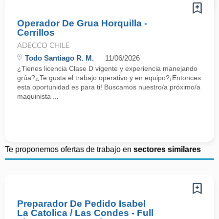
Operador De Grua Horquilla -
Cerrillos
ADECCO CHILE
Todo Santiago R. M.
11/06/2026
¿Tienes licencia Clase D vigente y experiencia manejando
grúa?¿Te gusta el trabajo operativo y en equipo?¡Entonces
esta oportunidad es para ti! Buscamos nuestro/a próximo/a
maquinista ...
Te proponemos ofertas de trabajo en
sectores similares
Preparador De Pedido Isabel
La Catolica / Las Condes - Full