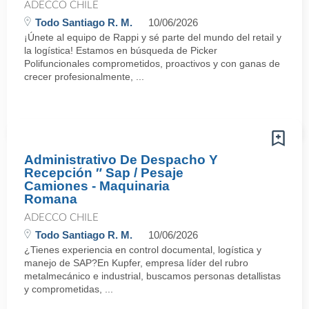
ADECCO CHILE
Todo Santiago R. M.
10/06/2026
¡Únete al equipo de Rappi y sé parte del mundo del retail y
la logística! Estamos en búsqueda de Picker
Polifuncionales comprometidos, proactivos y con ganas de
crecer profesionalmente, ...
Administrativo De Despacho Y
Recepción ″ Sap / Pesaje
Camiones - Maquinaria
Romana
ADECCO CHILE
Todo Santiago R. M.
10/06/2026
¿Tienes experiencia en control documental, logística y
manejo de SAP?En Kupfer, empresa líder del rubro
metalmecánico e industrial, buscamos personas detallistas
y comprometidas, ...