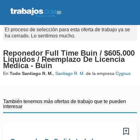
El proceso de selección para esta oferta de trabajo ya se
ha cerrado. Lo sentimos mucho.
Reponedor Full Time Buin / $605.000
Liquidos / Reemplazo De Licencia
Medica - Buin
En
Todo Santiago R. M.
,
Santiago R. M.
de la empresa
Cygnus
También tenemos más ofertas de trabajo que te pueden
interesar