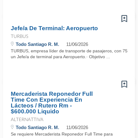
Jefe/a De Terminal: Aeropuerto
TURBUS
Todo Santiago R. M.
11/06/2026
TURBUS, empresa líder de transporte de pasajeros, con 75 años d
un Jefe/a de terminal para Aeropuerto.· Objetivo ...
Mercaderista Reponedor Full
Time Con Experiencia En
Lácteos / Rutero Rm -
$600.000 Liquido
ALTERNATTIVA
Todo Santiago R. M.
11/06/2026
Se requiere Mercaderista Reponedor Full Time para