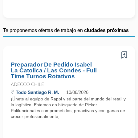
Te proponemos ofertas de trabajo en
ciudades próximas
Preparador De Pedido Isabel
La Catolica / Las Condes - Full
Time Turnos Rotativos
ADECCO CHILE
Todo Santiago R. M.
10/06/2026
¡Únete al equipo de Rappi y sé parte del mundo del retail y
la logística! Estamos en búsqueda de Picker
Polifuncionales comprometidos, proactivos y con ganas de
crecer profesionalmente, ...