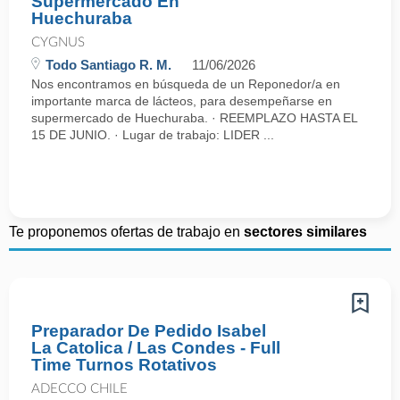
Supermercado En
Huechuraba
CYGNUS
Todo Santiago R. M.
11/06/2026
Nos encontramos en búsqueda de un Reponedor/a en
importante marca de lácteos, para desempeñarse en
supermercado de Huechuraba. · REEMPLAZO HASTA EL
15 DE JUNIO. · Lugar de trabajo: LIDER ...
Te proponemos ofertas de trabajo en
sectores similares
Preparador De Pedido Isabel
La Catolica / Las Condes - Full
Time Turnos Rotativos
ADECCO CHILE