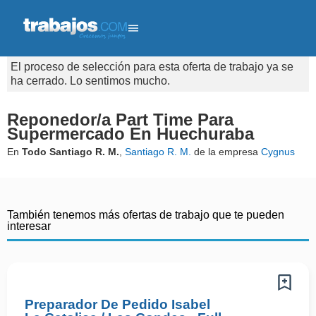
El proceso de selección para esta oferta de trabajo ya se
ha cerrado. Lo sentimos mucho.
Reponedor/a Part Time Para
Supermercado En Huechuraba
En
Todo Santiago R. M.
,
Santiago R. M.
de la empresa
Cygnus
También tenemos más ofertas de trabajo que te pueden
interesar
Preparador De Pedido Isabel