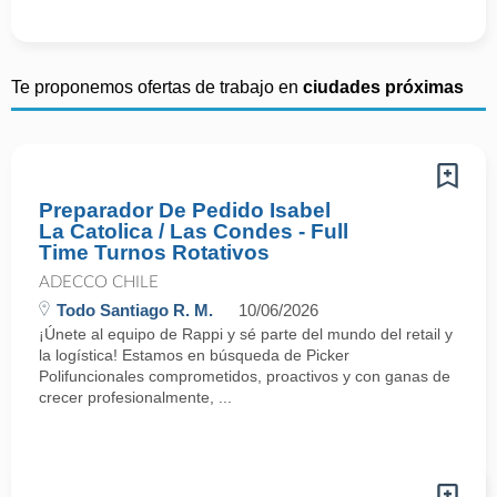
Te proponemos ofertas de trabajo en
ciudades próximas
Preparador De Pedido Isabel
La Catolica / Las Condes - Full
Time Turnos Rotativos
ADECCO CHILE
Todo Santiago R. M.
10/06/2026
¡Únete al equipo de Rappi y sé parte del mundo del retail y
la logística! Estamos en búsqueda de Picker
Polifuncionales comprometidos, proactivos y con ganas de
crecer profesionalmente, ...