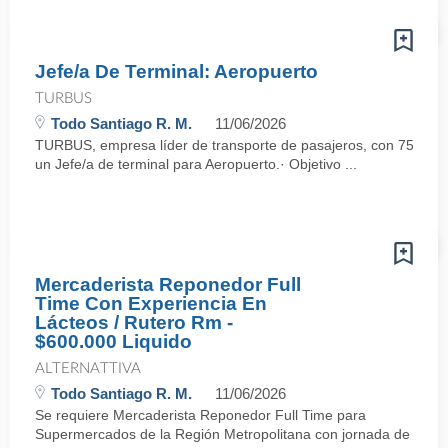
Jefe/a De Terminal: Aeropuerto
TURBUS
Todo Santiago R. M.
11/06/2026
TURBUS, empresa líder de transporte de pasajeros, con 75 años d
un Jefe/a de terminal para Aeropuerto.· Objetivo ...
Mercaderista Reponedor Full
Time Con Experiencia En
Lácteos / Rutero Rm -
$600.000 Liquido
ALTERNATTIVA
Todo Santiago R. M.
11/06/2026
Se requiere Mercaderista Reponedor Full Time para
Supermercados de la Región Metropolitana con jornada de