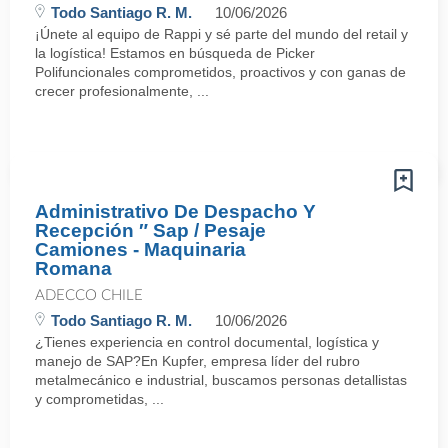
Todo Santiago R. M.
10/06/2026
¡Únete al equipo de Rappi y sé parte del mundo del retail y
la logística! Estamos en búsqueda de Picker
Polifuncionales comprometidos, proactivos y con ganas de
crecer profesionalmente, ...
Administrativo De Despacho Y
Recepción ″ Sap / Pesaje
Camiones - Maquinaria
Romana
ADECCO CHILE
Todo Santiago R. M.
10/06/2026
¿Tienes experiencia en control documental, logística y
manejo de SAP?En Kupfer, empresa líder del rubro
metalmecánico e industrial, buscamos personas detallistas
y comprometidas, ...