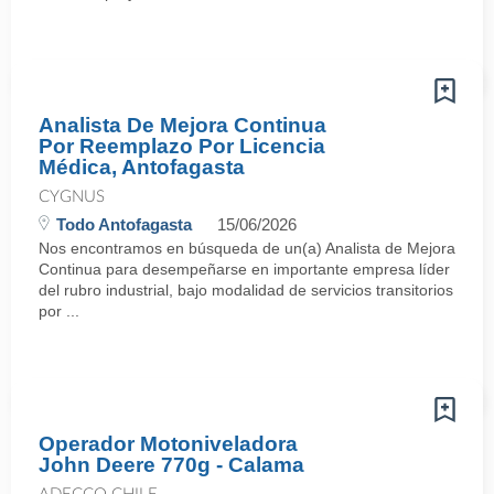
Analista De Mejora Continua
Por Reemplazo Por Licencia
Médica, Antofagasta
CYGNUS
Todo Antofagasta
15/06/2026
Nos encontramos en búsqueda de un(a) Analista de Mejora
Continua para desempeñarse en importante empresa líder
del rubro industrial, bajo modalidad de servicios transitorios
por ...
Operador Motoniveladora
John Deere 770g - Calama