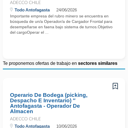
ADECCO CHILE
Todo Antofagasta
24/06/2026
Importante empresa del rubro minero se encuentra en
búsqueda de un/a Operador/a de Cargador Frontal para
desempeñarse en faena bajo sistema de turnos.Objetivo
del cargoOperar el ...
Te proponemos ofertas de trabajo en
sectores similares
Operario De Bodega (picking,
Despacho E Inventario) ″
Antofagasta - Operador De
Almacen
ADECCO CHILE
Todo Antofagasta
10/06/2026