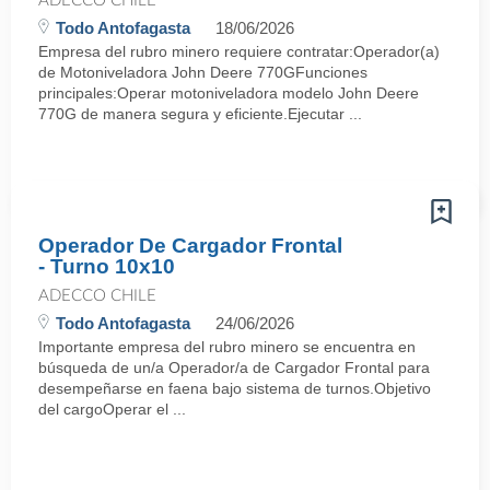
ADECCO CHILE
Todo Antofagasta
18/06/2026
Empresa del rubro minero requiere contratar:Operador(a)
de Motoniveladora John Deere 770GFunciones
principales:Operar motoniveladora modelo John Deere
770G de manera segura y eficiente.Ejecutar ...
Operador De Cargador Frontal
- Turno 10x10
ADECCO CHILE
Todo Antofagasta
24/06/2026
Importante empresa del rubro minero se encuentra en
búsqueda de un/a Operador/a de Cargador Frontal para
desempeñarse en faena bajo sistema de turnos.Objetivo
del cargoOperar el ...