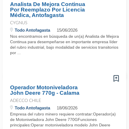
Analista De Mejora Continua
Por Reemplazo Por Licencia
Médica, Antofagasta
CYGNUS
Todo Antofagasta
15/06/2026
Nos encontramos en búsqueda de un(a) Analista de Mejora
Continua para desempeñarse en importante empresa líder
del rubro industrial, bajo modalidad de servicios transitorios
por ...
Operador Motoniveladora
John Deere 770g - Calama
ADECCO CHILE
Todo Antofagasta
18/06/2026
Empresa del rubro minero requiere contratar:Operador(a)
de Motoniveladora John Deere 770GFunciones
principales:Operar motoniveladora modelo John Deere