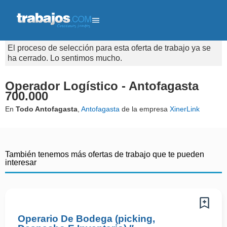
El proceso de selección para esta oferta de trabajo ya se
ha cerrado. Lo sentimos mucho.
Operador Logístico - Antofagasta
700.000
En
Todo Antofagasta
,
Antofagasta
de la empresa
XinerLink
También tenemos más ofertas de trabajo que te pueden
interesar
Operario De Bodega (picking,