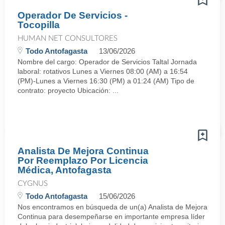
Operador De Servicios -
Tocopilla
HUMAN NET CONSULTORES
Todo Antofagasta
13/06/2026
Nombre del cargo: Operador de Servicios Taltal Jornada
laboral: rotativos Lunes a Viernes 08:00 (AM) a 16:54
(PM)-Lunes a Viernes 16:30 (PM) a 01:24 (AM) Tipo de
contrato: proyecto Ubicación: ...
Analista De Mejora Continua
Por Reemplazo Por Licencia
Médica, Antofagasta
CYGNUS
Todo Antofagasta
15/06/2026
Nos encontramos en búsqueda de un(a) Analista de Mejora
Continua para desempeñarse en importante empresa líder