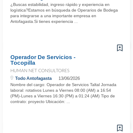
¿Buscas estabilidad, ingreso rápido y experiencia en
logística?Estamos en búsqueda de Operarios de Bodega
para integrarse a una importante empresa en
Antofagasta.Si tienes experiencia ...
Operador De Servicios -
Tocopilla
HUMAN NET CONSULTORES
Todo Antofagasta
13/06/2026
Nombre del cargo: Operador de Servicios Taltal Jornada
laboral: rotativos Lunes a Viernes 08:00 (AM) a 16:54
(PM)-Lunes a Viernes 16:30 (PM) a 01:24 (AM) Tipo de
contrato: proyecto Ubicación: ...