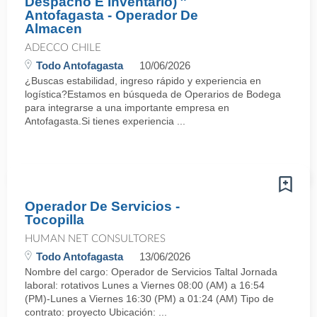
Despacho E Inventario) ″
Antofagasta - Operador De
Almacen
ADECCO CHILE
Todo Antofagasta
10/06/2026
¿Buscas estabilidad, ingreso rápido y experiencia en
logística?Estamos en búsqueda de Operarios de Bodega
para integrarse a una importante empresa en
Antofagasta.Si tienes experiencia ...
Operador De Servicios -
Tocopilla
HUMAN NET CONSULTORES
Todo Antofagasta
13/06/2026
Nombre del cargo: Operador de Servicios Taltal Jornada
laboral: rotativos Lunes a Viernes 08:00 (AM) a 16:54
(PM)-Lunes a Viernes 16:30 (PM) a 01:24 (AM) Tipo de
contrato: proyecto Ubicación: ...