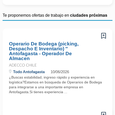
Te proponemos ofertas de trabajo en
ciudades próximas
Operario De Bodega (picking,
Despacho E Inventario) ″
Antofagasta - Operador De
Almacen
ADECCO CHILE
Todo Antofagasta
10/06/2026
¿Buscas estabilidad, ingreso rápido y experiencia en
logística?Estamos en búsqueda de Operarios de Bodega
para integrarse a una importante empresa en
Antofagasta.Si tienes experiencia ...