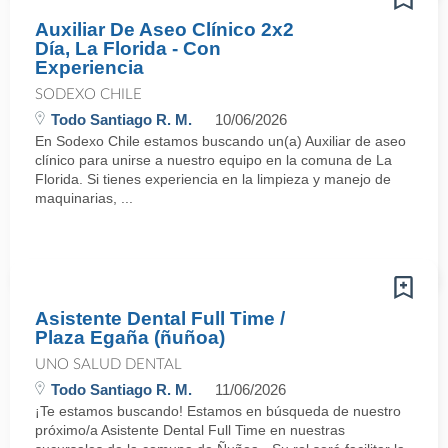
Auxiliar De Aseo Clínico 2x2
Día, La Florida - Con
Experiencia
SODEXO CHILE
Todo Santiago R. M.
10/06/2026
En Sodexo Chile estamos buscando un(a) Auxiliar de aseo
clínico para unirse a nuestro equipo en la comuna de La
Florida. Si tienes experiencia en la limpieza y manejo de
maquinarias, ...
Asistente Dental Full Time /
Plaza Egaña (ñuñoa)
UNO SALUD DENTAL
Todo Santiago R. M.
11/06/2026
¡Te estamos buscando! Estamos en búsqueda de nuestro
próximo/a Asistente Dental Full Time en nuestras