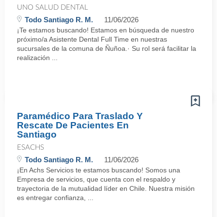
UNO SALUD DENTAL
Todo Santiago R. M.
11/06/2026
¡Te estamos buscando! Estamos en búsqueda de nuestro
próximo/a Asistente Dental Full Time en nuestras
sucursales de la comuna de Ñuñoa.· Su rol será facilitar la
realización ...
Paramédico Para Traslado Y
Rescate De Pacientes En
Santiago
ESACHS
Todo Santiago R. M.
11/06/2026
¡En Achs Servicios te estamos buscando! Somos una
Empresa de servicios, que cuenta con el respaldo y
trayectoria de la mutualidad líder en Chile. Nuestra misión
es entregar confianza, ...