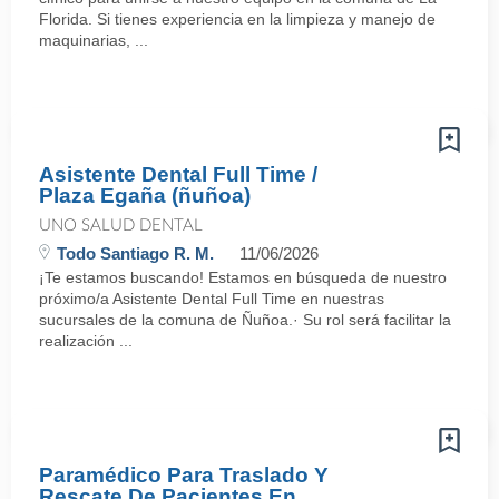
Florida. Si tienes experiencia en la limpieza y manejo de
maquinarias, ...
Asistente Dental Full Time /
Plaza Egaña (ñuñoa)
UNO SALUD DENTAL
Todo Santiago R. M.
11/06/2026
¡Te estamos buscando! Estamos en búsqueda de nuestro
próximo/a Asistente Dental Full Time en nuestras
sucursales de la comuna de Ñuñoa.· Su rol será facilitar la
realización ...
Paramédico Para Traslado Y
Rescate De Pacientes En