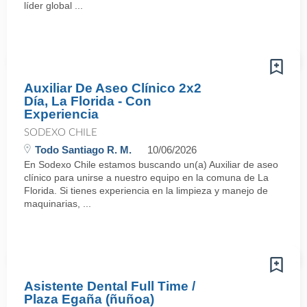
líder global ...
Auxiliar De Aseo Clínico 2x2
Día, La Florida - Con
Experiencia
SODEXO CHILE
Todo Santiago R. M.
10/06/2026
En Sodexo Chile estamos buscando un(a) Auxiliar de aseo
clínico para unirse a nuestro equipo en la comuna de La
Florida. Si tienes experiencia en la limpieza y manejo de
maquinarias, ...
Asistente Dental Full Time /
Plaza Egaña (ñuñoa)