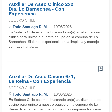
Auxiliar De Aseo Clínico 2x2
Día, Lo Barnechea - Con
Experiencia
SODEXO CHILE
Todo Santiago R. M.
10/06/2026
En Sodexo Chile estamos buscando un(a) auxiliar de aseo
clínico para unirse a nuestro equipo en la comuna de Lo
Barnechea. Si tienes experiencia en la limpieza y manejo
de maquinarias, ...
Auxiliar De Aseo Casino 6x1,
La Reina - Con Experiencia
SODEXO CHILE
Todo Santiago R. M.
10/06/2026
En Sodexo Chile estamos buscando un(a) auxiliar de aseo
casino para unirse a nuestro equipo en la comuna de La
Reina. Acerca de nosotros Somos una compañía francesa