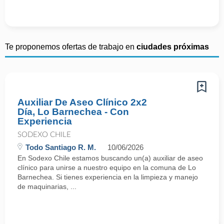
Te proponemos ofertas de trabajo en
ciudades próximas
Auxiliar De Aseo Clínico 2x2
Día, Lo Barnechea - Con
Experiencia
SODEXO CHILE
Todo Santiago R. M.
10/06/2026
En Sodexo Chile estamos buscando un(a) auxiliar de aseo
clínico para unirse a nuestro equipo en la comuna de Lo
Barnechea. Si tienes experiencia en la limpieza y manejo
de maquinarias, ...