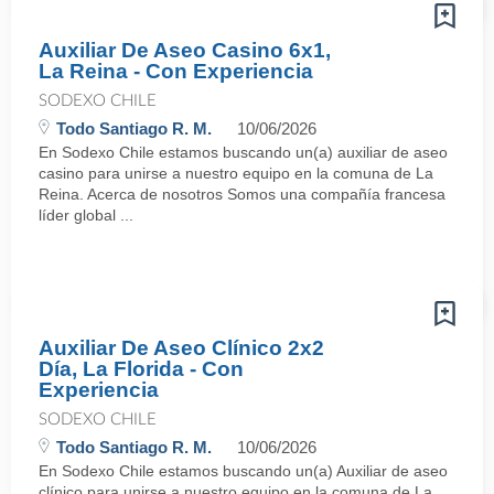
Auxiliar De Aseo Casino 6x1,
La Reina - Con Experiencia
SODEXO CHILE
Todo Santiago R. M.
10/06/2026
En Sodexo Chile estamos buscando un(a) auxiliar de aseo
casino para unirse a nuestro equipo en la comuna de La
Reina. Acerca de nosotros Somos una compañía francesa
líder global ...
Auxiliar De Aseo Clínico 2x2
Día, La Florida - Con
Experiencia
SODEXO CHILE
Todo Santiago R. M.
10/06/2026
En Sodexo Chile estamos buscando un(a) Auxiliar de aseo
clínico para unirse a nuestro equipo en la comuna de La