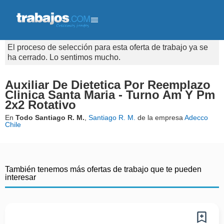
El proceso de selección para esta oferta de trabajo ya se
ha cerrado. Lo sentimos mucho.
Auxiliar De Dietetica Por Reemplazo
Clinica Santa Maria - Turno Am Y Pm
2x2 Rotativo
En
Todo Santiago R. M.
,
Santiago R. M.
de la empresa
Adecco
Chile
También tenemos más ofertas de trabajo que te pueden
interesar