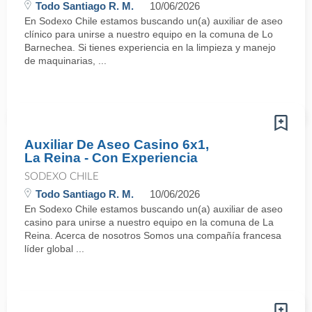
Todo Santiago R. M.
10/06/2026
En Sodexo Chile estamos buscando un(a) auxiliar de aseo
clínico para unirse a nuestro equipo en la comuna de Lo
Barnechea. Si tienes experiencia en la limpieza y manejo
de maquinarias, ...
Auxiliar De Aseo Casino 6x1,
La Reina - Con Experiencia
SODEXO CHILE
Todo Santiago R. M.
10/06/2026
En Sodexo Chile estamos buscando un(a) auxiliar de aseo
casino para unirse a nuestro equipo en la comuna de La
Reina. Acerca de nosotros Somos una compañía francesa
líder global ...