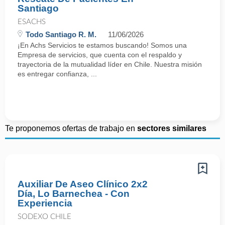
Santiago
ESACHS
Todo Santiago R. M.
11/06/2026
¡En Achs Servicios te estamos buscando! Somos una
Empresa de servicios, que cuenta con el respaldo y
trayectoria de la mutualidad líder en Chile. Nuestra misión
es entregar confianza, ...
Te proponemos ofertas de trabajo en
sectores similares
Auxiliar De Aseo Clínico 2x2
Día, Lo Barnechea - Con
Experiencia
SODEXO CHILE