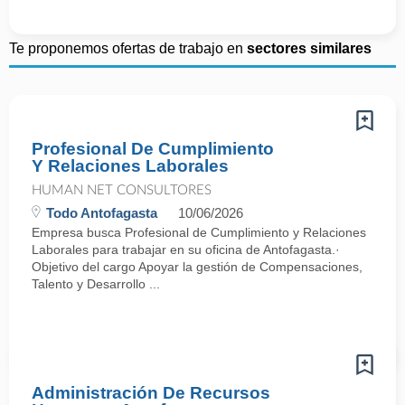
Te proponemos ofertas de trabajo en
sectores similares
Profesional De Cumplimiento
Y Relaciones Laborales
HUMAN NET CONSULTORES
Todo Antofagasta
10/06/2026
Empresa busca Profesional de Cumplimiento y Relaciones
Laborales para trabajar en su oficina de Antofagasta.·
Objetivo del cargo Apoyar la gestión de Compensaciones,
Talento y Desarrollo ...
Administración De Recursos