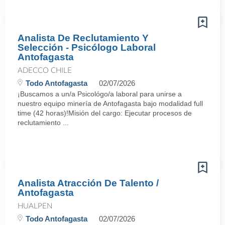
Analista De Reclutamiento Y
Selección - Psicólogo Laboral
Antofagasta
ADECCO CHILE
Todo Antofagasta
02/07/2026
¡Buscamos a un/a Psicológo/a laboral para unirse a
nuestro equipo minería de Antofagasta bajo modalidad full
time (42 horas)!Misión del cargo: Ejecutar procesos de
reclutamiento ...
Analista Atracción De Talento /
Antofagasta
HUALPEN
Todo Antofagasta
02/07/2026