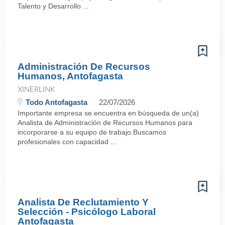
Talento y Desarrollo ...
Administración De Recursos
Humanos, Antofagasta
XINERLINK
Todo Antofagasta
22/07/2026
Importante empresa se encuentra en búsqueda de un(a)
Analista de Administración de Recursos Humanos para
incorporarse a su equipo de trabajo.Buscamos
profesionales con capacidad ...
Analista De Reclutamiento Y
Selección - Psicólogo Laboral
Antofagasta