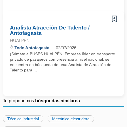
Analista Atracción De Talento /
Antofagasta
HUALPEN
Todo Antofagasta
02/07/2026
¡Súmate a BUSES HUALPÉN! Empresa líder en transporte
privado de pasajeros con presencia a nivel nacional, se
encuentra en búsqueda de un/a Analista de Atracción de
Talento para ...
Te proponemos
búsquedas similares
Técnico industrial
Mecánico electricista