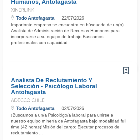
Humanos, Antofagasta
XINERLINK
Todo Antofagasta
22/07/2026
Importante empresa se encuentra en búsqueda de un(a)
Analista de Administración de Recursos Humanos para
incorporarse a su equipo de trabajo.Buscamos
profesionales con capacidad ...
Analista De Reclutamiento Y
Selección - Psicólogo Laboral
Antofagasta
ADECCO CHILE
Todo Antofagasta
02/07/2026
¡Buscamos a un/a Psicológo/a laboral para unirse a
nuestro equipo minería de Antofagasta bajo modalidad full
time (42 horas)!Misión del cargo: Ejecutar procesos de
reclutamiento ...