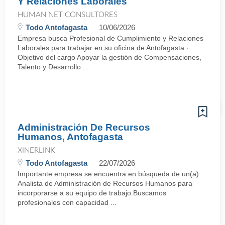
Y Relaciones Laborales
HUMAN NET CONSULTORES
Todo Antofagasta
10/06/2026
Empresa busca Profesional de Cumplimiento y Relaciones
Laborales para trabajar en su oficina de Antofagasta.·
Objetivo del cargo Apoyar la gestión de Compensaciones,
Talento y Desarrollo ...
Administración De Recursos
Humanos, Antofagasta
XINERLINK
Todo Antofagasta
22/07/2026
Importante empresa se encuentra en búsqueda de un(a)
Analista de Administración de Recursos Humanos para
incorporarse a su equipo de trabajo.Buscamos
profesionales con capacidad ...