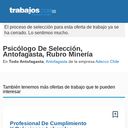
El proceso de selección para esta oferta de trabajo ya se
ha cerrado. Lo sentimos mucho.
Psicólogo De Selección,
Antofagasta, Rubro Minería
En
Todo Antofagasta
,
Antofagasta
de la empresa
Adecco Chile
También tenemos más ofertas de trabajo que te pueden
interesar
Profesional De Cumplimiento