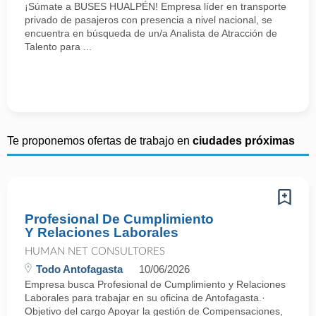
¡Súmate a BUSES HUALPÉN! Empresa líder en transporte
privado de pasajeros con presencia a nivel nacional, se
encuentra en búsqueda de un/a Analista de Atracción de
Talento para ...
Te proponemos ofertas de trabajo en
ciudades próximas
Profesional De Cumplimiento
Y Relaciones Laborales
HUMAN NET CONSULTORES
Todo Antofagasta
10/06/2026
Empresa busca Profesional de Cumplimiento y Relaciones
Laborales para trabajar en su oficina de Antofagasta.·
Objetivo del cargo Apoyar la gestión de Compensaciones,