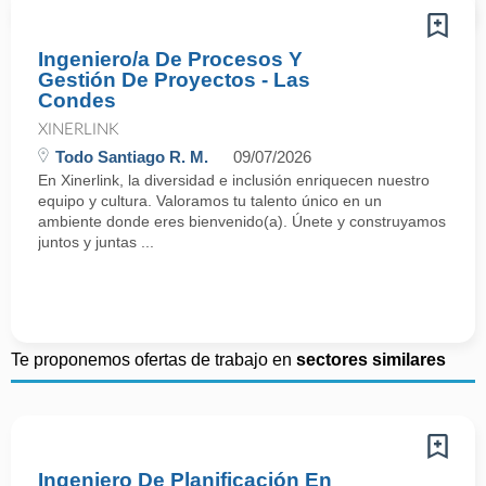
Ingeniero/a De Procesos Y
Gestión De Proyectos - Las
Condes
XINERLINK
Todo Santiago R. M.
09/07/2026
En Xinerlink, la diversidad e inclusión enriquecen nuestro
equipo y cultura. Valoramos tu talento único en un
ambiente donde eres bienvenido(a). Únete y construyamos
juntos y juntas ...
Te proponemos ofertas de trabajo en
sectores similares
Ingeniero De Planificación En