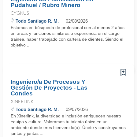
Pudahuel / Rubro Minero
CYGNUS
Todo Santiago R. M.
02/08/2026
Estamos en búsqueda de profesional con al menos 2 años
en áreas y funciones similares o experiencia en el cargo
trainee, haber trabajado con cartera de clientes. Siendo el
objetivo ...
Ingeniero/a De Procesos Y
Gestión De Proyectos - Las
Condes
XINERLINK
Todo Santiago R. M.
09/07/2026
En Xinerlink, la diversidad e inclusión enriquecen nuestro
equipo y cultura. Valoramos tu talento único en un
ambiente donde eres bienvenido(a). Únete y construyamos
juntos y juntas ...