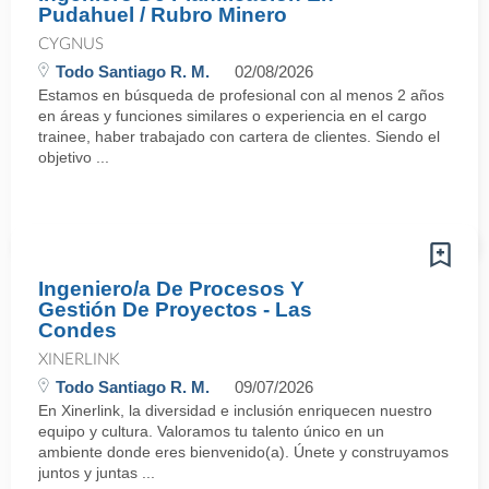
Pudahuel / Rubro Minero
CYGNUS
Todo Santiago R. M.
02/08/2026
Estamos en búsqueda de profesional con al menos 2 años
en áreas y funciones similares o experiencia en el cargo
trainee, haber trabajado con cartera de clientes. Siendo el
objetivo ...
Ingeniero/a De Procesos Y
Gestión De Proyectos - Las
Condes
XINERLINK
Todo Santiago R. M.
09/07/2026
En Xinerlink, la diversidad e inclusión enriquecen nuestro
equipo y cultura. Valoramos tu talento único en un
ambiente donde eres bienvenido(a). Únete y construyamos
juntos y juntas ...