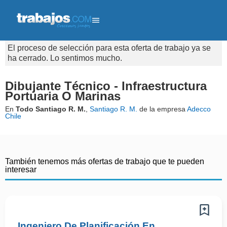
El proceso de selección para esta oferta de trabajo ya se
ha cerrado. Lo sentimos mucho.
Dibujante Técnico - Infraestructura
Portuaria O Marinas
En
Todo Santiago R. M.
,
Santiago R. M.
de la empresa
Adecco
Chile
También tenemos más ofertas de trabajo que te pueden
interesar
Ingeniero De Planificación En