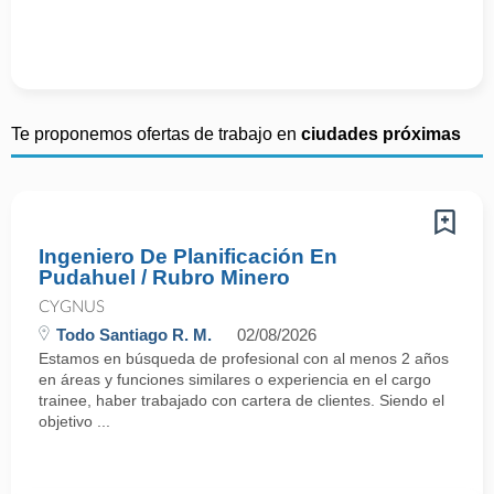
Te proponemos ofertas de trabajo en
ciudades próximas
Ingeniero De Planificación En
Pudahuel / Rubro Minero
CYGNUS
Todo Santiago R. M.
02/08/2026
Estamos en búsqueda de profesional con al menos 2 años
en áreas y funciones similares o experiencia en el cargo
trainee, haber trabajado con cartera de clientes. Siendo el
objetivo ...