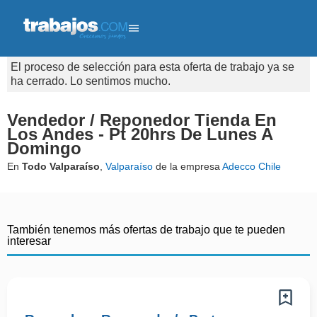
El proceso de selección para esta oferta de trabajo ya se
ha cerrado. Lo sentimos mucho.
Vendedor / Reponedor Tienda En
Los Andes - Pt 20hrs De Lunes A
Domingo
En
Todo Valparaíso
,
Valparaíso
de la empresa
Adecco Chile
También tenemos más ofertas de trabajo que te pueden
interesar