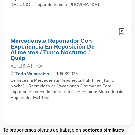
DE JUNIO. · Lugar de trabajo: PROVIMARKET ...
Mercaderista Reponedor Con
Experiencia En Reposición De
Alimentos / Turno Nocturno /
Quilp
ALTERNATTIVA
Todo Valparaíso
18/06/2026
Se necesita Mercaderista Reponedor Full Time (Turno
Noche) - Reemplazo de Vacaciones 2 semanas.Para
importante marca del rubro retail, se requiere Mercaderista
Reponedor Full Time
Te proponemos ofertas de trabajo en
sectores similares