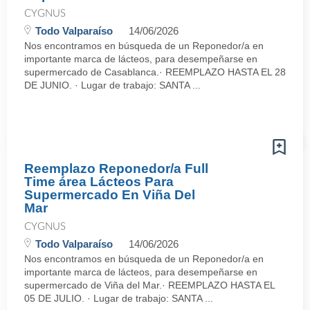
CYGNUS
Todo Valparaíso
14/06/2026
Nos encontramos en búsqueda de un Reponedor/a en
importante marca de lácteos, para desempeñarse en
supermercado de Casablanca.· REEMPLAZO HASTA EL 28
DE JUNIO. · Lugar de trabajo: SANTA ...
Reemplazo Reponedor/a Full
Time área Lácteos Para
Supermercado En Viña Del
Mar
CYGNUS
Todo Valparaíso
14/06/2026
Nos encontramos en búsqueda de un Reponedor/a en
importante marca de lácteos, para desempeñarse en
supermercado de Viña del Mar.· REEMPLAZO HASTA EL
05 DE JULIO. · Lugar de trabajo: SANTA ...