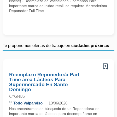
Noche) - Reemplazo de Vacaciones 2 semanas.Para
importante marca del rubro retail, se requiere Mercaderista
Reponedor Full Time
Te proponemos ofertas de trabajo en
ciudades próximas
Reemplazo Reponedor/a Part
Time área Lácteos Para
Supermercado En Santo
Domingo
CYGNUS
Todo Valparaíso
13/06/2026
Nos encontramos en búsqueda de un Reponedor/a en
importante marca de lácteos, para desempeñarse en