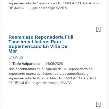
supermercado de Casablanca.· REEMPLAZO HASTA EL 28
DE JUNIO. · Lugar de trabajo: SANTA ...
Reemplazo Reponedor/a Full
Time área Lácteos Para
Supermercado En Viña Del
Mar
CYGNUS
Todo Valparaíso
14/06/2026
Nos encontramos en búsqueda de un Reponedor/a en
importante marca de lácteos, para desempeñarse en
supermercado de Viña del Mar.· REEMPLAZO HASTA EL
05 DE JULIO. · Lugar de trabajo: SANTA ...