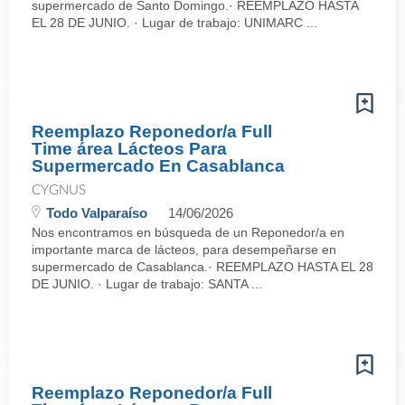
supermercado de Santo Domingo.· REEMPLAZO HASTA
EL 28 DE JUNIO. · Lugar de trabajo: UNIMARC ...
Reemplazo Reponedor/a Full
Time área Lácteos Para
Supermercado En Casablanca
CYGNUS
Todo Valparaíso
14/06/2026
Nos encontramos en búsqueda de un Reponedor/a en
importante marca de lácteos, para desempeñarse en
supermercado de Casablanca.· REEMPLAZO HASTA EL 28
DE JUNIO. · Lugar de trabajo: SANTA ...
Reemplazo Reponedor/a Full