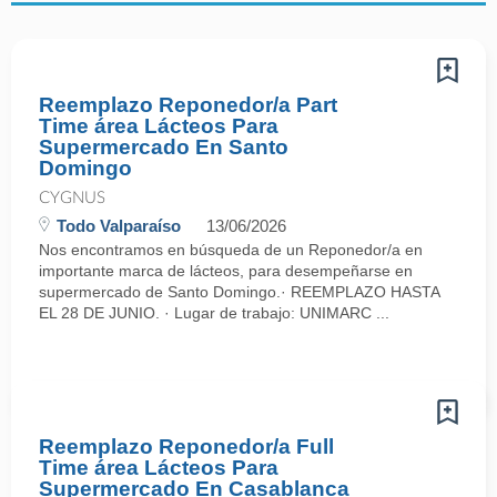
Reemplazo Reponedor/a Part
Time área Lácteos Para
Supermercado En Santo
Domingo
CYGNUS
Todo Valparaíso
13/06/2026
Nos encontramos en búsqueda de un Reponedor/a en
importante marca de lácteos, para desempeñarse en
supermercado de Santo Domingo.· REEMPLAZO HASTA
EL 28 DE JUNIO. · Lugar de trabajo: UNIMARC ...
Reemplazo Reponedor/a Full
Time área Lácteos Para
Supermercado En Casablanca