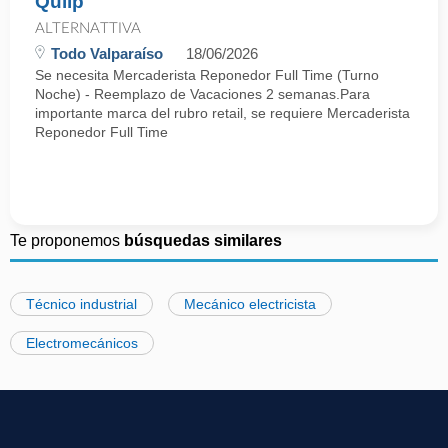
Quilp
ALTERNATTIVA
Todo Valparaíso
18/06/2026
Se necesita Mercaderista Reponedor Full Time (Turno
Noche) - Reemplazo de Vacaciones 2 semanas.Para
importante marca del rubro retail, se requiere Mercaderista
Reponedor Full Time
Te proponemos
búsquedas similares
Técnico industrial
Mecánico electricista
Electromecánicos