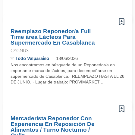
Reemplazo Reponedor/a Full
Time área Lácteos Para
Supermercado En Casablanca
CYGNUS
Todo Valparaíso
18/06/2026
Nos encontramos en búsqueda de un Reponedor/a en
importante marca de lácteos, para desempeñarse en
supermercado de Casablanca.· REEMPLAZO HASTA EL 28
DE JUNIO. · Lugar de trabajo: PROVIMARKET ...
Mercaderista Reponedor Con
Experiencia En Reposición De
Alimentos / Turno Nocturno /