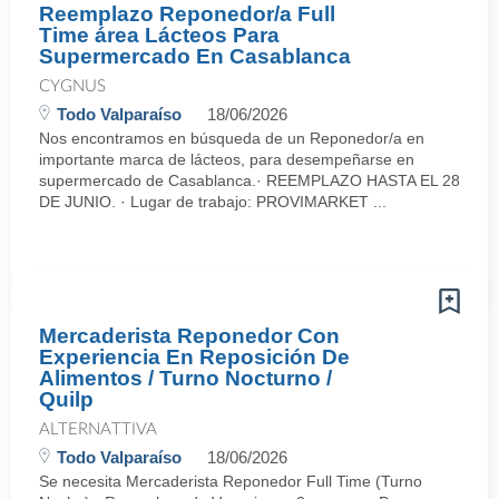
Reemplazo Reponedor/a Full
Time área Lácteos Para
Supermercado En Casablanca
CYGNUS
Todo Valparaíso
18/06/2026
Nos encontramos en búsqueda de un Reponedor/a en
importante marca de lácteos, para desempeñarse en
supermercado de Casablanca.· REEMPLAZO HASTA EL 28
DE JUNIO. · Lugar de trabajo: PROVIMARKET ...
Mercaderista Reponedor Con
Experiencia En Reposición De
Alimentos / Turno Nocturno /
Quilp
ALTERNATTIVA
Todo Valparaíso
18/06/2026
Se necesita Mercaderista Reponedor Full Time (Turno