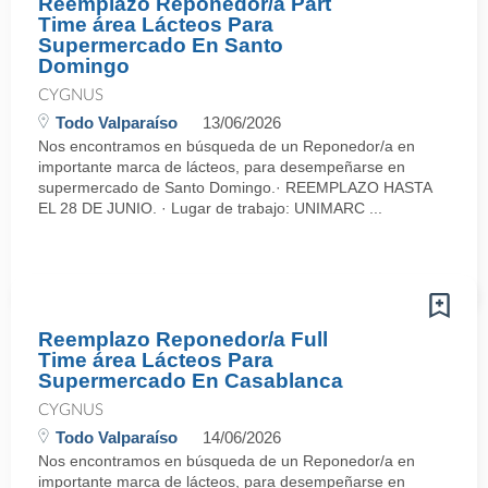
Reemplazo Reponedor/a Part
Time área Lácteos Para
Supermercado En Santo
Domingo
CYGNUS
Todo Valparaíso
13/06/2026
Nos encontramos en búsqueda de un Reponedor/a en
importante marca de lácteos, para desempeñarse en
supermercado de Santo Domingo.· REEMPLAZO HASTA
EL 28 DE JUNIO. · Lugar de trabajo: UNIMARC ...
Reemplazo Reponedor/a Full
Time área Lácteos Para
Supermercado En Casablanca
CYGNUS
Todo Valparaíso
14/06/2026
Nos encontramos en búsqueda de un Reponedor/a en
importante marca de lácteos, para desempeñarse en