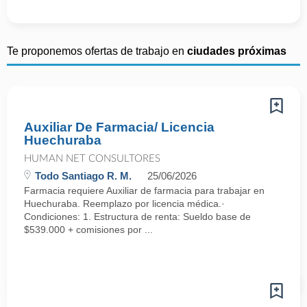
Te proponemos ofertas de trabajo en
ciudades próximas
Auxiliar De Farmacia/ Licencia
Huechuraba
HUMAN NET CONSULTORES
Todo Santiago R. M.
25/06/2026
Farmacia requiere Auxiliar de farmacia para trabajar en
Huechuraba. Reemplazo por licencia médica.·
Condiciones: 1. Estructura de renta: Sueldo base de
$539.000 + comisiones por ...