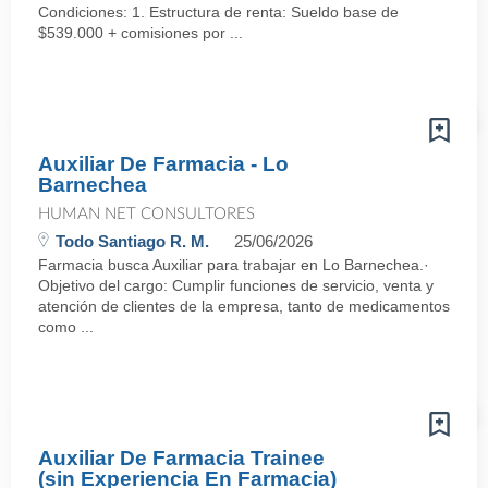
Condiciones: 1. Estructura de renta: Sueldo base de
$539.000 + comisiones por ...
Auxiliar De Farmacia - Lo
Barnechea
HUMAN NET CONSULTORES
Todo Santiago R. M.
25/06/2026
Farmacia busca Auxiliar para trabajar en Lo Barnechea.·
Objetivo del cargo: Cumplir funciones de servicio, venta y
atención de clientes de la empresa, tanto de medicamentos
como ...
Auxiliar De Farmacia Trainee
(sin Experiencia En Farmacia)