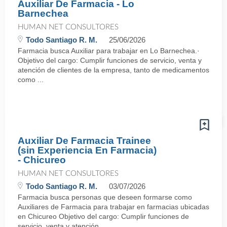
Auxiliar De Farmacia - Lo
Barnechea
HUMAN NET CONSULTORES
Todo Santiago R. M.
25/06/2026
Farmacia busca Auxiliar para trabajar en Lo Barnechea.·
Objetivo del cargo: Cumplir funciones de servicio, venta y
atención de clientes de la empresa, tanto de medicamentos
como ...
Auxiliar De Farmacia Trainee
(sin Experiencia En Farmacia)
- Chicureo
HUMAN NET CONSULTORES
Todo Santiago R. M.
03/07/2026
Farmacia busca personas que deseen formarse como
Auxiliares de Farmacia para trabajar en farmacias ubicadas
en Chicureo Objetivo del cargo: Cumplir funciones de
servicio, venta y atención ...