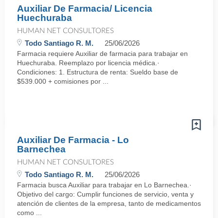
Auxiliar De Farmacia/ Licencia
Huechuraba
HUMAN NET CONSULTORES
Todo Santiago R. M.
25/06/2026
Farmacia requiere Auxiliar de farmacia para trabajar en
Huechuraba. Reemplazo por licencia médica.·
Condiciones: 1. Estructura de renta: Sueldo base de
$539.000 + comisiones por ...
Auxiliar De Farmacia - Lo
Barnechea
HUMAN NET CONSULTORES
Todo Santiago R. M.
25/06/2026
Farmacia busca Auxiliar para trabajar en Lo Barnechea.·
Objetivo del cargo: Cumplir funciones de servicio, venta y
atención de clientes de la empresa, tanto de medicamentos
como ...