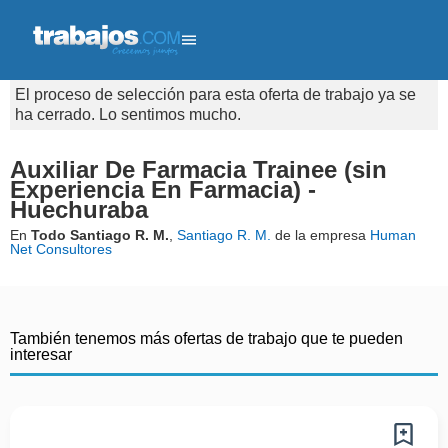
El proceso de selección para esta oferta de trabajo ya se
ha cerrado. Lo sentimos mucho.
Auxiliar De Farmacia Trainee (sin
Experiencia En Farmacia) -
Huechuraba
En
Todo Santiago R. M.
,
Santiago R. M.
de la empresa
Human
Net Consultores
También tenemos más ofertas de trabajo que te pueden
interesar