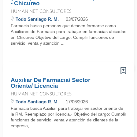
- Chicureo
HUMAN NET CONSULTORES
Todo Santiago R. M.
03/07/2026
Farmacia busca personas que deseen formarse como
Auxiliares de Farmacia para trabajar en farmacias ubicadas
en Chicureo Objetivo del cargo: Cumplir funciones de
servicio, venta y atención ...
Auxiliar De Farmacia/ Sector
Oriente/ Licencia
HUMAN NET CONSULTORES
Todo Santiago R. M.
17/06/2026
Farmacia busca Auxiliar para trabajar en sector oriente de
la RM. Reemplazo por licencia.· Objetivo del cargo: Cumplir
funciones de servicio, venta y atención de clientes de la
empresa, ...