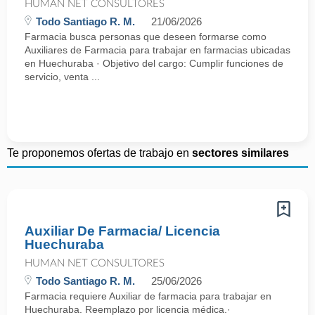
HUMAN NET CONSULTORES
Todo Santiago R. M.
21/06/2026
Farmacia busca personas que deseen formarse como
Auxiliares de Farmacia para trabajar en farmacias ubicadas
en Huechuraba · Objetivo del cargo: Cumplir funciones de
servicio, venta ...
Te proponemos ofertas de trabajo en
sectores similares
Auxiliar De Farmacia/ Licencia
Huechuraba
HUMAN NET CONSULTORES
Todo Santiago R. M.
25/06/2026
Farmacia requiere Auxiliar de farmacia para trabajar en
Huechuraba. Reemplazo por licencia médica.·