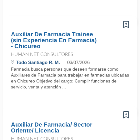
Auxiliar De Farmacia Trainee
(sin Experiencia En Farmacia)
- Chicureo
HUMAN NET CONSULTORES
Todo Santiago R. M.
03/07/2026
Farmacia busca personas que deseen formarse como
Auxiliares de Farmacia para trabajar en farmacias ubicadas
en Chicureo Objetivo del cargo: Cumplir funciones de
servicio, venta y atención ...
Auxiliar De Farmacia/ Sector
Oriente/ Licencia
HUMAN NET CONSULTORES