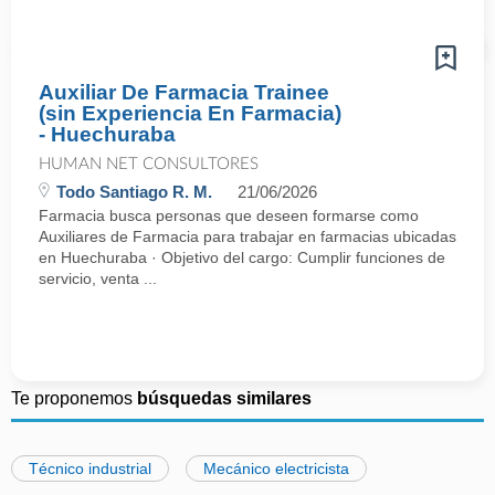
Auxiliar De Farmacia Trainee
(sin Experiencia En Farmacia)
- Huechuraba
HUMAN NET CONSULTORES
Todo Santiago R. M.
21/06/2026
Farmacia busca personas que deseen formarse como
Auxiliares de Farmacia para trabajar en farmacias ubicadas
en Huechuraba · Objetivo del cargo: Cumplir funciones de
servicio, venta ...
Te proponemos
búsquedas similares
Técnico industrial
Mecánico electricista