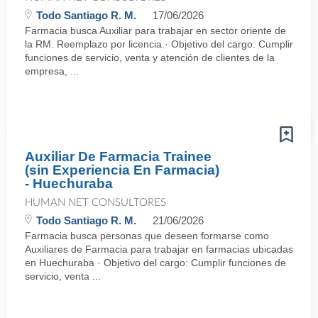
Todo Santiago R. M.
17/06/2026
Farmacia busca Auxiliar para trabajar en sector oriente de
la RM. Reemplazo por licencia.· Objetivo del cargo: Cumplir
funciones de servicio, venta y atención de clientes de la
empresa, ...
Auxiliar De Farmacia Trainee
(sin Experiencia En Farmacia)
- Huechuraba
HUMAN NET CONSULTORES
Todo Santiago R. M.
21/06/2026
Farmacia busca personas que deseen formarse como
Auxiliares de Farmacia para trabajar en farmacias ubicadas
en Huechuraba · Objetivo del cargo: Cumplir funciones de
servicio, venta ...