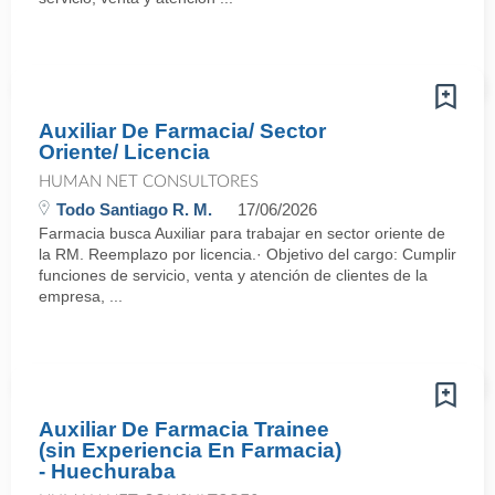
Auxiliar De Farmacia/ Sector
Oriente/ Licencia
HUMAN NET CONSULTORES
Todo Santiago R. M.
17/06/2026
Farmacia busca Auxiliar para trabajar en sector oriente de
la RM. Reemplazo por licencia.· Objetivo del cargo: Cumplir
funciones de servicio, venta y atención de clientes de la
empresa, ...
Auxiliar De Farmacia Trainee
(sin Experiencia En Farmacia)
- Huechuraba