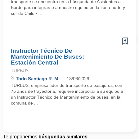
transporte se encuentra en la búsqueda de Asistentes a
Bordo para integrarse a nuestro equipo en la zona norte y
sur de Chile.· ...
Instructor Técnico De
Mantenimiento De Buses:
Estación Central
TURBUS
Todo Santiago R. M.
13/06/2026
TURBUS, empresa líder de transporte de pasajeros, con
75 años de trayectoria, requiere incorporar a su equipo a
un Instructor Técnico de Mantenimiento de buses, en la
comuna de ...
Te proponemos
búsquedas similares