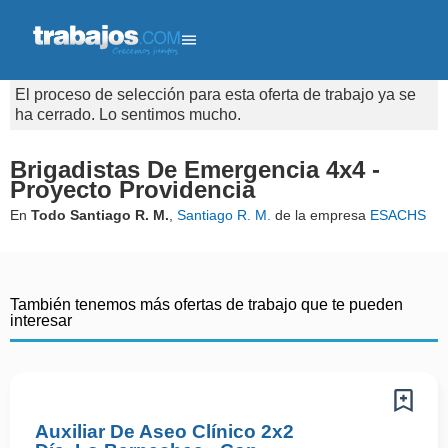
El proceso de selección para esta oferta de trabajo ya se
ha cerrado. Lo sentimos mucho.
Brigadistas De Emergencia 4x4 -
Proyecto Providencia
En
Todo Santiago R. M.
,
Santiago R. M.
de la empresa
ESACHS
También tenemos más ofertas de trabajo que te pueden
interesar
Auxiliar De Aseo Clínico 2x2