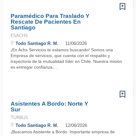
Paramédico Para Traslado Y
Rescate De Pacientes En
Santiago
ESACHS
Todo Santiago R. M.
11/06/2026
¡En Achs Servicios te estamos buscando! Somos una
Empresa de servicios, que cuenta con el respaldo y
trayectoria de la mutualidad líder en Chile. Nuestra misión
es entregar confianza, ...
Asistentes A Bordo: Norte Y
Sur
TURBUS
Todo Santiago R. M.
12/06/2026
¡Buscamos Asistente a Bordo. Importante empresa de