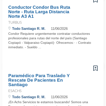
Conductor Condor Bus Ruta
Norte - Ruta Larga Distancia
Norte A3 A1
TURBUS
Todo Santiago R. M.
11/06/2026
Condor Requiere urgentemente contratar conductores
profesionales para rutas del norte del país (Santiago
Copiapó - Valparaiso Copiapó)· Ofrecemos:· - Contrato
inmediato. - Sueldo ...
Paramédico Para Traslado Y
Rescate De Pacientes En
Santiago
ESACHS
Todo Santiago R. M.
11/06/2026
¡En Achs Servicios te estamos buscando! Somos una