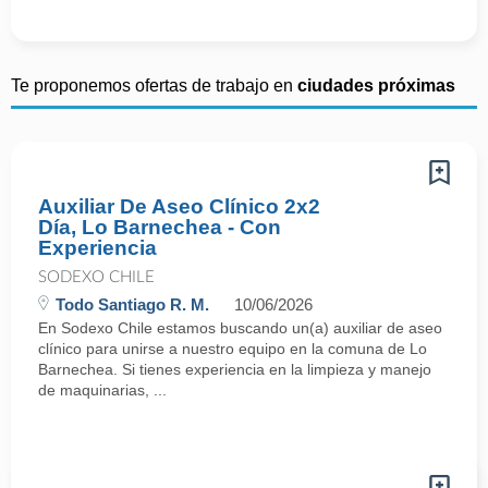
Te proponemos ofertas de trabajo en
ciudades próximas
Auxiliar De Aseo Clínico 2x2
Día, Lo Barnechea - Con
Experiencia
SODEXO CHILE
Todo Santiago R. M.
10/06/2026
En Sodexo Chile estamos buscando un(a) auxiliar de aseo
clínico para unirse a nuestro equipo en la comuna de Lo
Barnechea. Si tienes experiencia en la limpieza y manejo
de maquinarias, ...