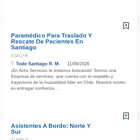
Paramédico Para Traslado Y
Rescate De Pacientes En
Santiago
ESACHS
Todo Santiago R. M.
11/06/2026
¡En Achs Servicios te estamos buscando! Somos una
Empresa de servicios, que cuenta con el respaldo y
trayectoria de la mutualidad líder en Chile. Nuestra misión
es entregar confianza, ...
Asistentes A Bordo: Norte Y
Sur