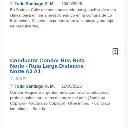
Todo Santiago R. M.
10/06/2026
En Sodexo Chile estamos buscando un(a) auxiliar de aseo
clínico para unirse a nuestro equipo en la comuna de Lo
Barnechea. Si tienes experiencia en la limpieza y manejo
de maquinarias, ...
Conductor Condor Bus Ruta
Norte - Ruta Larga Distancia
Norte A3 A1
TURBUS
Todo Santiago R. M.
11/06/2026
Condor Requiere urgentemente contratar conductores
profesionales para rutas del norte del país (Santiago
Copiapó - Valparaiso Copiapó)· Ofrecemos:· - Contrato
inmediato. - Sueldo ...