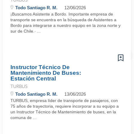
TURBUS
Todo Santiago R. M.
12/06/2026
¡Buscamos Asistente a Bordo. Importante empresa de
transporte se encuentra en la búsqueda de Asistentes a
Bordo para integrarse a nuestro equipo en la zona norte y
sur de Chile.· ...
Instructor Técnico De
Mantenimiento De Buses:
Estación Central
TURBUS
Todo Santiago R. M.
13/06/2026
TURBUS, empresa líder de transporte de pasajeros, con
75 años de trayectoria, requiere incorporar a su equipo a
un Instructor Técnico de Mantenimiento de buses, en la
comuna de ...