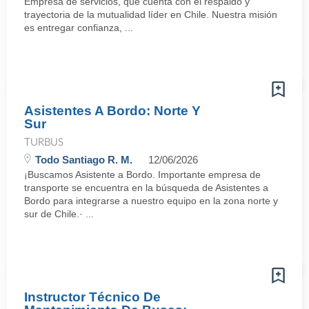
Empresa de servicios, que cuenta con el respaldo y
trayectoria de la mutualidad líder en Chile. Nuestra misión
es entregar confianza, ...
Asistentes A Bordo: Norte Y
Sur
TURBUS
Todo Santiago R. M.
12/06/2026
¡Buscamos Asistente a Bordo. Importante empresa de
transporte se encuentra en la búsqueda de Asistentes a
Bordo para integrarse a nuestro equipo en la zona norte y
sur de Chile.· ...
Instructor Técnico De