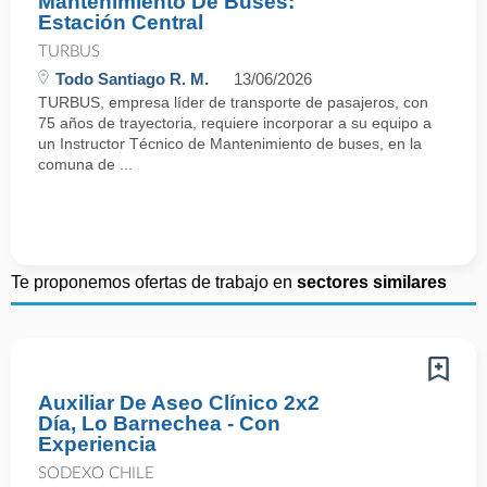
Mantenimiento De Buses:
Estación Central
TURBUS
Todo Santiago R. M.
13/06/2026
TURBUS, empresa líder de transporte de pasajeros, con
75 años de trayectoria, requiere incorporar a su equipo a
un Instructor Técnico de Mantenimiento de buses, en la
comuna de ...
Te proponemos ofertas de trabajo en
sectores similares
Auxiliar De Aseo Clínico 2x2
Día, Lo Barnechea - Con
Experiencia
SODEXO CHILE