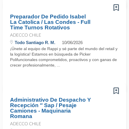
Preparador De Pedido Isabel
La Catolica / Las Condes - Full
Time Turnos Rotativos
ADECCO CHILE
Todo Santiago R. M.
10/06/2026
¡Únete al equipo de Rappi y sé parte del mundo del retail y
la logística! Estamos en búsqueda de Picker
Polifuncionales comprometidos, proactivos y con ganas de
crecer profesionalmente, ...
Administrativo De Despacho Y
Recepción ″ Sap / Pesaje
Camiones - Maquinaria
Romana
ADECCO CHILE