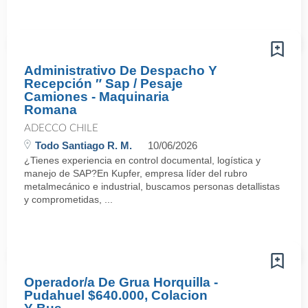
Administrativo De Despacho Y
Recepción ″ Sap / Pesaje
Camiones - Maquinaria
Romana
ADECCO CHILE
Todo Santiago R. M.
10/06/2026
¿Tienes experiencia en control documental, logística y
manejo de SAP?En Kupfer, empresa líder del rubro
metalmecánico e industrial, buscamos personas detallistas
y comprometidas, ...
Operador/a De Grua Horquilla -
Pudahuel $640.000, Colacion