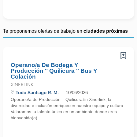
Te proponemos ofertas de trabajo en
ciudades próximas
Operario/a De Bodega Y
Producción ″ Quilicura ″ Bus Y
Colación
XINERLINK
Todo Santiago R. M.
10/06/2026
Operario/a de Producción – QuilicuraEn Xinerlink, la
diversidad e inclusión enriquecen nuestro equipo y cultura.
Valoramos tu talento único en un ambiente donde eres
bienvenido(a). ...