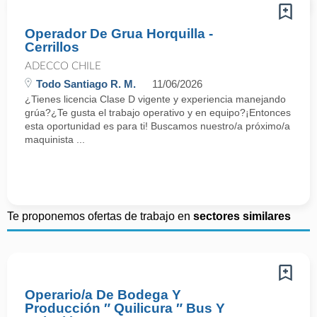
Operador De Grua Horquilla -
Cerrillos
ADECCO CHILE
Todo Santiago R. M.
11/06/2026
¿Tienes licencia Clase D vigente y experiencia manejando
grúa?¿Te gusta el trabajo operativo y en equipo?¡Entonces
esta oportunidad es para ti! Buscamos nuestro/a próximo/a
maquinista ...
Te proponemos ofertas de trabajo en
sectores similares
Operario/a De Bodega Y
Producción ″ Quilicura ″ Bus Y