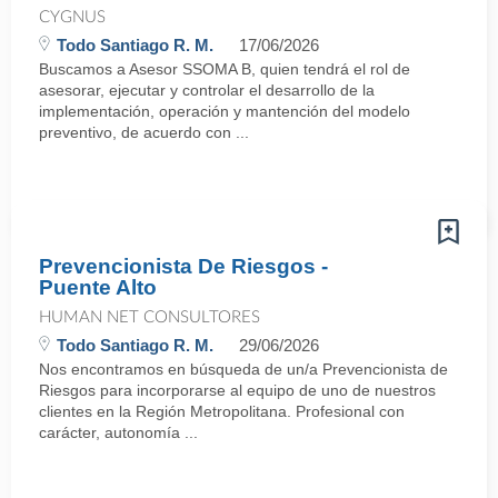
CYGNUS
Todo Santiago R. M.
17/06/2026
Buscamos a Asesor SSOMA B, quien tendrá el rol de
asesorar, ejecutar y controlar el desarrollo de la
implementación, operación y mantención del modelo
preventivo, de acuerdo con ...
Prevencionista De Riesgos -
Puente Alto
HUMAN NET CONSULTORES
Todo Santiago R. M.
29/06/2026
Nos encontramos en búsqueda de un/a Prevencionista de
Riesgos para incorporarse al equipo de uno de nuestros
clientes en la Región Metropolitana. Profesional con
carácter, autonomía ...