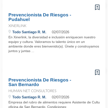
Prevencionista De Riesgos -
Pudahuel
XINERLINK
Todo Santiago R. M.
02/07/2026
En Xinerlink, la diversidad e inclusión enriquecen nuestro
equipo y cultura. Valoramos tu talento único en un
ambiente donde eres bienvenido(a). Únete y construyamos
juntos y juntas ...
Prevencionista De Riesgos -
San Bernardo
HUMAN NET CONSULTORES
Todo Santiago R. M.
02/07/2026
Empresa del rubro de alimentos requiere Asistente de Cultura y 
oficina de San Bernardo. Condiciones: