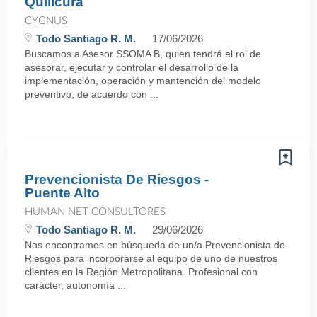
Quilicura
CYGNUS
Todo Santiago R. M.
17/06/2026
Buscamos a Asesor SSOMA B, quien tendrá el rol de
asesorar, ejecutar y controlar el desarrollo de la
implementación, operación y mantención del modelo
preventivo, de acuerdo con ...
Prevencionista De Riesgos -
Puente Alto
HUMAN NET CONSULTORES
Todo Santiago R. M.
29/06/2026
Nos encontramos en búsqueda de un/a Prevencionista de
Riesgos para incorporarse al equipo de uno de nuestros
clientes en la Región Metropolitana. Profesional con
carácter, autonomía ...