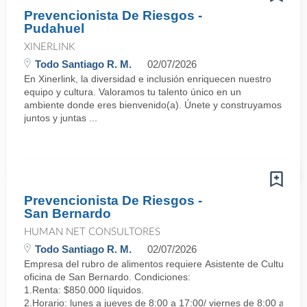
Prevencionista De Riesgos -
Pudahuel
XINERLINK
Todo Santiago R. M.
02/07/2026
En Xinerlink, la diversidad e inclusión enriquecen nuestro
equipo y cultura. Valoramos tu talento único en un
ambiente donde eres bienvenido(a). Únete y construyamos
juntos y juntas ...
Prevencionista De Riesgos -
San Bernardo
HUMAN NET CONSULTORES
Todo Santiago R. M.
02/07/2026
Empresa del rubro de alimentos requiere Asistente de Cultura y 
oficina de San Bernardo. Condiciones:
1.Renta: $850.000 líquidos.
2.Horario: lunes a jueves de 8:00 a 17:00/ viernes de 8:00 a 16:3