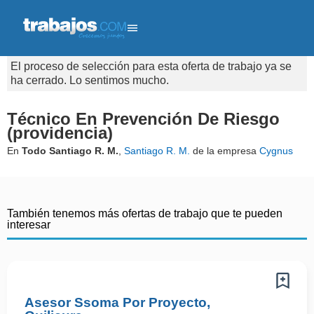
El proceso de selección para esta oferta de trabajo ya se
ha cerrado. Lo sentimos mucho.
Técnico En Prevención De Riesgo
(providencia)
En
Todo Santiago R. M.
,
Santiago R. M.
de la empresa
Cygnus
También tenemos más ofertas de trabajo que te pueden
interesar
Asesor Ssoma Por Proyecto,