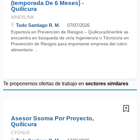
(temporada De 6 Meses) -
Quilicura
XINERLINK
Todo Santiago R. M.
07/07/2026
Experto/a en Prevención de Riesgos – QuilicuraXinerlink se
encuentra en búsqueda de un/a Ingeniero/a o Técnico/a en
Prevención de Riesgos para importante empresa del rubro
alimentario ...
Te proponemos ofertas de trabajo en
sectores similares
Asesor Ssoma Por Proyecto,
Quilicura
CYGNUS