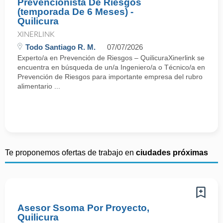
Prevencionista De Riesgos
(temporada De 6 Meses) -
Quilicura
XINERLINK
Todo Santiago R. M.
07/07/2026
Experto/a en Prevención de Riesgos – QuilicuraXinerlink se
encuentra en búsqueda de un/a Ingeniero/a o Técnico/a en
Prevención de Riesgos para importante empresa del rubro
alimentario ...
Te proponemos ofertas de trabajo en
ciudades próximas
Asesor Ssoma Por Proyecto,
Quilicura