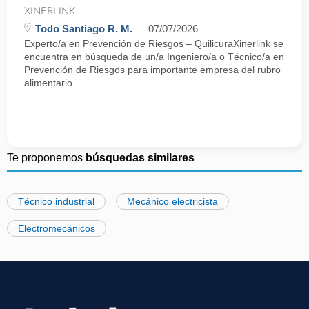
XINERLINK
Todo Santiago R. M.
07/07/2026
Experto/a en Prevención de Riesgos – QuilicuraXinerlink se
encuentra en búsqueda de un/a Ingeniero/a o Técnico/a en
Prevención de Riesgos para importante empresa del rubro
alimentario ...
Te proponemos
búsquedas similares
Técnico industrial
Mecánico electricista
Electromecánicos