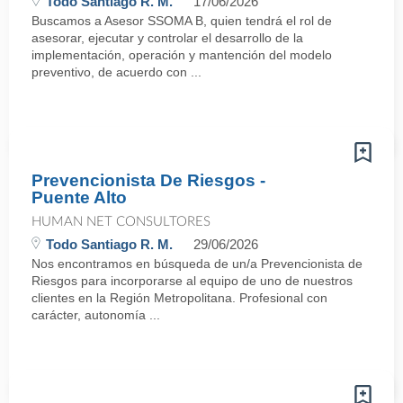
Todo Santiago R. M.
17/06/2026
Buscamos a Asesor SSOMA B, quien tendrá el rol de
asesorar, ejecutar y controlar el desarrollo de la
implementación, operación y mantención del modelo
preventivo, de acuerdo con ...
Prevencionista De Riesgos -
Puente Alto
HUMAN NET CONSULTORES
Todo Santiago R. M.
29/06/2026
Nos encontramos en búsqueda de un/a Prevencionista de
Riesgos para incorporarse al equipo de uno de nuestros
clientes en la Región Metropolitana. Profesional con
carácter, autonomía ...