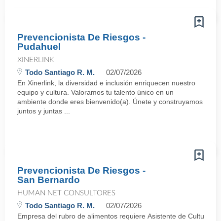
Prevencionista De Riesgos -
Pudahuel
XINERLINK
Todo Santiago R. M.
02/07/2026
En Xinerlink, la diversidad e inclusión enriquecen nuestro
equipo y cultura. Valoramos tu talento único en un
ambiente donde eres bienvenido(a). Únete y construyamos
juntos y juntas ...
Prevencionista De Riesgos -
San Bernardo
HUMAN NET CONSULTORES
Todo Santiago R. M.
02/07/2026
Empresa del rubro de alimentos requiere Asistente de Cultura y 