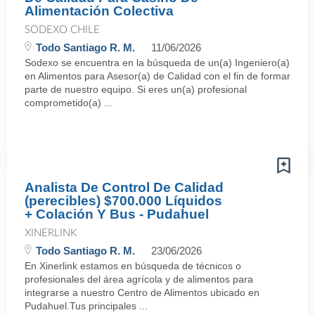
Alimentación Colectiva
SODEXO CHILE
Todo Santiago R. M.
11/06/2026
Sodexo se encuentra en la búsqueda de un(a) Ingeniero(a)
en Alimentos para Asesor(a) de Calidad con el fin de formar
parte de nuestro equipo. Si eres un(a) profesional
comprometido(a) ...
Analista De Control De Calidad
(perecibles) $700.000 Líquidos
+ Colación Y Bus - Pudahuel
XINERLINK
Todo Santiago R. M.
23/06/2026
En Xinerlink estamos en búsqueda de técnicos o
profesionales del área agrícola y de alimentos para
integrarse a nuestro Centro de Alimentos ubicado en
Pudahuel.Tus principales ...