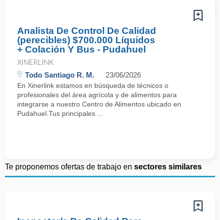
Analista De Control De Calidad
(perecibles) $700.000 Líquidos
+ Colación Y Bus - Pudahuel
XINERLINK
Todo Santiago R. M.
23/06/2026
En Xinerlink estamos en búsqueda de técnicos o
profesionales del área agrícola y de alimentos para
integrarse a nuestro Centro de Alimentos ubicado en
Pudahuel.Tus principales ...
Te proponemos ofertas de trabajo en
sectores similares