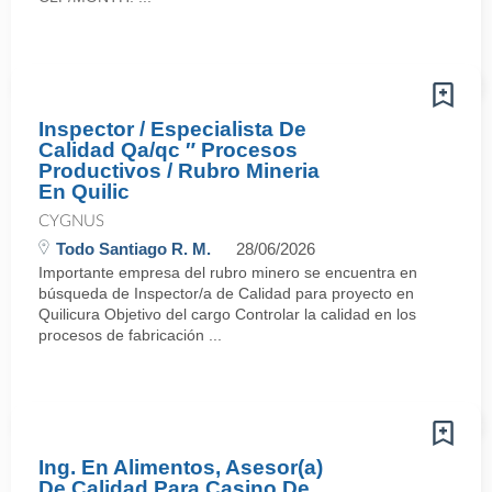
Inspector / Especialista De
Calidad Qa/qc ″ Procesos
Productivos / Rubro Mineria
En Quilic
CYGNUS
Todo Santiago R. M.
28/06/2026
Importante empresa del rubro minero se encuentra en
búsqueda de Inspector/a de Calidad para proyecto en
Quilicura Objetivo del cargo Controlar la calidad en los
procesos de fabricación ...
Ing. En Alimentos, Asesor(a)
De Calidad Para Casino De