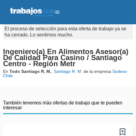
El proceso de selección para esta oferta de trabajo ya se
ha cerrado. Lo sentimos mucho.
Ingeniero(a) En Alimentos Asesor(a)
De Calidad Para Casino / Santiago
Centro - Región Metr
En
Todo Santiago R. M.
,
Santiago R. M.
de la empresa
Sodexo
Chile
También tenemos más ofertas de trabajo que te pueden
interesar