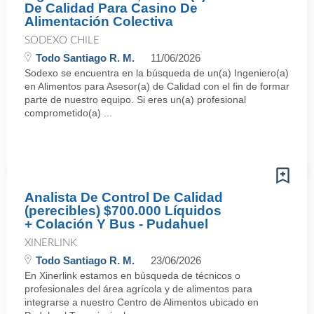
De Calidad Para Casino De
Alimentación Colectiva
SODEXO CHILE
Todo Santiago R. M.
11/06/2026
Sodexo se encuentra en la búsqueda de un(a) Ingeniero(a)
en Alimentos para Asesor(a) de Calidad con el fin de formar
parte de nuestro equipo. Si eres un(a) profesional
comprometido(a) ...
Analista De Control De Calidad
(perecibles) $700.000 Líquidos
+ Colación Y Bus - Pudahuel
XINERLINK
Todo Santiago R. M.
23/06/2026
En Xinerlink estamos en búsqueda de técnicos o
profesionales del área agrícola y de alimentos para
integrarse a nuestro Centro de Alimentos ubicado en