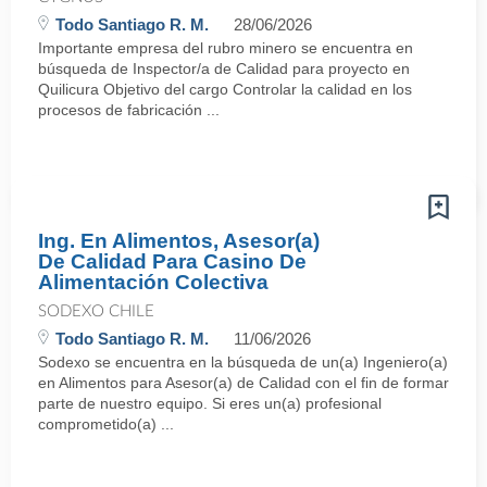
Todo Santiago R. M.
28/06/2026
Importante empresa del rubro minero se encuentra en
búsqueda de Inspector/a de Calidad para proyecto en
Quilicura Objetivo del cargo Controlar la calidad en los
procesos de fabricación ...
Ing. En Alimentos, Asesor(a)
De Calidad Para Casino De
Alimentación Colectiva
SODEXO CHILE
Todo Santiago R. M.
11/06/2026
Sodexo se encuentra en la búsqueda de un(a) Ingeniero(a)
en Alimentos para Asesor(a) de Calidad con el fin de formar
parte de nuestro equipo. Si eres un(a) profesional
comprometido(a) ...