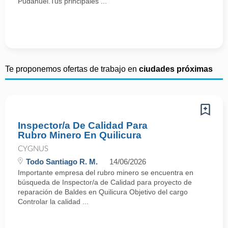
Pudahuel.Tus principales ...
Te proponemos ofertas de trabajo en
ciudades próximas
Inspector/a De Calidad Para
Rubro Minero En Quilicura
CYGNUS
Todo Santiago R. M.
14/06/2026
Importante empresa del rubro minero se encuentra en
búsqueda de Inspector/a de Calidad para proyecto de
reparación de Baldes en Quilicura Objetivo del cargo
Controlar la calidad ...