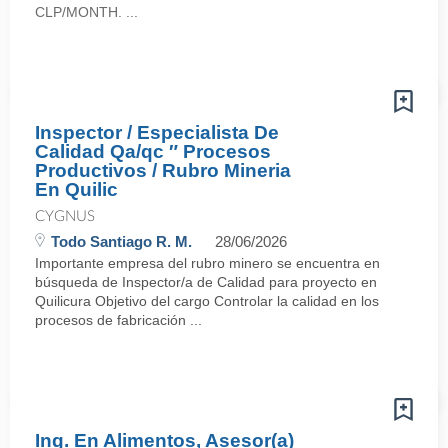
CLP/MONTH. ...
Inspector / Especialista De
Calidad Qa/qc ″ Procesos
Productivos / Rubro Mineria
En Quilic
CYGNUS
Todo Santiago R. M.
28/06/2026
Importante empresa del rubro minero se encuentra en
búsqueda de Inspector/a de Calidad para proyecto en
Quilicura Objetivo del cargo Controlar la calidad en los
procesos de fabricación ...
Ing. En Alimentos, Asesor(a)