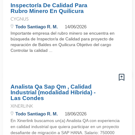
Inspector/a De Calidad Para
Rubro Minero En Quilicura
CYGNUS
Todo Santiago R. M.
14/06/2026
Importante empresa del rubro minero se encuentra en
búsqueda de Inspector/a de Calidad para proyecto de
reparación de Baldes en Quilicura Objetivo del cargo
Controlar la calidad ...
Analista Qa Sap Qm , Calidad
Industrial (modalidad Híbrida) -
Las Condes
XINERLINK
Todo Santiago R. M.
18/06/2026
En Xinerlink buscamos un(a) Analista QA con experiencia
en calidad industrial que quiera participar en un proyecto
desafiante de migración a SAP HANA. Salario: 750000