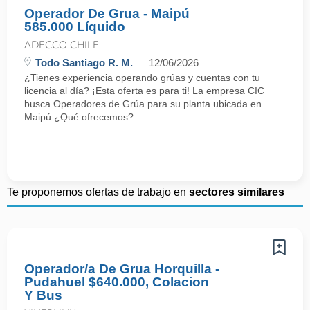
Operador De Grua - Maipú
585.000 Líquido
ADECCO CHILE
Todo Santiago R. M.
12/06/2026
¿Tienes experiencia operando grúas y cuentas con tu
licencia al día? ¡Esta oferta es para ti! La empresa CIC
busca Operadores de Grúa para su planta ubicada en
Maipú.¿Qué ofrecemos? ...
Te proponemos ofertas de trabajo en
sectores similares
Operador/a De Grua Horquilla -
Pudahuel $640.000, Colacion
Y Bus