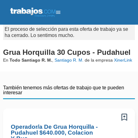
El proceso de selección para esta oferta de trabajo ya se
ha cerrado. Lo sentimos mucho.
Grua Horquilla 30 Cupos - Pudahuel
En
Todo Santiago R. M.
,
Santiago R. M.
de la empresa
XinerLink
También tenemos más ofertas de trabajo que te pueden
interesar
Operador/a De Grua Horquilla -
Pudahuel $640.000, Colacion