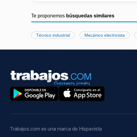
Te proponemos
búsquedas similares
Técnico industrial
Mecánico electricista
Trabajos.com es una marca de Hispavista