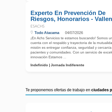
Experto En Prevención De
Riesgos, Honorarios - Vallen
ESACHS
Todo Atacama
04/07/2026
¡En Achs Servicios te estamos buscando! Somos un
cuenta con el respaldo y trayectoria de la mutualida
misión es entregar confianza, seguridad y cercanía
pacientes y comunidades. Con un servicio de exce
innovación Estamos ...
Indefinido
Jornada Indiferente
Te proponemos ofertas de trabajo en
ciudades 