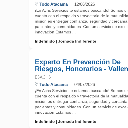
Todo Atacama
12/06/2026
¡En Achs Servicios te estamos buscando! Somos un
cuenta con el respaldo y trayectoria de la mutualida
misión es entregar confianza, seguridad y cercanía
pacientes y comunidades. Con un servicio de exce
innovación Estamos ...
Indefinido
Jornada Indiferente
Experto En Prevención De
Riesgos, Honorarios - Vallen
ESACHS
Todo Atacama
04/07/2026
¡En Achs Servicios te estamos buscando! Somos un
cuenta con el respaldo y trayectoria de la mutualida
misión es entregar confianza, seguridad y cercanía
pacientes y comunidades. Con un servicio de exce
innovación Estamos ...
Indefinido
Jornada Indiferente