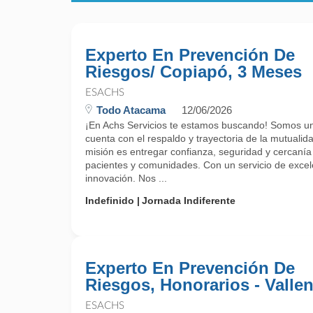
Experto En Prevención De
Riesgos/ Copiapó, 3 Meses
ESACHS
Todo Atacama
12/06/2026
¡En Achs Servicios te estamos buscando! Somos un
cuenta con el respaldo y trayectoria de la mutualida
misión es entregar confianza, seguridad y cercanía
pacientes y comunidades. Con un servicio de exce
innovación. Nos ...
Indefinido
Jornada Indiferente
Experto En Prevención De
Riesgos, Honorarios - Vallen
ESACHS