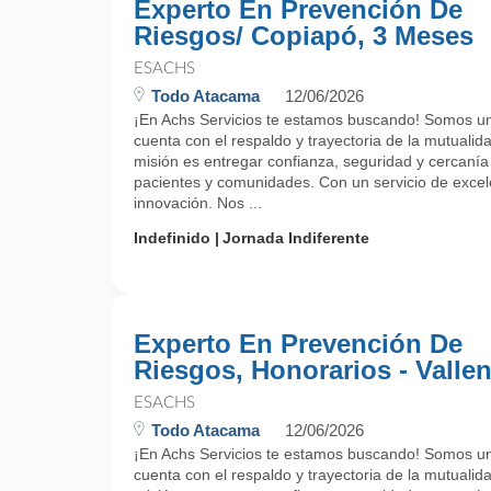
Experto En Prevención De
Riesgos/ Copiapó, 3 Meses
ESACHS
Todo Atacama
12/06/2026
¡En Achs Servicios te estamos buscando! Somos un
cuenta con el respaldo y trayectoria de la mutualida
misión es entregar confianza, seguridad y cercanía
pacientes y comunidades. Con un servicio de exce
innovación. Nos ...
Indefinido
Jornada Indiferente
Experto En Prevención De
Riesgos, Honorarios - Vallen
ESACHS
Todo Atacama
12/06/2026
¡En Achs Servicios te estamos buscando! Somos un
cuenta con el respaldo y trayectoria de la mutualida