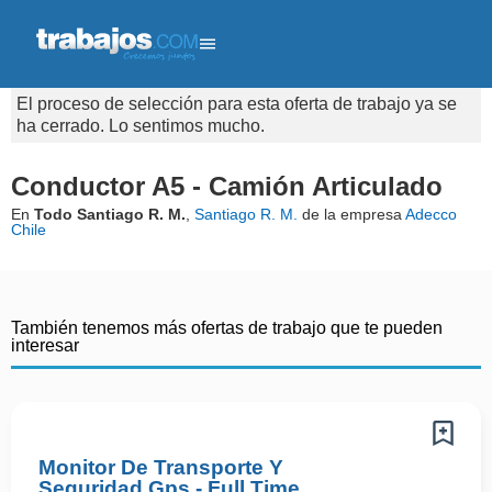
El proceso de selección para esta oferta de trabajo ya se
ha cerrado. Lo sentimos mucho.
Conductor A5 - Camión Articulado
En
Todo Santiago R. M.
,
Santiago R. M.
de la empresa
Adecco
Chile
También tenemos más ofertas de trabajo que te pueden
interesar
Monitor De Transporte Y
Seguridad Gps - Full Time,