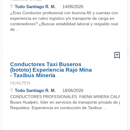
Todo Santiago R. M.
14/06/2026
¿Eres Conductor profesional con licencia A5 y cuentas con
experiencia en rubro logístico y/o transporte de carga en
contenedores? ¿Buscas estabilidad laboral y respaldo real
de ...
Conductores Taxi Buseros
(bototo) Experiencia Rajo Mina
- Taxibus Minería
HUALPEN
Todo Santiago R. M.
18/06/2026
CONDUCTORES PROFESIONALES FAENA MINERA CALAMA (Tu
Buses Hualpén, líder en servicios de transporte privado de pasaj
Requisitos: Experiencia en conducción de Taxibus ...