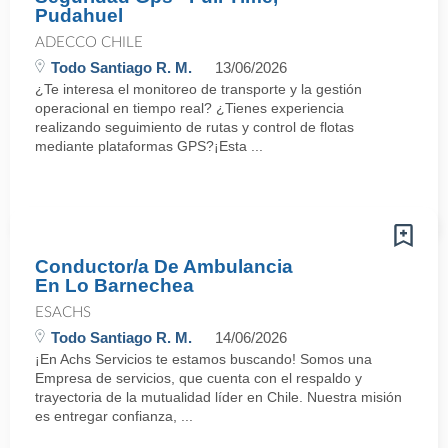
Pudahuel
ADECCO CHILE
Todo Santiago R. M.
13/06/2026
¿Te interesa el monitoreo de transporte y la gestión
operacional en tiempo real? ¿Tienes experiencia
realizando seguimiento de rutas y control de flotas
mediante plataformas GPS?¡Esta ...
Conductor/a De Ambulancia
En Lo Barnechea
ESACHS
Todo Santiago R. M.
14/06/2026
¡En Achs Servicios te estamos buscando! Somos una
Empresa de servicios, que cuenta con el respaldo y
trayectoria de la mutualidad líder en Chile. Nuestra misión
es entregar confianza, ...