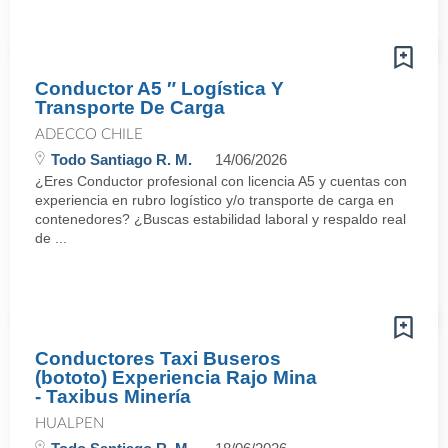
Conductor A5 ″ Logística Y
Transporte De Carga
ADECCO CHILE
Todo Santiago R. M.
14/06/2026
¿Eres Conductor profesional con licencia A5 y cuentas con
experiencia en rubro logístico y/o transporte de carga en
contenedores? ¿Buscas estabilidad laboral y respaldo real
de ...
Conductores Taxi Buseros
(bototo) Experiencia Rajo Mina
- Taxibus Minería
HUALPEN