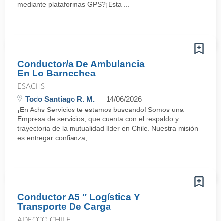
mediante plataformas GPS?¡Esta ...
Conductor/a De Ambulancia
En Lo Barnechea
ESACHS
Todo Santiago R. M.
14/06/2026
¡En Achs Servicios te estamos buscando! Somos una
Empresa de servicios, que cuenta con el respaldo y
trayectoria de la mutualidad líder en Chile. Nuestra misión
es entregar confianza, ...
Conductor A5 ″ Logística Y
Transporte De Carga
ADECCO CHILE