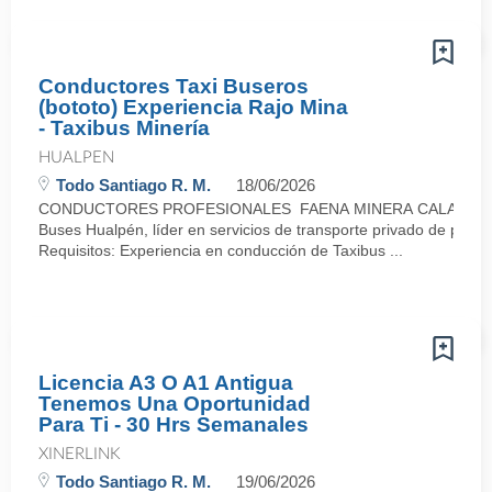
Conductores Taxi Buseros
(bototo) Experiencia Rajo Mina
- Taxibus Minería
HUALPEN
Todo Santiago R. M.
18/06/2026
CONDUCTORES PROFESIONALES FAENA MINERA CALAMA (Tu
Buses Hualpén, líder en servicios de transporte privado de pasaj
Requisitos: Experiencia en conducción de Taxibus ...
Licencia A3 O A1 Antigua
Tenemos Una Oportunidad
Para Ti - 30 Hrs Semanales
XINERLINK
Todo Santiago R. M.
19/06/2026