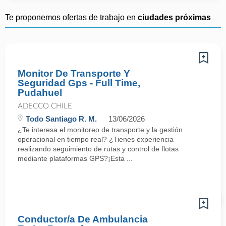
Te proponemos ofertas de trabajo en
ciudades próximas
Monitor De Transporte Y
Seguridad Gps - Full Time,
Pudahuel
ADECCO CHILE
Todo Santiago R. M.
13/06/2026
¿Te interesa el monitoreo de transporte y la gestión
operacional en tiempo real? ¿Tienes experiencia
realizando seguimiento de rutas y control de flotas
mediante plataformas GPS?¡Esta ...
Conductor/a De Ambulancia