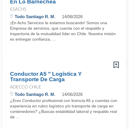
En Lo Barnechea
ESACHS
Todo Santiago R. M.
14/06/2026
¡En Achs Servicios te estamos buscando! Somos una
Empresa de servicios, que cuenta con el respaldo y
trayectoria de la mutualidad líder en Chile. Nuestra misión
es entregar confianza, ...
Conductor A5 ″ Logística Y
Transporte De Carga
ADECCO CHILE
Todo Santiago R. M.
14/06/2026
¿Eres Conductor profesional con licencia A5 y cuentas con
experiencia en rubro logístico y/o transporte de carga en
contenedores? ¿Buscas estabilidad laboral y respaldo real
de ...