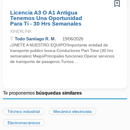
Licencia A3 O A1 Antigua
Tenemos Una Oportunidad
Para Ti - 30 Hrs Semanales
XINERLINK
Todo Santiago R. M.
19/06/2026
¡ÚNETE A NUESTRO EQUIPO!Importante entidad de
transporte publico busca Conductores Part Time (30 hrs
semanales) MaipúPrincipales funciones:Operar servicios
de transporte de pasajeros.Turnos ...
Te proponemos
búsquedas similares
Técnico industrial
Mecánico electricista
Electromecánicos