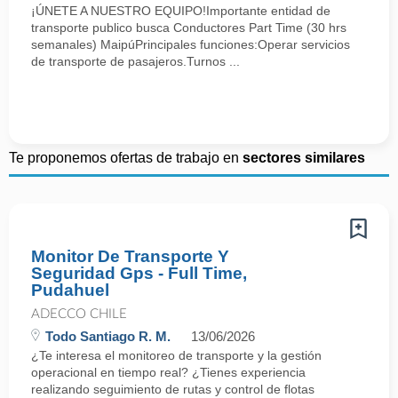
¡ÚNETE A NUESTRO EQUIPO!Importante entidad de
transporte publico busca Conductores Part Time (30 hrs
semanales) MaipúPrincipales funciones:Operar servicios
de transporte de pasajeros.Turnos ...
Te proponemos ofertas de trabajo en
sectores similares
Monitor De Transporte Y
Seguridad Gps - Full Time,
Pudahuel
ADECCO CHILE
Todo Santiago R. M.
13/06/2026
¿Te interesa el monitoreo de transporte y la gestión
operacional en tiempo real? ¿Tienes experiencia
realizando seguimiento de rutas y control de flotas