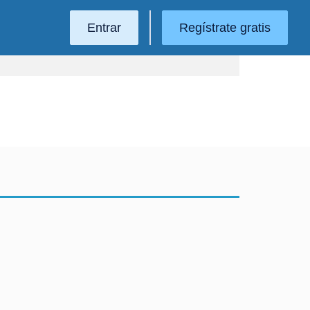
Entrar
Regístrate gratis