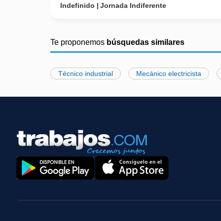
Indefinido
Jornada Indiferente
Te proponemos
búsquedas similares
Técnico industrial
Mecánico electricista