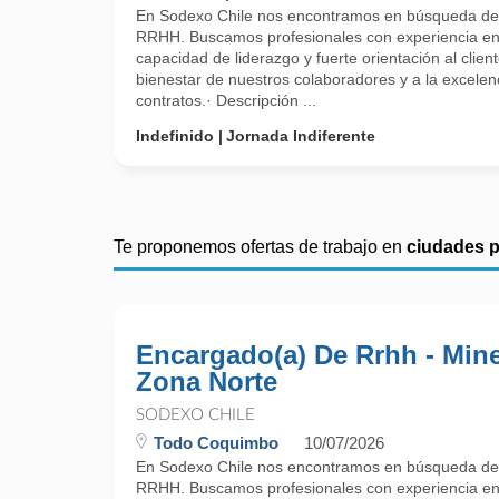
En Sodexo Chile nos encontramos en búsqueda de
RRHH. Buscamos profesionales con experiencia en
capacidad de liderazgo y fuerte orientación al clien
bienestar de nuestros colaboradores y a la excelen
contratos.· Descripción ...
Indefinido
Jornada Indiferente
Te proponemos ofertas de trabajo en
ciudades 
Encargado(a) De Rrhh - Mine
Zona Norte
SODEXO CHILE
Todo Coquimbo
10/07/2026
En Sodexo Chile nos encontramos en búsqueda de
RRHH. Buscamos profesionales con experiencia en