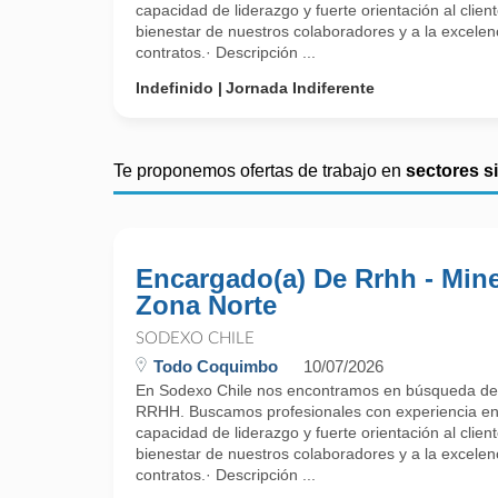
capacidad de liderazgo y fuerte orientación al clien
bienestar de nuestros colaboradores y a la excelen
contratos.· Descripción ...
Indefinido
Jornada Indiferente
Te proponemos ofertas de trabajo en
sectores s
Encargado(a) De Rrhh - Mine
Zona Norte
SODEXO CHILE
Todo Coquimbo
10/07/2026
En Sodexo Chile nos encontramos en búsqueda de
RRHH. Buscamos profesionales con experiencia en
capacidad de liderazgo y fuerte orientación al clien
bienestar de nuestros colaboradores y a la excelen
contratos.· Descripción ...