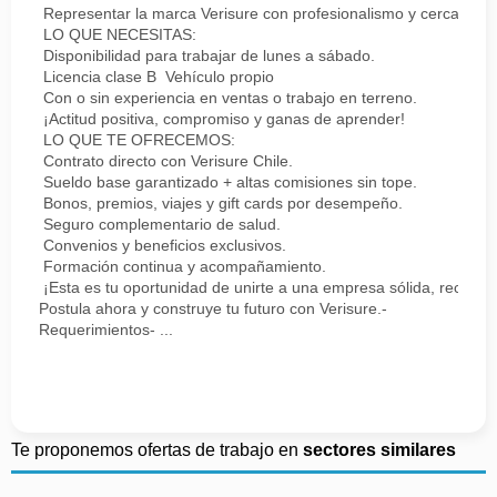
Representar la marca Verisure con profesionalismo y cercanía.
LO QUE NECESITAS:
Disponibilidad para trabajar de lunes a sábado.
Licencia clase B Vehículo propio
Con o sin experiencia en ventas o trabajo en terreno.
¡Actitud positiva, compromiso y ganas de aprender!
LO QUE TE OFRECEMOS:
Contrato directo con Verisure Chile.
Sueldo base garantizado + altas comisiones sin tope.
Bonos, premios, viajes y gift cards por desempeño.
Seguro complementario de salud.
Convenios y beneficios exclusivos.
Formación continua y acompañamiento.
¡Esta es tu oportunidad de unirte a una empresa sólida, reconoc
Postula ahora y construye tu futuro con Verisure.-
Requerimientos- ...
Te proponemos ofertas de trabajo en
sectores similares