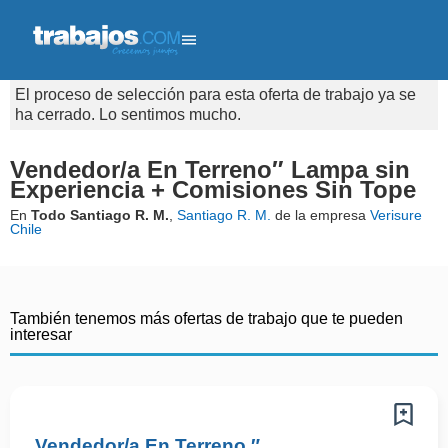
El proceso de selección para esta oferta de trabajo ya se
ha cerrado. Lo sentimos mucho.
Vendedor/a En Terreno″ Lampa sin
Experiencia + Comisiones Sin Tope
En
Todo Santiago R. M.
,
Santiago R. M.
de la empresa
Verisure
Chile
También tenemos más ofertas de trabajo que te pueden
interesar
Vendedor/a En Terreno ″