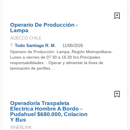
Operario De Producción -
Lampa
ADECCO CHILE
Todo Santiago R. M.
11/06/2026
Operario de Producción- Lampa, Región Metropolitana-
Lunes a viernes de 07:30 a 16:30 hrs.Principales
responsabilidades: - Operar y alimentar la línea de
laminación de perfiles ...
Operador/a Traspaleta
Electrica Hombre A Bordo -
Pudahuel $680.000, Colacion
Y Bus
XINERLINK