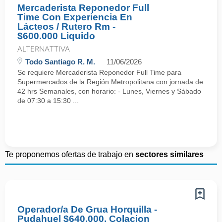
Mercaderista Reponedor Full
Time Con Experiencia En
Lácteos / Rutero Rm -
$600.000 Liquido
ALTERNATTIVA
Todo Santiago R. M.
11/06/2026
Se requiere Mercaderista Reponedor Full Time para
Supermercados de la Región Metropolitana con jornada de
42 hrs Semanales, con horario: - Lunes, Viernes y Sábado
de 07:30 a 15:30 ...
Te proponemos ofertas de trabajo en
sectores similares
Operador/a De Grua Horquilla -
Pudahuel $640.000, Colacion