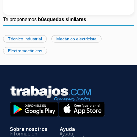
Te proponemos
búsquedas similares
Técnico industrial
Mecánico electricista
Electromecánicos
Sobre nosotros
Ayuda
Información
Ayuda