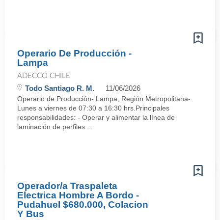
Operario De Producción -
Lampa
ADECCO CHILE
Todo Santiago R. M.
11/06/2026
Operario de Producción- Lampa, Región Metropolitana-
Lunes a viernes de 07:30 a 16:30 hrs.Principales
responsabilidades: - Operar y alimentar la línea de
laminación de perfiles ...
Operador/a Traspaleta
Electrica Hombre A Bordo -
Pudahuel $680.000, Colacion
Y Bus