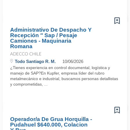
Administrativo De Despacho Y
Recepción ″ Sap / Pesaje
Camiones - Maquinaria
Romana
ADECCO CHILE
Todo Santiago R. M.
10/06/2026
¿Tienes experiencia en control documental, logística y
manejo de SAP?En Kupfer, empresa líder del rubro
metalmecánico e industrial, buscamos personas detallistas
y comprometidas, ...
Operador/a De Grua Horquilla -
Pudahuel $640.000, Colacion