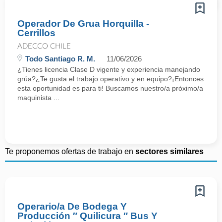
Operador De Grua Horquilla -
Cerrillos
ADECCO CHILE
Todo Santiago R. M.
11/06/2026
¿Tienes licencia Clase D vigente y experiencia manejando
grúa?¿Te gusta el trabajo operativo y en equipo?¡Entonces
esta oportunidad es para ti! Buscamos nuestro/a próximo/a
maquinista ...
Te proponemos ofertas de trabajo en
sectores similares
Operario/a De Bodega Y
Producción ″ Quilicura ″ Bus Y