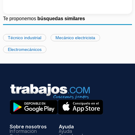
Te proponemos
búsquedas similares
Técnico industrial
Mecánico electricista
Electromecánicos
Sobre nosotros
Ayuda
Información
Ayuda