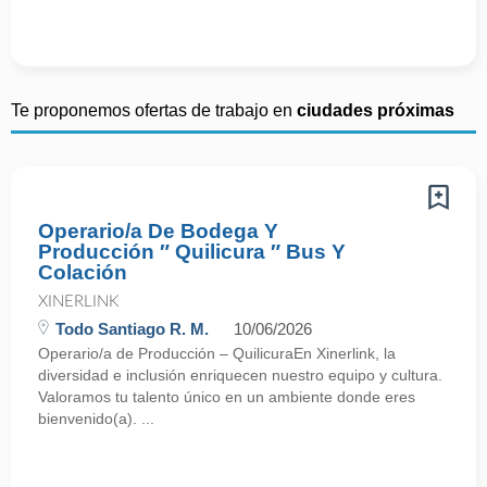
Te proponemos ofertas de trabajo en
ciudades próximas
Operario/a De Bodega Y
Producción ″ Quilicura ″ Bus Y
Colación
XINERLINK
Todo Santiago R. M.
10/06/2026
Operario/a de Producción – QuilicuraEn Xinerlink, la
diversidad e inclusión enriquecen nuestro equipo y cultura.
Valoramos tu talento único en un ambiente donde eres
bienvenido(a). ...