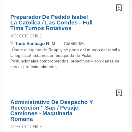
Preparador De Pedido Isabel
La Catolica / Las Condes - Full
Time Turnos Rotativos
ADECCO CHILE
Todo Santiago R. M.
10/06/2026
¡Únete al equipo de Rappi y sé parte del mundo del retail y
la logística! Estamos en búsqueda de Picker
Polifuncionales comprometidos, proactivos y con ganas de
crecer profesionalmente, ...
Administrativo De Despacho Y
Recepción ″ Sap / Pesaje
Camiones - Maquinaria
Romana
ADECCO CHILE