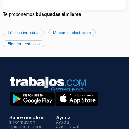
Te proponemos
búsquedas similares
Técnico industrial
Mecánico electricista
Electromecánicos
Sobre nosotros
Ayuda
Información
Ayuda
Quiénes somos
Aviso legal