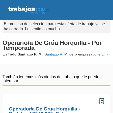
El proceso de selección para esta oferta de trabajo ya se
ha cerrado. Lo sentimos mucho.
Operario/a De Grúa Horquilla - Por
Temporada
En
Todo Santiago R. M.
,
Santiago R. M.
de la empresa
XinerLink
También tenemos más ofertas de trabajo que te pueden
interesar
Operador/a De Grua Horquilla -