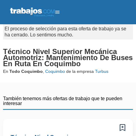
El proceso de selección para esta oferta de trabajo ya se
ha cerrado. Lo sentimos mucho.
Técnico Nivel Superior Mecánica
Automotriz: Mantenimiento De Buses
En Ruta En Coquimbo
En
Todo Coquimbo
,
Coquimbo
de la empresa
Turbus
También tenemos más ofertas de trabajo que te pueden
interesar