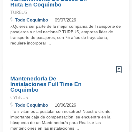
Ruta En Coquimbo
TURBUS
Todo Coquimbo
09/07/2026
¿Quieres ser parte de la mejor compañía de Transporte de
pasajeros a nivel nacional? TURBUS, empresa líder de
transporte de pasajeros, con 75 años de trayectoria,
requiere incorporar ...
Mantenedor/a De
Instalaciones Full Time En
Coquimbo
CYGNUS
Todo Coquimbo
10/06/2026
¡Te invitamos a postular con nosotros! Nuestro cliente,
importante caja de compensación, se encuentra en la
búsqueda de un Mantenedor/a para Realizar las
mantenciones en las instalaciones ...