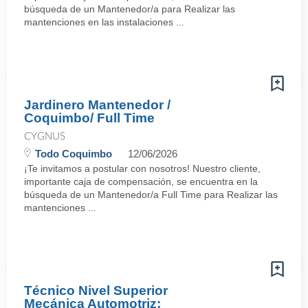
búsqueda de un Mantenedor/a para Realizar las
mantenciones en las instalaciones ...
Jardinero Mantenedor /
Coquimbo/ Full Time
CYGNUS
Todo Coquimbo
12/06/2026
¡Te invitamos a postular con nosotros! Nuestro cliente,
importante caja de compensación, se encuentra en la
búsqueda de un Mantenedor/a Full Time para Realizar las
mantenciones ...
Técnico Nivel Superior
Mecánica Automotriz: