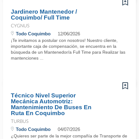
Jardinero Mantenedor /
Coquimbo/ Full Time
CYGNUS
Todo Coquimbo
12/06/2026
¡Te invitamos a postular con nosotros! Nuestro cliente,
importante caja de compensación, se encuentra en la
búsqueda de un Mantenedor/a Full Time para Realizar las
mantenciones ...
Técnico Nivel Superior
Mecánica Automotriz:
Mantenimiento De Buses En
Ruta En Coquimbo
TURBUS
Todo Coquimbo
04/07/2026
¿Quieres ser parte de la mejor compañía de Transporte de