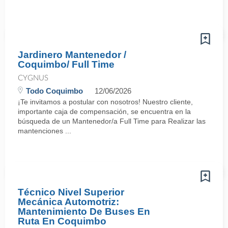
Jardinero Mantenedor /
Coquimbo/ Full Time
CYGNUS
Todo Coquimbo
12/06/2026
¡Te invitamos a postular con nosotros! Nuestro cliente,
importante caja de compensación, se encuentra en la
búsqueda de un Mantenedor/a Full Time para Realizar las
mantenciones ...
Técnico Nivel Superior
Mecánica Automotriz:
Mantenimiento De Buses En
Ruta En Coquimbo