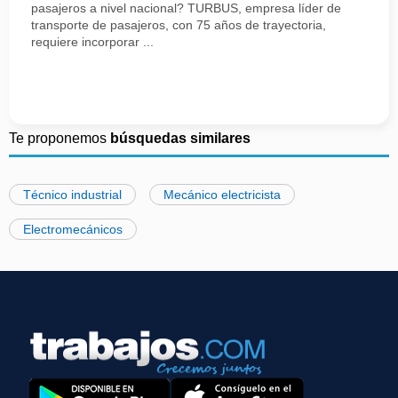
pasajeros a nivel nacional? TURBUS, empresa líder de
transporte de pasajeros, con 75 años de trayectoria,
requiere incorporar ...
Te proponemos
búsquedas similares
Técnico industrial
Mecánico electricista
Electromecánicos