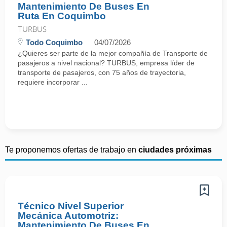
Mantenimiento De Buses En
Ruta En Coquimbo
TURBUS
Todo Coquimbo
04/07/2026
¿Quieres ser parte de la mejor compañía de Transporte de
pasajeros a nivel nacional? TURBUS, empresa líder de
transporte de pasajeros, con 75 años de trayectoria,
requiere incorporar ...
Te proponemos ofertas de trabajo en
ciudades próximas
Técnico Nivel Superior
Mecánica Automotriz:
Mantenimiento De Buses En