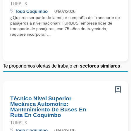
TURBUS
Todo Coquimbo
04/07/2026
¿Quieres ser parte de la mejor compañía de Transporte de
pasajeros a nivel nacional? TURBUS, empresa líder de
transporte de pasajeros, con 75 años de trayectoria,
requiere incorporar ...
Te proponemos ofertas de trabajo en
sectores similares
Técnico Nivel Superior
Mecánica Automotriz:
Mantenimiento De Buses En
Ruta En Coquimbo
TURBUS
Todo Coquimbo
09/07/2026