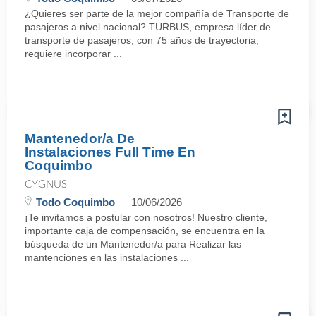
¿Quieres ser parte de la mejor compañía de Transporte de
pasajeros a nivel nacional? TURBUS, empresa líder de
transporte de pasajeros, con 75 años de trayectoria,
requiere incorporar ...
Mantenedor/a De
Instalaciones Full Time En
Coquimbo
CYGNUS
Todo Coquimbo
10/06/2026
¡Te invitamos a postular con nosotros! Nuestro cliente,
importante caja de compensación, se encuentra en la
búsqueda de un Mantenedor/a para Realizar las
mantenciones en las instalaciones ...