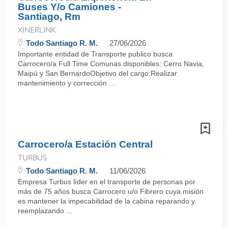
Buses Y/o Camiones -
Santiago, Rm
XINERLINK
Todo Santiago R. M.
27/06/2026
Importante entidad de Transporte publico busca
Carrocero/a Full Time Comunas disponibles: Cerro Navia,
Maipú y San BernardoObjetivo del cargo:Realizar
mantenimiento y corrección ...
Carrocero/a Estación Central
TURBUS
Todo Santiago R. M.
11/06/2026
Empresa Turbus líder en el transporte de personas por
más de 75 años busca Carrocero u/o Fibrero cuya misión
es mantener la impecabilidad de la cabina reparando y
reemplazando ...