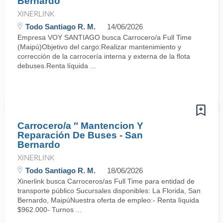
Bernardo
XINERLINK
Todo Santiago R. M.
14/06/2026
Empresa VOY SANTIAGO busca Carrocero/a Full Time
(Maipú)Objetivo del cargo:Realizar mantenimiento y
corrección de la carrocería interna y externa de la flota
debuses.Renta líquida ...
Carrocero/a ″ Mantencion Y
Reparación De Buses - San
Bernardo
XINERLINK
Todo Santiago R. M.
18/06/2026
Xinerlink busca Carroceros/as Full Time para entidad de
transporte público Sucursales disponibles: La Florida, San
Bernardo, MaipúNuestra oferta de empleo:- Renta líquida
$962.000- Turnos ...