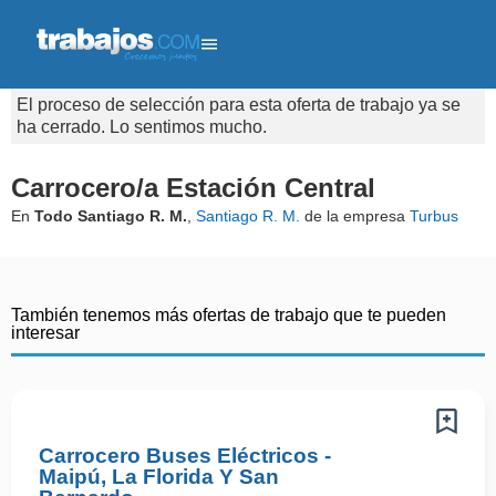
El proceso de selección para esta oferta de trabajo ya se
ha cerrado. Lo sentimos mucho.
Carrocero/a Estación Central
En
Todo Santiago R. M.
,
Santiago R. M.
de la empresa
Turbus
También tenemos más ofertas de trabajo que te pueden
interesar
Carrocero Buses Eléctricos -
Maipú, La Florida Y San