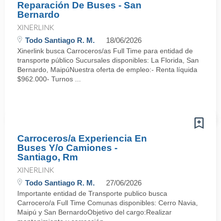
Reparación De Buses - San
Bernardo
XINERLINK
Todo Santiago R. M.
18/06/2026
Xinerlink busca Carroceros/as Full Time para entidad de
transporte público Sucursales disponibles: La Florida, San
Bernardo, MaipúNuestra oferta de empleo:- Renta líquida
$962.000- Turnos ...
Carroceros/a Experiencia En
Buses Y/o Camiones -
Santiago, Rm
XINERLINK
Todo Santiago R. M.
27/06/2026
Importante entidad de Transporte publico busca
Carrocero/a Full Time Comunas disponibles: Cerro Navia,
Maipú y San BernardoObjetivo del cargo:Realizar