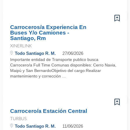
Carroceros/a Experiencia En
Buses Y/o Camiones -
Santiago, Rm
XINERLINK
Todo Santiago R. M.
27/06/2026
Importante entidad de Transporte publico busca
Carrocero/a Full Time Comunas disponibles: Cerro Navia,
Maipú y San BernardoObjetivo del cargo:Realizar
mantenimiento y corrección ...
Carrocero/a Estación Central
TURBUS
Todo Santiago R. M.
11/06/2026