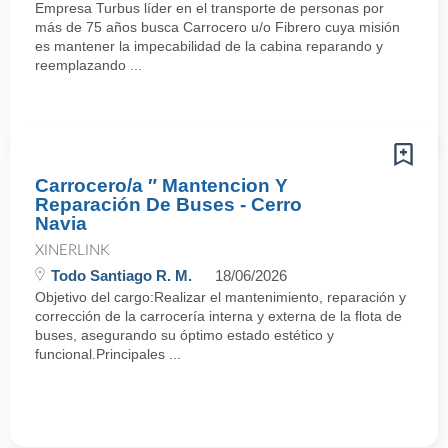
Empresa Turbus líder en el transporte de personas por
más de 75 años busca Carrocero u/o Fibrero cuya misión
es mantener la impecabilidad de la cabina reparando y
reemplazando ...
Carrocero/a ″ Mantencion Y
Reparación De Buses - Cerro
Navia
XINERLINK
Todo Santiago R. M.
18/06/2026
Objetivo del cargo:Realizar el mantenimiento, reparación y
corrección de la carrocería interna y externa de la flota de
buses, asegurando su óptimo estado estético y
funcional.Principales ...