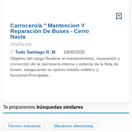
Carrocero/a ″ Mantencion Y
Reparación De Buses - Cerro
Navia
XINERLINK
Todo Santiago R. M.
18/06/2026
Objetivo del cargo:Realizar el mantenimiento, reparación y
corrección de la carrocería interna y externa de la flota de
buses, asegurando su óptimo estado estético y
funcional.Principales ...
Te proponemos
búsquedas similares
Técnico industrial
Mecánico electricista