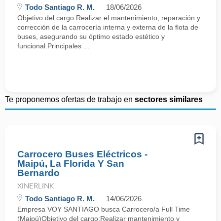
Todo Santiago R. M.
18/06/2026
Objetivo del cargo:Realizar el mantenimiento, reparación y
corrección de la carrocería interna y externa de la flota de
buses, asegurando su óptimo estado estético y
funcional.Principales ...
Te proponemos ofertas de trabajo en
sectores similares
Carrocero Buses Eléctricos -
Maipú, La Florida Y San
Bernardo
XINERLINK
Todo Santiago R. M.
14/06/2026
Empresa VOY SANTIAGO busca Carrocero/a Full Time
(Maipú)Objetivo del cargo:Realizar mantenimiento y