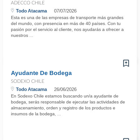
ADECCO CHILE
Todo Atacama
07/07/2026
Esta es una de las empresas de transporte más grandes
del mundo, con presencia en más de 40 países. Con tu
pasión por el servicio al cliente, nos ayudarás a ofrecer a
nuestros ...
Ayudante De Bodega
SODEXO CHILE
Todo Atacama
26/06/2026
En Sodexo Chile estamos buscando un/a ayudante de
bodega, serás responsable de ejecutar las actividades de
almacenamiento, orden y registro de los productos e
insumos de la bodega, ...