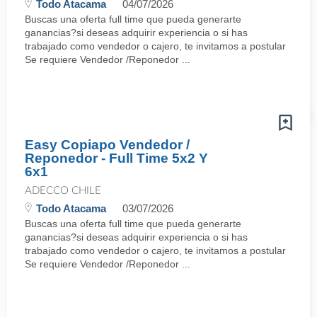
Todo Atacama
04/07/2026
Buscas una oferta full time que pueda generarte
ganancias?si deseas adquirir experiencia o si has
trabajado como vendedor o cajero, te invitamos a postular
Se requiere Vendedor /Reponedor ...
Easy Copiapo Vendedor /
Reponedor - Full Time 5x2 Y
6x1
ADECCO CHILE
Todo Atacama
03/07/2026
Buscas una oferta full time que pueda generarte
ganancias?si deseas adquirir experiencia o si has
trabajado como vendedor o cajero, te invitamos a postular
Se requiere Vendedor /Reponedor ...