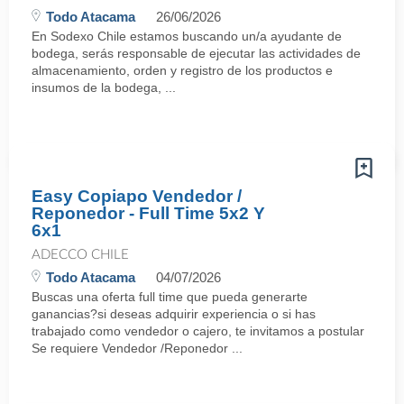
Todo Atacama
26/06/2026
En Sodexo Chile estamos buscando un/a ayudante de
bodega, serás responsable de ejecutar las actividades de
almacenamiento, orden y registro de los productos e
insumos de la bodega, ...
Easy Copiapo Vendedor /
Reponedor - Full Time 5x2 Y
6x1
ADECCO CHILE
Todo Atacama
04/07/2026
Buscas una oferta full time que pueda generarte
ganancias?si deseas adquirir experiencia o si has
trabajado como vendedor o cajero, te invitamos a postular
Se requiere Vendedor /Reponedor ...