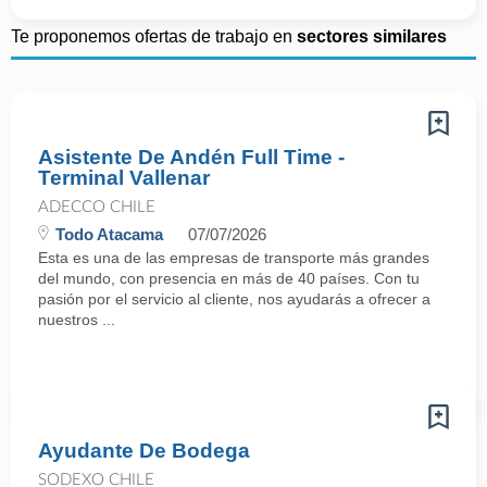
Te proponemos ofertas de trabajo en
sectores similares
Asistente De Andén Full Time -
Terminal Vallenar
ADECCO CHILE
Todo Atacama
07/07/2026
Esta es una de las empresas de transporte más grandes
del mundo, con presencia en más de 40 países. Con tu
pasión por el servicio al cliente, nos ayudarás a ofrecer a
nuestros ...
Ayudante De Bodega
SODEXO CHILE