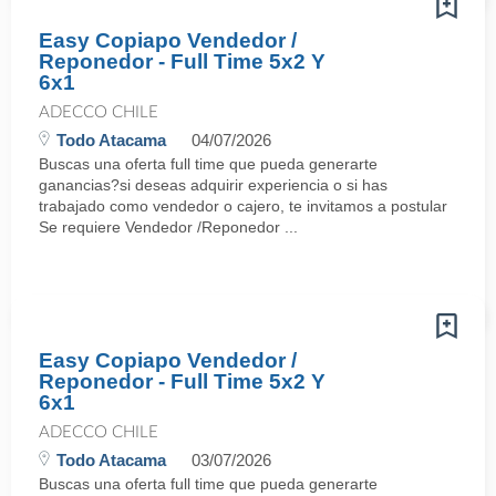
Easy Copiapo Vendedor /
Reponedor - Full Time 5x2 Y
6x1
ADECCO CHILE
Todo Atacama
04/07/2026
Buscas una oferta full time que pueda generarte
ganancias?si deseas adquirir experiencia o si has
trabajado como vendedor o cajero, te invitamos a postular
Se requiere Vendedor /Reponedor ...
Easy Copiapo Vendedor /
Reponedor - Full Time 5x2 Y
6x1
ADECCO CHILE
Todo Atacama
03/07/2026
Buscas una oferta full time que pueda generarte