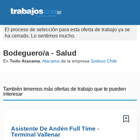
El proceso de selección para esta oferta de trabajo ya se
ha cerrado. Lo sentimos mucho.
Bodeguero/a - Salud
En
Todo Atacama
,
Atacama
de la empresa
Sodexo Chile
También tenemos más ofertas de trabajo que te pueden
interesar
Asistente De Andén Full Time -
Terminal Vallenar