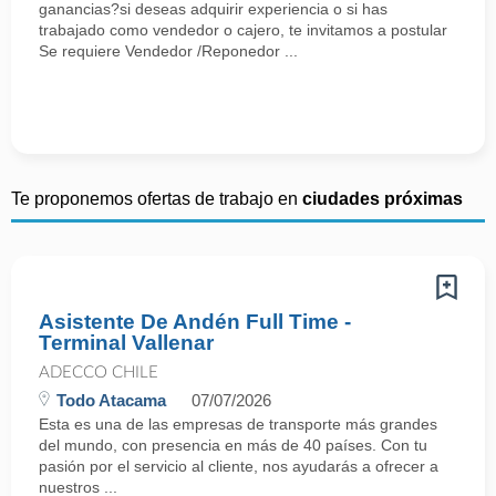
ganancias?si deseas adquirir experiencia o si has
trabajado como vendedor o cajero, te invitamos a postular
Se requiere Vendedor /Reponedor ...
Te proponemos ofertas de trabajo en
ciudades próximas
Asistente De Andén Full Time -
Terminal Vallenar
ADECCO CHILE
Todo Atacama
07/07/2026
Esta es una de las empresas de transporte más grandes
del mundo, con presencia en más de 40 países. Con tu
pasión por el servicio al cliente, nos ayudarás a ofrecer a
nuestros ...