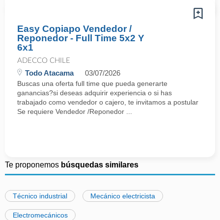
Easy Copiapo Vendedor /
Reponedor - Full Time 5x2 Y
6x1
ADECCO CHILE
Todo Atacama
03/07/2026
Buscas una oferta full time que pueda generarte
ganancias?si deseas adquirir experiencia o si has
trabajado como vendedor o cajero, te invitamos a postular
Se requiere Vendedor /Reponedor ...
Te proponemos
búsquedas similares
Técnico industrial
Mecánico electricista
Electromecánicos