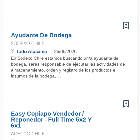
Ayudante De Bodega
SODEXO CHILE
Todo Atacama
26/06/2026
En Sodexo Chile estamos buscando un/a ayudante de
bodega, serás responsable de ejecutar las actividades de
almacenamiento, orden y registro de los productos e
insumos de la bodega, ...
Easy Copiapo Vendedor /
Reponedor - Full Time 5x2 Y
6x1
ADECCO CHILE