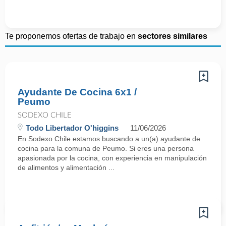
Te proponemos ofertas de trabajo en
sectores similares
Ayudante De Cocina 6x1 /
Peumo
SODEXO CHILE
Todo Libertador O'higgins
11/06/2026
En Sodexo Chile estamos buscando a un(a) ayudante de
cocina para la comuna de Peumo. Si eres una persona
apasionada por la cocina, con experiencia en manipulación
de alimentos y alimentación ...