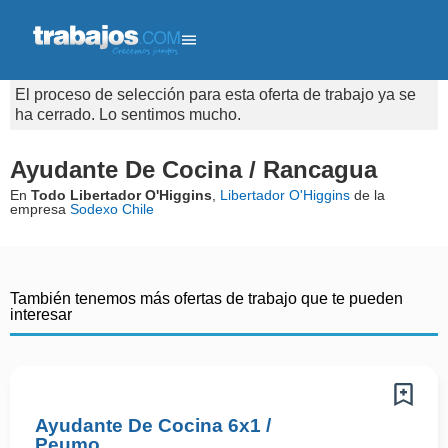
El proceso de selección para esta oferta de trabajo ya se
ha cerrado. Lo sentimos mucho.
Ayudante De Cocina / Rancagua
En
Todo Libertador O'Higgins
,
Libertador O'Higgins
de la
empresa
Sodexo Chile
También tenemos más ofertas de trabajo que te pueden
interesar
Ayudante De Cocina 6x1 /
Peumo