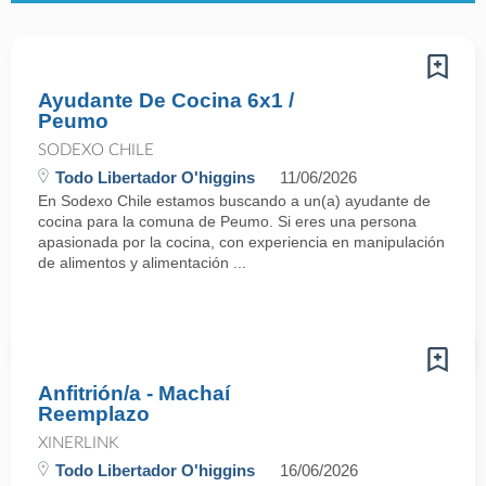
Ayudante De Cocina 6x1 /
Peumo
SODEXO CHILE
Todo Libertador O'higgins
11/06/2026
En Sodexo Chile estamos buscando a un(a) ayudante de
cocina para la comuna de Peumo. Si eres una persona
apasionada por la cocina, con experiencia en manipulación
de alimentos y alimentación ...
Anfitrión/a - Machaí
Reemplazo
XINERLINK
Todo Libertador O'higgins
16/06/2026