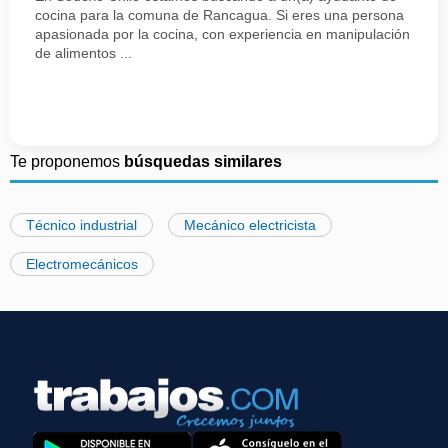
cocina para la comuna de Rancagua. Si eres una persona
apasionada por la cocina, con experiencia en manipulación
de alimentos ...
Te proponemos
búsquedas similares
Técnico industrial
Mecánico electricista
Electromecánicos