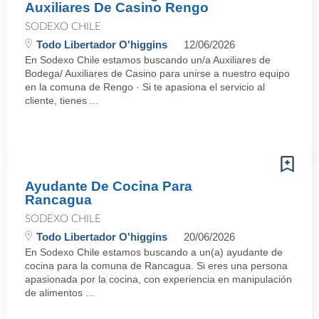
Auxiliares De Casino Rengo
SODEXO CHILE
Todo Libertador O'higgins
12/06/2026
En Sodexo Chile estamos buscando un/a Auxiliares de
Bodega/ Auxiliares de Casino para unirse a nuestro equipo
en la comuna de Rengo · Si te apasiona el servicio al
cliente, tienes ...
Ayudante De Cocina Para
Rancagua
SODEXO CHILE
Todo Libertador O'higgins
20/06/2026
En Sodexo Chile estamos buscando a un(a) ayudante de
cocina para la comuna de Rancagua. Si eres una persona
apasionada por la cocina, con experiencia en manipulación
de alimentos ...