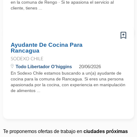
en la comuna de Rengo · Si te apasiona el servicio al
cliente, tienes ...
Ayudante De Cocina Para
Rancagua
SODEXO CHILE
Todo Libertador O'higgins
20/06/2026
En Sodexo Chile estamos buscando a un(a) ayudante de
cocina para la comuna de Rancagua. Si eres una persona
apasionada por la cocina, con experiencia en manipulación
de alimentos ...
Te proponemos ofertas de trabajo en
ciudades próximas