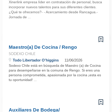
Xinerlink empresa líder en contratación de personal, busca
incorporar nuevos talentos para sus diferentes clientes.
¿Qué te ofrecemos?- - Acercamiento desde Rancagua.-
Jornada de ...
Maestro(a) De Cocina / Rengo
SODEXO CHILE
Todo Libertador O'higgins
11/06/2026
Sodexo Chile está en búsqueda de Maestro (a) de Cocina
para desempeñarse en la comuna de Rengo. Si eres una
persona comprometida, apasionada por la cocina ¡esta es
tu oportunidad! ...
Auxiliares De Bodega/