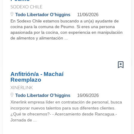
SODEXO CHILE
Todo Libertador O'higgins
11/06/2026
En Sodexo Chile estamos buscando a un(a) ayudante de
cocina para la comuna de Peumo. Si eres una persona
apasionada por la cocina, con experiencia en manipulación
de alimentos y alimentación ...
Anfitrión/a - Machaí
Reemplazo
XINERLINK
Todo Libertador O'higgins
16/06/2026
Xinerlink empresa líder en contratación de personal, busca
incorporar nuevos talentos para sus diferentes clientes.
¿Qué te ofrecemos?- - Acercamiento desde Rancagua.-
Jornada de ...