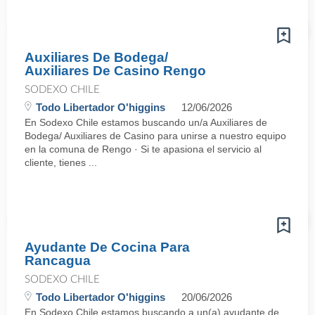
Auxiliares De Bodega/
Auxiliares De Casino Rengo
SODEXO CHILE
Todo Libertador O'higgins
12/06/2026
En Sodexo Chile estamos buscando un/a Auxiliares de
Bodega/ Auxiliares de Casino para unirse a nuestro equipo
en la comuna de Rengo · Si te apasiona el servicio al
cliente, tienes ...
Ayudante De Cocina Para
Rancagua
SODEXO CHILE
Todo Libertador O'higgins
20/06/2026
En Sodexo Chile estamos buscando a un(a) ayudante de