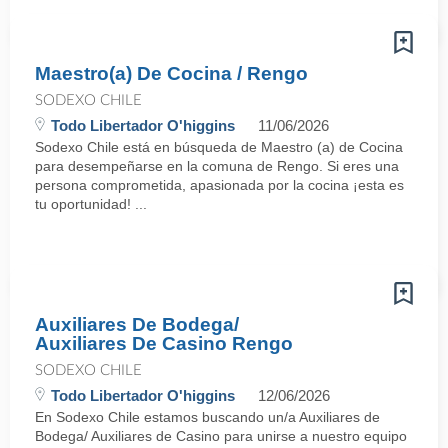
Maestro(a) De Cocina / Rengo
SODEXO CHILE
Todo Libertador O'higgins
11/06/2026
Sodexo Chile está en búsqueda de Maestro (a) de Cocina
para desempeñarse en la comuna de Rengo. Si eres una
persona comprometida, apasionada por la cocina ¡esta es
tu oportunidad! ...
Auxiliares De Bodega/
Auxiliares De Casino Rengo
SODEXO CHILE
Todo Libertador O'higgins
12/06/2026
En Sodexo Chile estamos buscando un/a Auxiliares de
Bodega/ Auxiliares de Casino para unirse a nuestro equipo