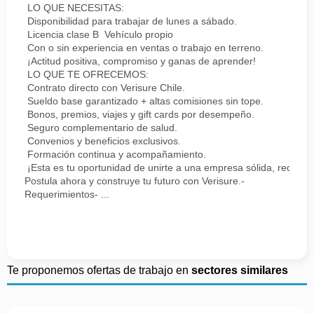
LO QUE NECESITAS:
Disponibilidad para trabajar de lunes a sábado.
Licencia clase B Vehículo propio
Con o sin experiencia en ventas o trabajo en terreno.
¡Actitud positiva, compromiso y ganas de aprender!
LO QUE TE OFRECEMOS:
Contrato directo con Verisure Chile.
Sueldo base garantizado + altas comisiones sin tope.
Bonos, premios, viajes y gift cards por desempeño.
Seguro complementario de salud.
Convenios y beneficios exclusivos.
Formación continua y acompañamiento.
¡Esta es tu oportunidad de unirte a una empresa sólida, reconoc
Postula ahora y construye tu futuro con Verisure.-
Requerimientos- ...
Te proponemos ofertas de trabajo en
sectores similares