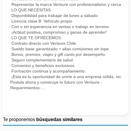
Representar la marca Verisure con profesionalismo y cercanía.
LO QUE NECESITAS:
Disponibilidad para trabajar de lunes a sábado.
Licencia clase B Vehículo propio
Con o sin experiencia en ventas o trabajo en terreno.
¡Actitud positiva, compromiso y ganas de aprender!
LO QUE TE OFRECEMOS:
Contrato directo con Verisure Chile.
Sueldo base garantizado + altas comisiones sin tope.
Bonos, premios, viajes y gift cards por desempeño.
Seguro complementario de salud.
Convenios y beneficios exclusivos.
Formación continua y acompañamiento.
¡Esta es tu oportunidad de unirte a una empresa sólida, reconoc
Postula ahora y construye tu futuro con Verisure.-
Requerimientos- ...
Te proponemos
búsquedas similares